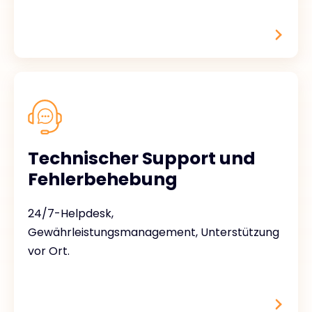
Technischer Support und
Fehlerbehebung
24/7-Helpdesk,
Gewährleistungsmanagement, Unterstützung
vor Ort.