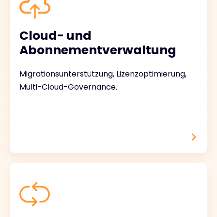
Cloud- und
Abonnementverwaltung
Migrationsunterstützung, Lizenzoptimierung,
Multi-Cloud-Governance.