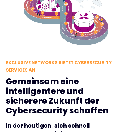
EXCLUSIVE NETWORKS BIETET CYBERSECURITY
SERVICES AN
Gemeinsam eine
intelligentere und
sicherere Zukunft der
Cybersecurity schaffen
In der heutigen, sich schnell