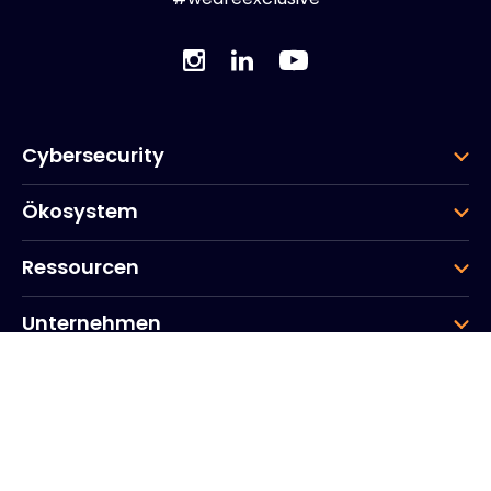
Cybersecurity
Ökosystem
Ressourcen
Unternehmen
Gruppe