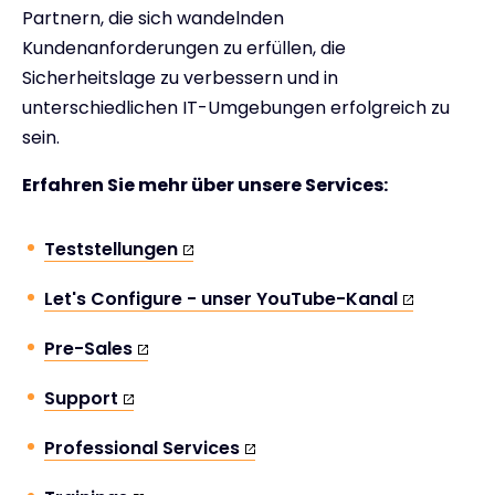
Partnern, die sich wandelnden
Kundenanforderungen zu erfüllen, die
Sicherheitslage zu verbessern und in
unterschiedlichen IT-Umgebungen erfolgreich zu
sein.
Erfahren Sie mehr über unsere Services:
Teststellungen
Let's Configure - unser YouTube-Kanal
Pre-Sales
Support
Professional Services