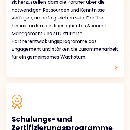
sicherzustellen, dass die Partner über die
notwendigen Ressourcen und Kenntnisse
verfügen, um erfolgreich zu sein. Darüber
hinaus fördern ein konsequentes Account
Management und strukturierte
Partnerentwicklungsprogramme das
Engagement und stärken die Zusammenarbeit
für ein gemeinsames Wachstum.
Schulungs- und
Zertifizierungsprogramme