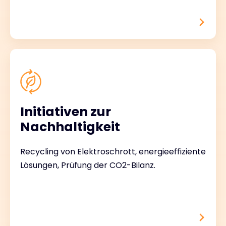
Initiativen zur
Nachhaltigkeit
Recycling von Elektroschrott, energieeffiziente
Lösungen, Prüfung der CO2-Bilanz.