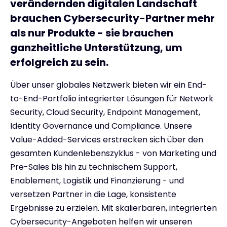
verändernden digitalen Landschaft
brauchen Cybersecurity-Partner mehr
als nur Produkte - sie brauchen
ganzheitliche Unterstützung, um
erfolgreich zu sein.
Über unser globales Netzwerk bieten wir ein End-
to-End-Portfolio integrierter Lösungen für Network
Security, Cloud Security, Endpoint Management,
Identity Governance und Compliance. Unsere
Value-Added-Services erstrecken sich über den
gesamten Kundenlebenszyklus - von Marketing und
Pre-Sales bis hin zu technischem Support,
Enablement, Logistik und Finanzierung - und
versetzen Partner in die Lage, konsistente
Ergebnisse zu erzielen. Mit skalierbaren, integrierten
Cybersecurity-Angeboten helfen wir unseren