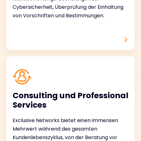
Cybersicherheit, Überprüfung der Einhaltung
von Vorschriften und Bestimmungen.
Consulting und Professional
Services
Exclusive Networks bietet einen immensen
Mehrwert während des gesamten
Kundenlebenszyklus, von der Beratung vor