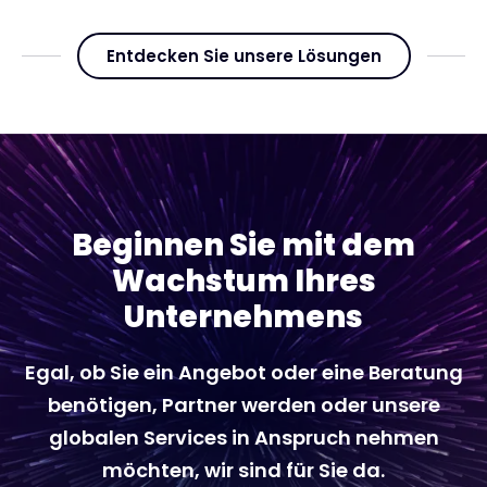
Entdecken Sie unsere Lösungen
Beginnen Sie mit dem
Wachstum Ihres
Unternehmens
Egal, ob Sie ein Angebot oder eine Beratung
benötigen, Partner werden oder unsere
globalen Services in Anspruch nehmen
möchten, wir sind für Sie da.