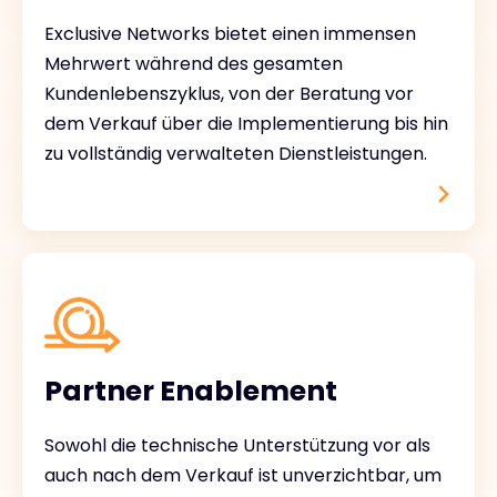
Exclusive Networks bietet einen immensen
Mehrwert während des gesamten
Kundenlebenszyklus, von der Beratung vor
dem Verkauf über die Implementierung bis hin
zu vollständig verwalteten Dienstleistungen.
Partner Enablement
Sowohl die technische Unterstützung vor als
auch nach dem Verkauf ist unverzichtbar, um