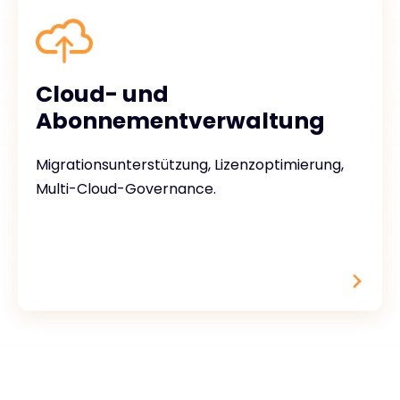
Cloud- und
Abonnementverwaltung
Migrationsunterstützung, Lizenzoptimierung,
Multi-Cloud-Governance.