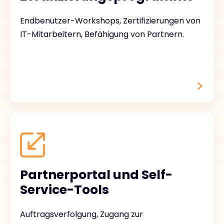
Endbenutzer-Workshops, Zertifizierungen von
IT-Mitarbeitern, Befähigung von Partnern.
Partnerportal und Self-
Service-Tools
Auftragsverfolgung, Zugang zur