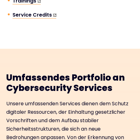
Trainings
Service Credits
Umfassendes Portfolio an
Cybersecurity Services
Unsere umfassenden Services dienen dem Schutz
digitaler Ressourcen, der Einhaltung gesetzlicher
Vorschriften und dem Aufbau stabiler
Sicherheitsstrukturen, die sich an neue
Bedrohungen anpassen. Von der Erkennung von