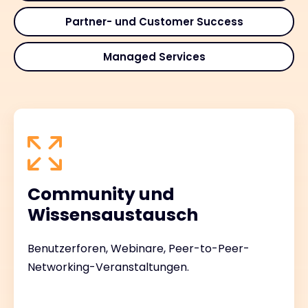
Partner- und Customer Success
Managed Services
Community und
Wissensaustausch
Benutzerforen, Webinare, Peer-to-Peer-
Networking-Veranstaltungen.