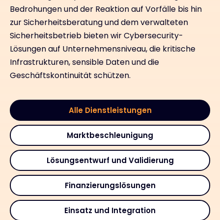
Bedrohungen und der Reaktion auf Vorfälle bis hin
zur Sicherheitsberatung und dem verwalteten
Sicherheitsbetrieb bieten wir Cybersecurity-
Lösungen auf Unternehmensniveau, die kritische
Infrastrukturen, sensible Daten und die
Geschäftskontinuität schützen.
Alle Dienstleistungen
Marktbeschleunigung
Lösungsentwurf und Validierung
Finanzierungslösungen
Einsatz und Integration