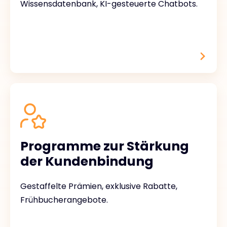
Wissensdatenbank, KI-gesteuerte Chatbots.
Programme zur Stärkung
der Kundenbindung
Gestaffelte Prämien, exklusive Rabatte,
Frühbucherangebote.