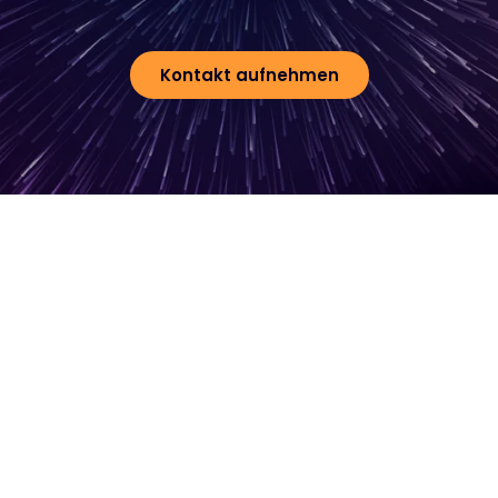
Kontakt aufnehmen