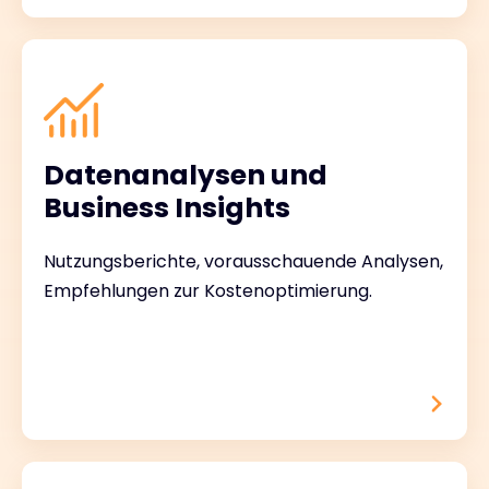
Datenanalysen und
Business Insights
Nutzungsberichte, vorausschauende Analysen,
Empfehlungen zur Kostenoptimierung.