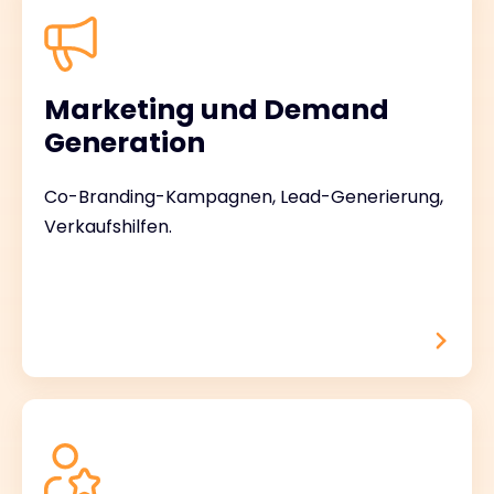
Marketing und Demand
Generation
Co-Branding-Kampagnen, Lead-Generierung,
Verkaufshilfen.