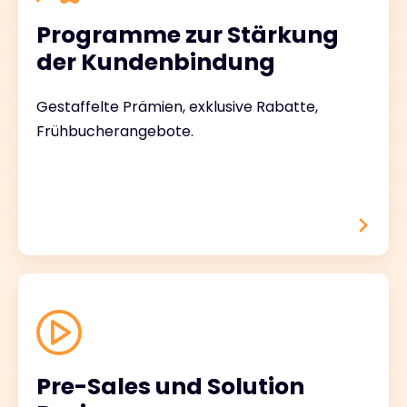
Programme zur Stärkung
der Kundenbindung
Gestaffelte Prämien, exklusive Rabatte,
Frühbucherangebote.
Pre-Sales und Solution