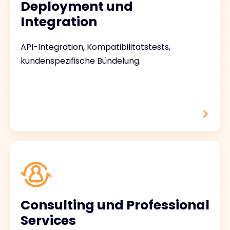
Deployment und
Integration
API-Integration, Kompatibilitätstests,
kundenspezifische Bündelung.
Consulting und Professional
Services