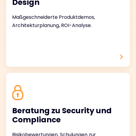
Design
Maßgeschneiderte Produktdemos,
Architekturplanung, ROI-Analyse.
Beratung zu Security und
Compliance
Risikobewertungen, Schulungen zur