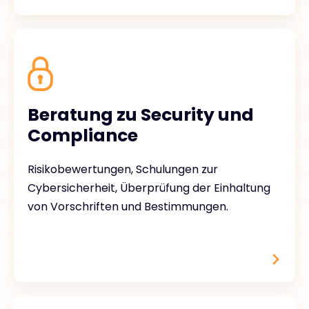
Beratung zu Security und
Compliance
Risikobewertungen, Schulungen zur
Cybersicherheit, Überprüfung der Einhaltung
von Vorschriften und Bestimmungen.