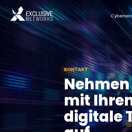
Cybersec
KONTAKT
Nehmen 
mit Ihre
digitale