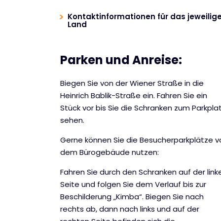
Kontaktinformationen für das jeweilig
Land
Parken und Anreise:
Biegen Sie von der Wiener Straße in die
Heinrich Bablik-Straße ein. Fahren Sie ein
Stück vor bis Sie die Schranken zum Parkpla
sehen.
Gerne können Sie die Besucherparkplätze v
dem Bürogebäude nutzen:
Fahren Sie durch den Schranken auf der link
Seite und folgen Sie dem Verlauf bis zur
Beschilderung „Kimba“. Biegen Sie nach
rechts ab, dann nach links und auf der