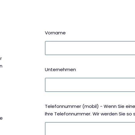
Vorname
r
en
Unternehmen
Telefonnummer (mobil) - Wenn Sie einen
Ihre Telefonnummer. Wir werden Sie so s
ie