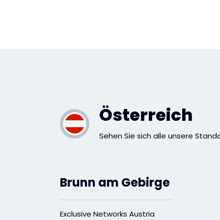
Österreich
Sehen Sie sich alle unsere Stando
Brunn am Gebirge
Exclusive Networks Austria