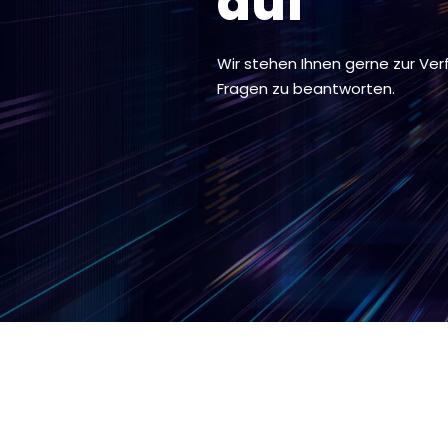
auf
Wir stehen Ihnen gerne zur Ve
Fragen zu beantworten.