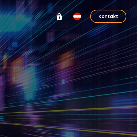
Kontakt