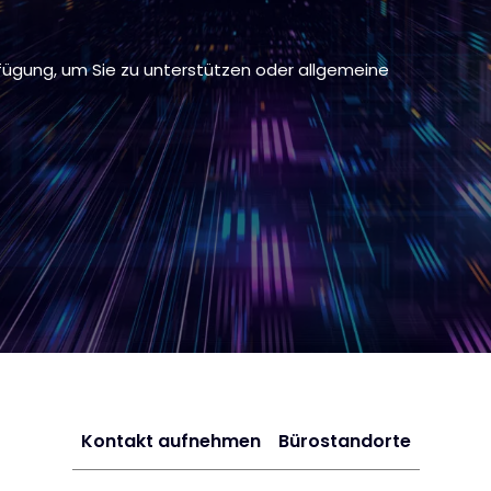
rfügung, um Sie zu unterstützen oder allgemeine
Kontakt aufnehmen
Bürostandorte