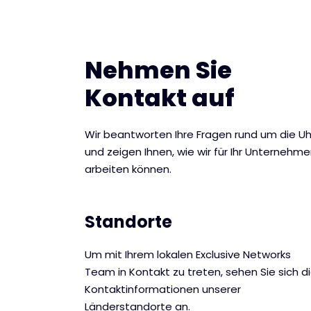
Nehmen Sie
Kontakt auf
Wir beantworten Ihre Fragen rund um die Uh
und zeigen Ihnen, wie wir für Ihr Unternehm
arbeiten können.
Standorte
Um mit Ihrem lokalen Exclusive Networks
Team in Kontakt zu treten, sehen Sie sich d
Kontaktinformationen unserer
Länderstandorte an.