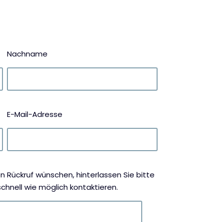
Nachname
E-Mail-Adresse
 Rückruf wünschen, hinterlassen Sie bitte
chnell wie möglich kontaktieren.