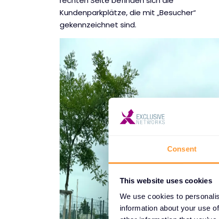
rechten Seite befinden sich die
Kundenparkplätze, die mit „Besucher“
gekennzeichnet sind.
Consent
This website uses cookies
We use cookies to personalis
information about your use of