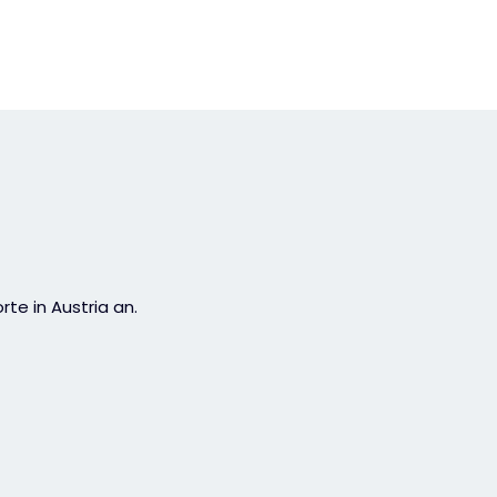
rte in Austria an.