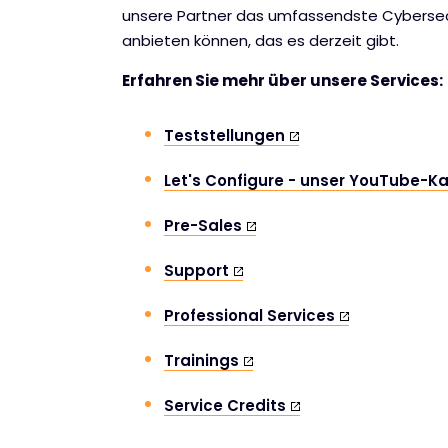
unsere Partner das umfassendste Cybersecu
anbieten können, das es derzeit gibt.
Erfahren Sie mehr über unsere Services:
Teststellungen
Let's Configure - unser YouTube-K
Pre-Sales
Support
Professional Services
Trainings
Service Credits