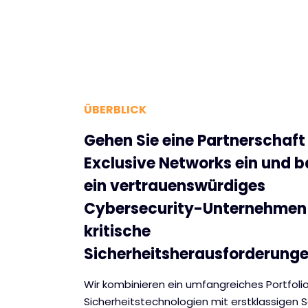
ÜBERBLICK
Gehen Sie eine Partnerschaft
Exclusive Networks ein und b
ein vertrauenswürdiges
Cybersecurity-Unternehmen 
kritische
Sicherheitsherausforderungen
Wir kombinieren ein umfangreiches Portfoli
Sicherheitstechnologien mit erstklassigen S