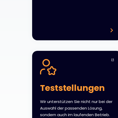
Teststellungen
Wir unterstützen Sie nicht nur bei der
Auswahl der passenden Lösung,
sondern auch im laufenden Betrieb.