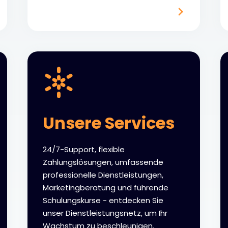
Unsere Services
24/7-Support, flexible
Zahlungslösungen, umfassende
professionelle Dienstleistungen,
Marketingberatung und führende
Schulungskurse - entdecken Sie
unser Dienstleistungsnetz, um Ihr
Wachstum zu beschleunigen.