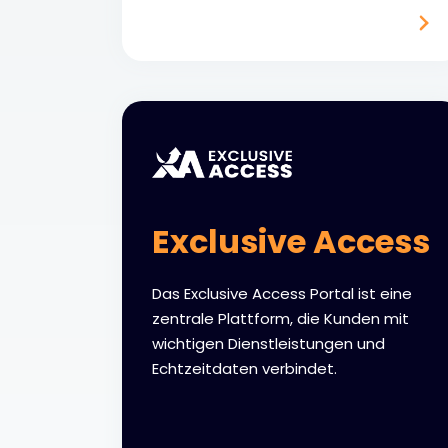
Exclusive Access
Das Exclusive Access Portal ist eine
zentrale Plattform, die Kunden mit
wichtigen Dienstleistungen und
Echtzeitdaten verbindet.