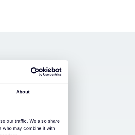
About
se our traffic. We also share
ers who may combine it with