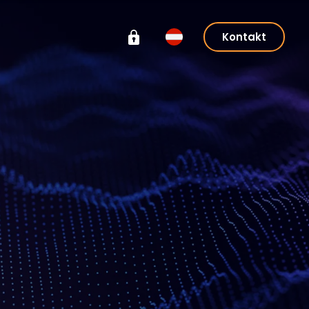
Kontakt