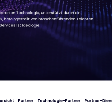
sstarken Technologie, unterstützt durch ein
, bereitgestellt von branchenführenden Talenten
ervices 1st Ideologie.
ersicht
Partner
Technologie-Partner
Partner-Dien