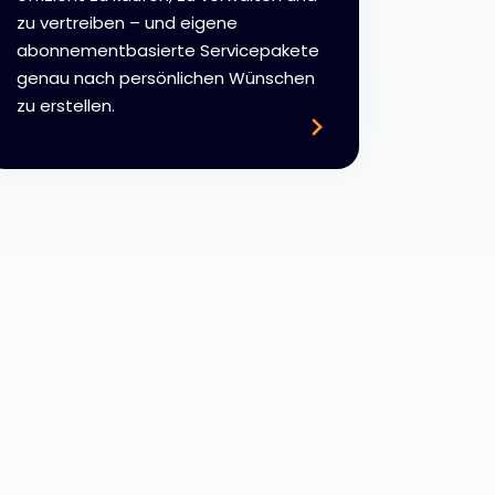
zu vertreiben – und eigene
abonnementbasierte Servicepakete
genau nach persönlichen Wünschen
zu erstellen.