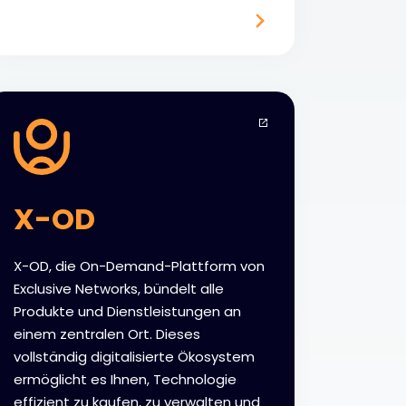
X-OD
X-OD, die On-Demand-Plattform von
Exclusive Networks, bündelt alle
Produkte und Dienstleistungen an
einem zentralen Ort. Dieses
vollständig digitalisierte Ökosystem
ermöglicht es Ihnen, Technologie
effizient zu kaufen, zu verwalten und