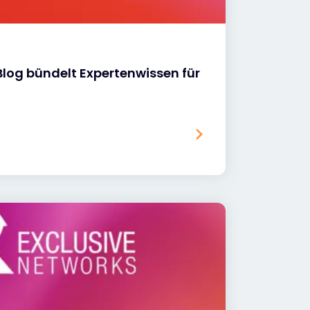
log bündelt Expertenwissen für