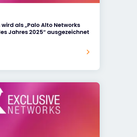
 wird als „Palo Alto Networks
des Jahres 2025“ ausgezeichnet