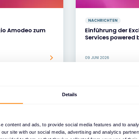
NACHRICHTEN
rgio Amodeo zum
Einführung der Ex
Services powered 
09 JUNI 2026
Details
e content and ads, to provide social media features and to analy
 our site with our social media, advertising and analytics partn