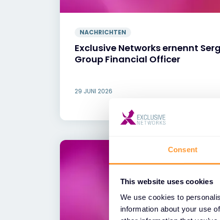
NACHRICHTEN
Exclusive Networks ernennt Se
Group Financial Officer
29 JUNI 2026
Consent
This website uses cookies
We use cookies to personalis
information about your use of