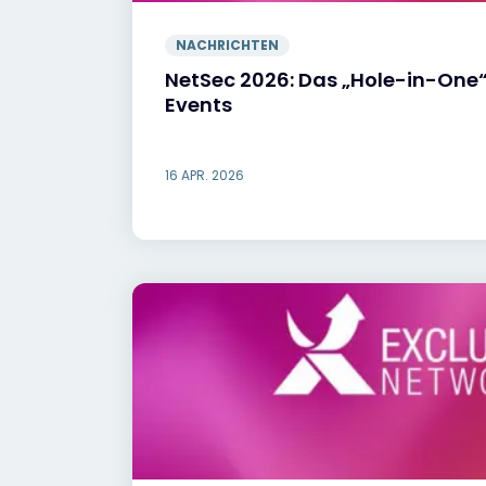
NACHRICHTEN
NetSec 2026: Das „Hole-in-One
Events
16 APR. 2026