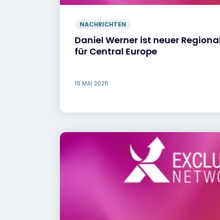
NACHRICHTEN
Daniel Werner ist neuer Regional
für Central Europe
19 MAI 2026