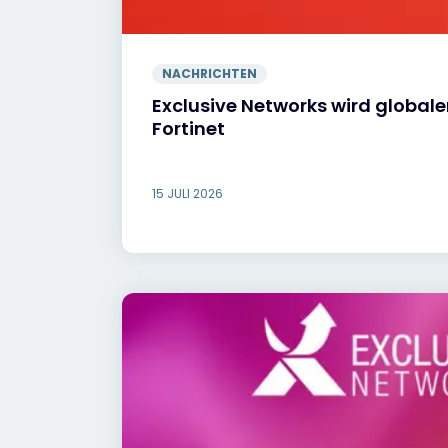
NACHRICHTEN
Exclusive Networks wird globaler
Fortinet
15 JULI 2026