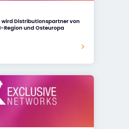
 wird Distributionspartner von
H-Region und Osteuropa