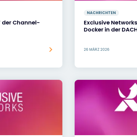
NACHRICHTEN
“ der Channel-
Exclusive Networks
Docker in der DAC
26 MÄRZ 2026