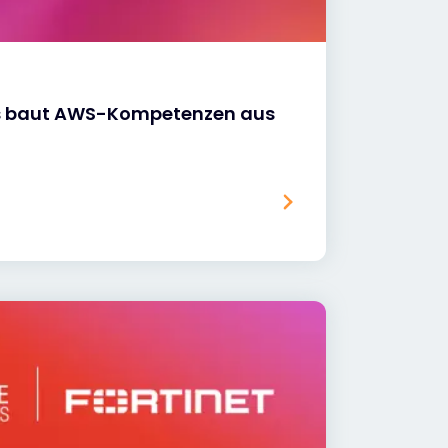
ks baut AWS-Kompetenzen aus