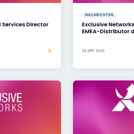
NACHRICHTEN
 Services Director
Exclusive Networks
EMEA-Distributor 
28 APR. 2026