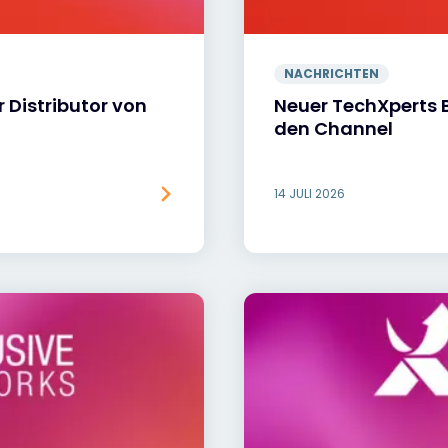
NACHRICHTEN
 Distributor von
Neuer TechXperts B
den Channel
14 JULI 2026