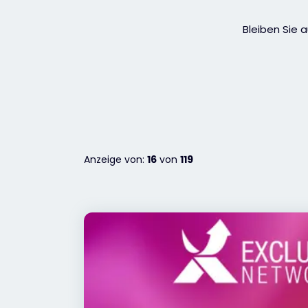
Bleiben Sie 
Anzeige von:
16
von
119