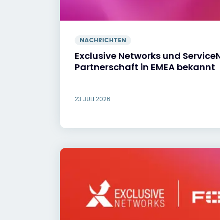
NACHRICHTEN
Exclusive Networks und Servic
Partnerschaft in EMEA bekannt
23 JULI 2026