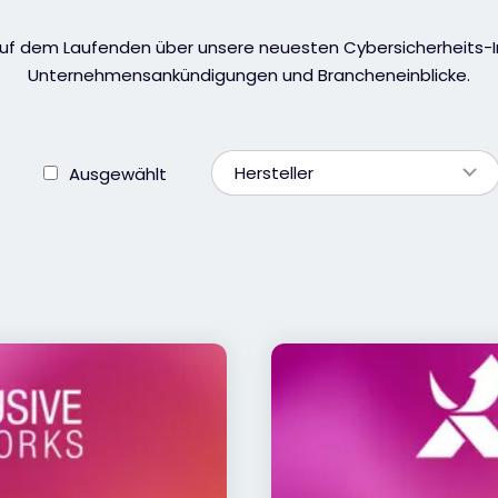
auf dem Laufenden über unsere neuesten Cybersicherheits-
Unternehmensankündigungen und Brancheneinblicke.
Hersteller
Ausgewählt