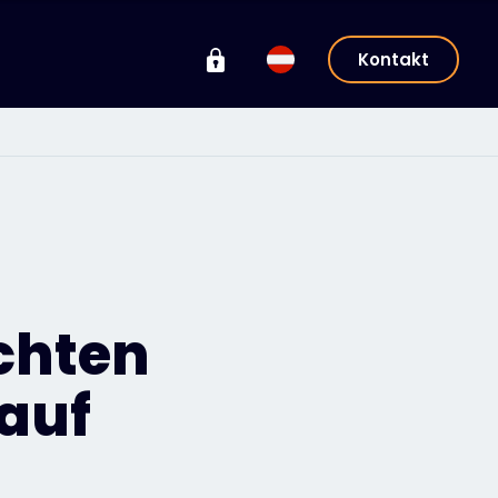
Kontakt
ichten
 auf