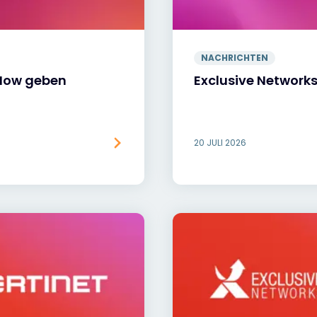
NACHRICHTEN
eNow geben
Exclusive Networ
20 JULI 2026