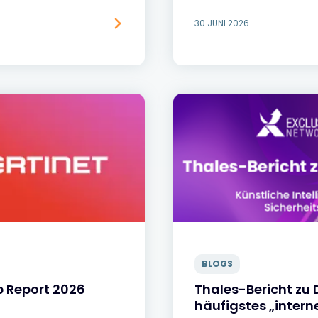
30 JUNI 2026
BLOGS
p Report 2026
Thales-Bericht zu
häufigstes „interne