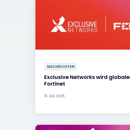
NACHRICHTEN
Exclusive Networks wird globaler
Fortinet
15 JULI 2026