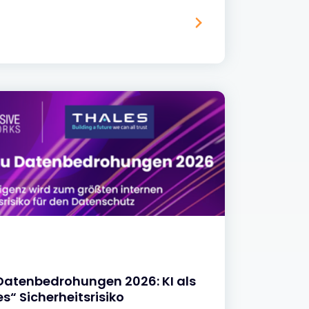
 Datenbedrohungen 2026: KI als
s“ Sicherheitsrisiko