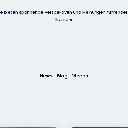
cke bieten spannende Perspektiven und Meinungen führender
Branche.
News
Blog
Videos