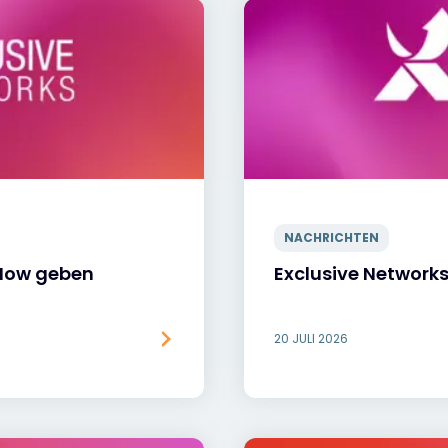
NACHRICHTEN
eNow geben
Exclusive Networ
20 JULI 2026