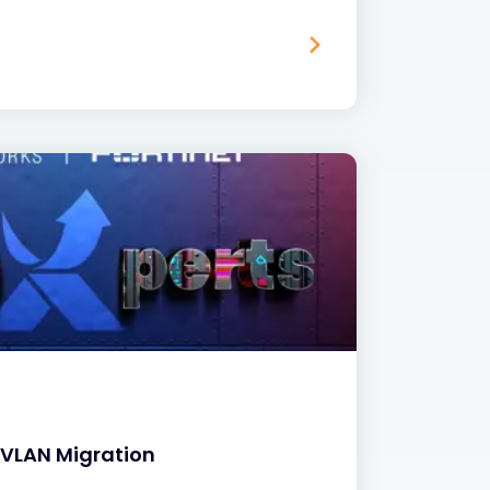
k VLAN Migration