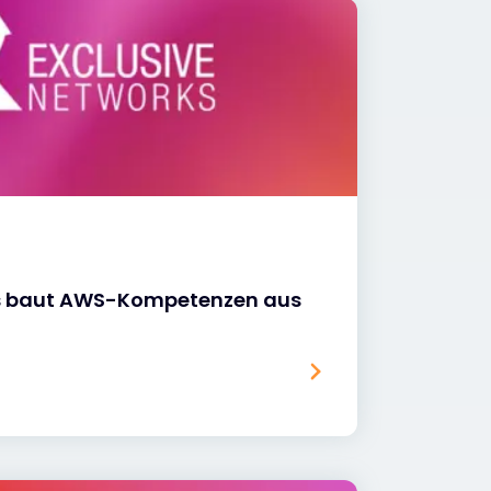
ks baut AWS-Kompetenzen aus