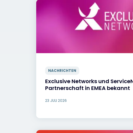
NACHRICHTEN
Exclusive Networks und Servic
Partnerschaft in EMEA bekannt
23 JULI 2026