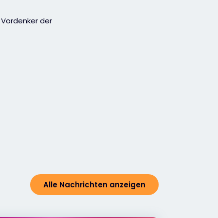
 Vordenker der
Alle Nachrichten anzeigen