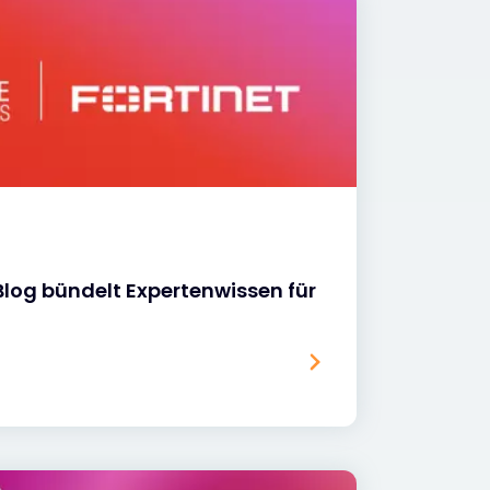
log bündelt Expertenwissen für