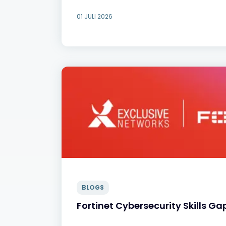
01 JULI 2026
BLOGS
Fortinet Cybersecurity Skills Ga