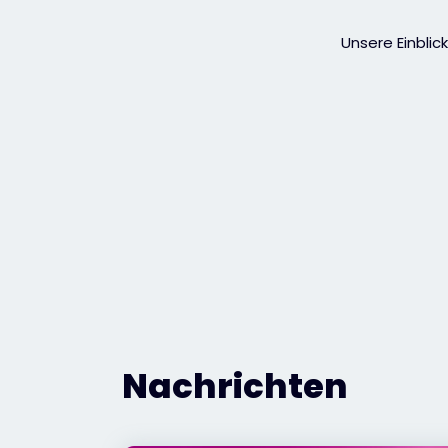
Unsere Einbli
Nachrichten