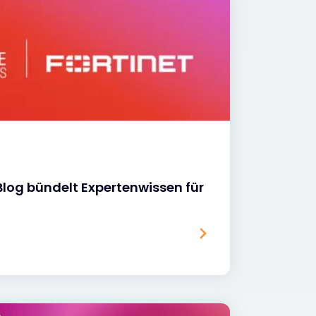
log bündelt Expertenwissen für