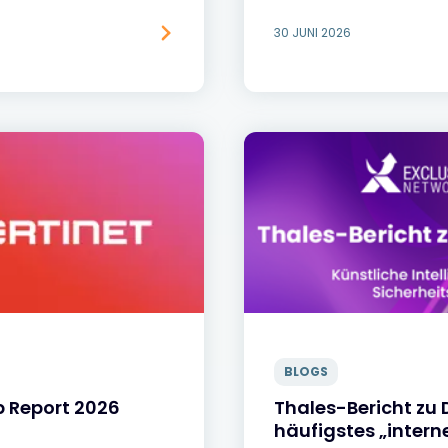
30 JUNI 2026
BLOGS
p Report 2026
Thales-Bericht zu
häufigstes „interne