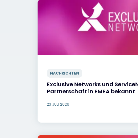
NACHRICHTEN
Exclusive Networks und Servic
Partnerschaft in EMEA bekannt
23 JULI 2026