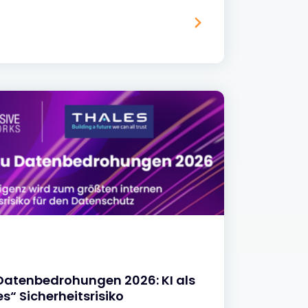
 Datenbedrohungen 2026: KI als
s“ Sicherheitsrisiko