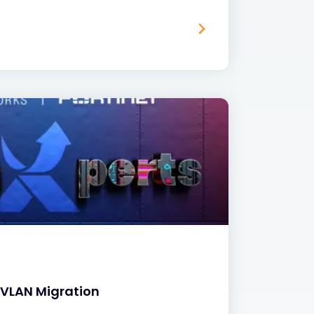
k VLAN Migration