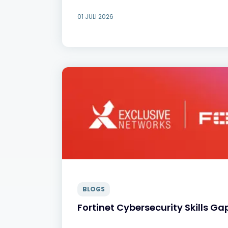
01 JULI 2026
BLOGS
Fortinet Cybersecurity Skills Ga