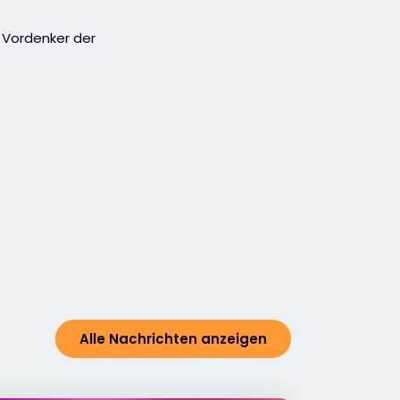
 Vordenker der
Alle Nachrichten anzeigen