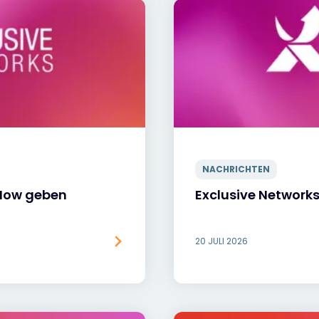
NACHRICHTEN
eNow geben
Exclusive Networ
20 JULI 2026