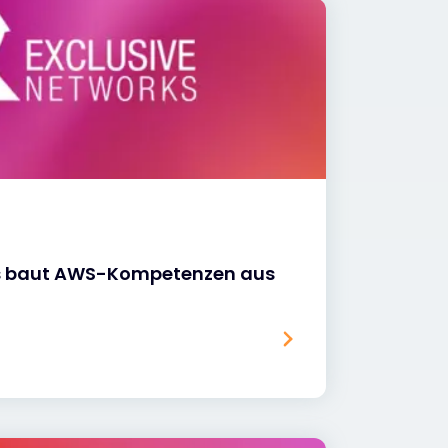
ks baut AWS-Kompetenzen aus