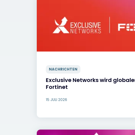
NACHRICHTEN
Exclusive Networks wird globaler
Fortinet
15 JULI 2026