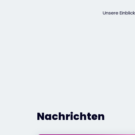
Unsere Einbli
Nachrichten