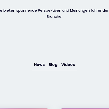
cke bieten spannende Perspektiven und Meinungen führender
Branche.
News
Blog
Videos