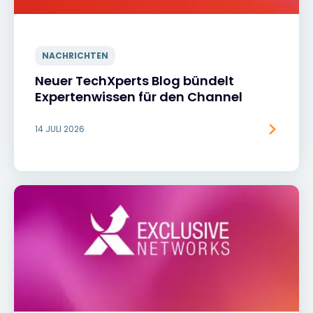
NACHRICHTEN
Neuer TechXperts Blog bündelt
Expertenwissen für den Channel
14 JULI 2026