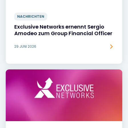
NACHRICHTEN
Exclusive Networks ernennt Sergio
Amodeo zum Group Financial Officer
29 JUNI 2026