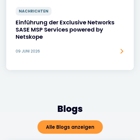
NACHRICHTEN
Einführung der Exclusive Networks
SASE MSP Services powered by
Netskope
09 JUNI 2026
Blogs
Alle Blogs anzeigen