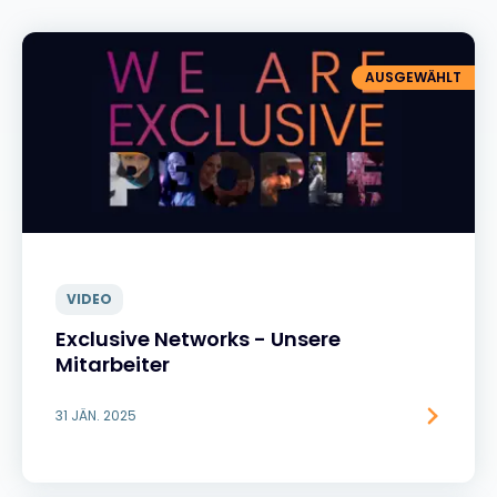
AUSGEWÄHLT
VIDEO
Exclusive Networks - Unsere
Mitarbeiter
31 JÄN. 2025