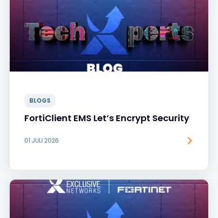
BLOGS
FortiClient EMS Let’s Encrypt Security
01 JULI 2026