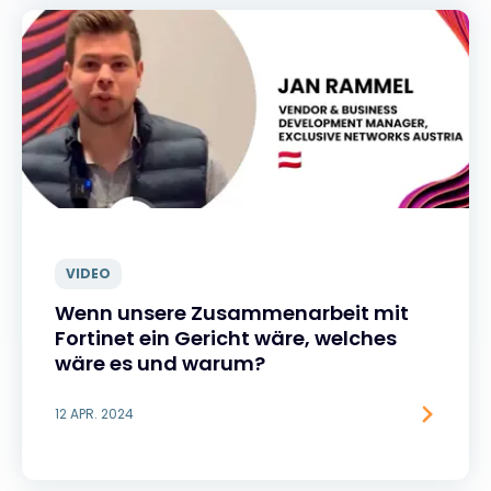
VIDEO
Wenn unsere Zusammenarbeit mit
Fortinet ein Gericht wäre, welches
wäre es und warum?
12 APR. 2024