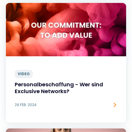
VIDEO
Personalbeschaffung - Wer sind
Exclusive Networks?
29 FEB. 2024