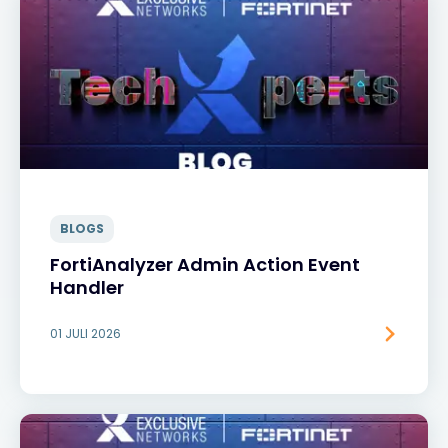
BLOGS
FortiAnalyzer Admin Action Event
Handler
01 JULI 2026