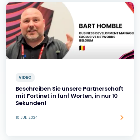
VIDEO
Beschreiben Sie unsere Partnerschaft
mit Fortinet in fünf Worten, in nur 10
Sekunden!
10 JULI 2024