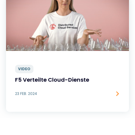
VIDEO
F5 Verteilte Cloud-Dienste
23 FEB. 2024