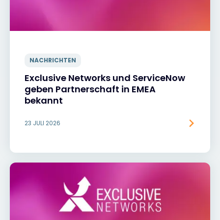
NACHRICHTEN
Exclusive Networks und ServiceNow
geben Partnerschaft in EMEA
bekannt
23 JULI 2026