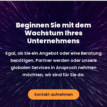
Beginnen Sie mit dem
Wachstum Ihres
Unternehmens
Egal, ob Sie ein Angebot oder eine Beratung
benötigen, Partner werden oder unsere
globalen Services in Anspruch nehmen
möchten, wir sind für Sie da.
Kontakt aufnehmen