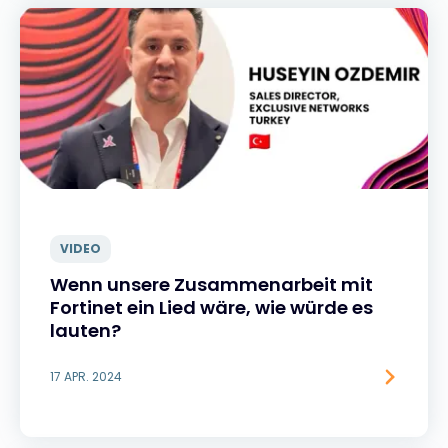
VIDEO
Wenn unsere Zusammenarbeit mit
Fortinet ein Lied wäre, wie würde es
lauten?
17 APR. 2024