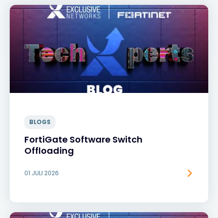
BLOGS
FortiGate Software Switch
Offloading
01 JULI 2026