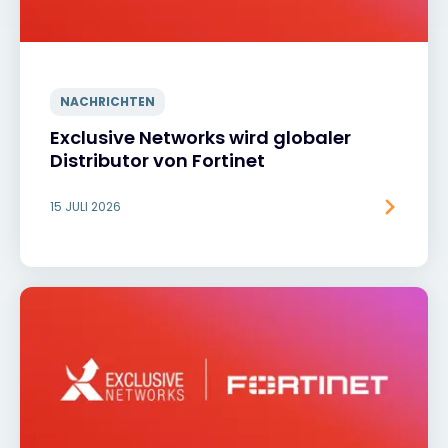
NACHRICHTEN
Exclusive Networks wird globaler
Distributor von Fortinet
15 JULI 2026