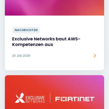
NACHRICHTEN
Exclusive Networks baut AWS-
Kompetenzen aus
20 JULI 2026