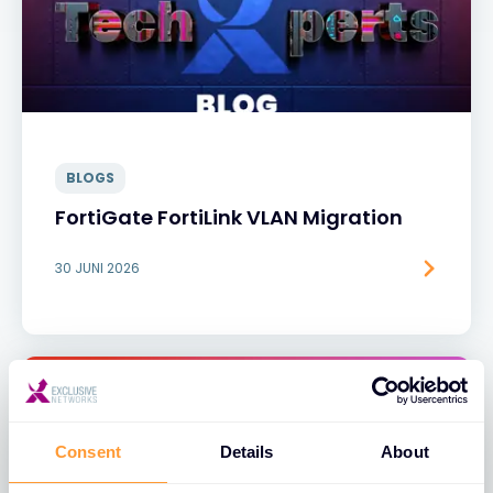
BLOGS
FortiGate FortiLink VLAN Migration
30 JUNI 2026
Consent
Details
About