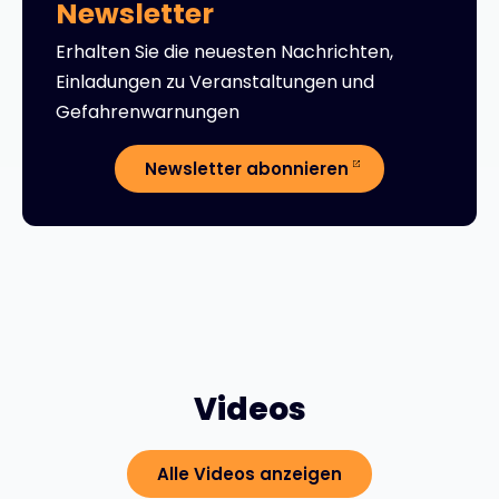
Newsletter
Erhalten Sie die neuesten Nachrichten,
Einladungen zu Veranstaltungen und
Gefahrenwarnungen
Newsletter abonnieren
Videos
Alle Videos anzeigen