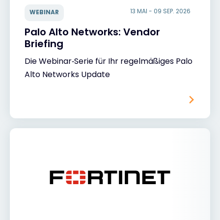
13 MAI - 09 SEP. 2026
WEBINAR
Palo Alto Networks: Vendor
Briefing
Die Webinar‑Serie für Ihr regelmäßiges Palo
Alto Networks Update