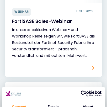
15 SEP. 2026
WEBINAR
FortiSASE Sales-Webinar
In unserer exklusiven Webinar- und
Workshop Reihe zeigen wir, wie FortiSASE als
Bestandteil der Fortinet Security Fabric Ihre
Security transformiert – praxisnah,
verständlich und mit echtem Mehrwert.
Consent
Details
About