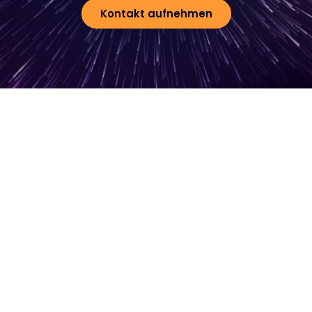
Kontakt aufnehmen