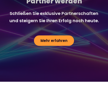
Partner werden
Schließen Sie exklusive Partnerschaften
und steigern Sie Ihren Erfolg noch heute.
Mehr erfahren