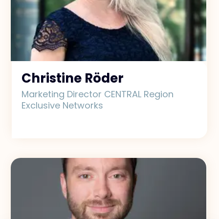
Christine Röder
Marketing Director CENTRAL Region
Exclusive Networks