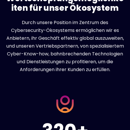
iten für unser Ökosystem
Durch unsere Position im Zentrum des
Cybersecurity-Ökosystems ermöglichen wir es
Anbietern, ihr Geschäft effektiv global auszuweiten,
und unseren Vertriebspartnern, von spezialisiertem
Cyber-Know-how, bahnbrechenden Technologien
und Dienstleistungen zu profitieren, um die
Anforderungen ihrer Kunden zu erfüllen.