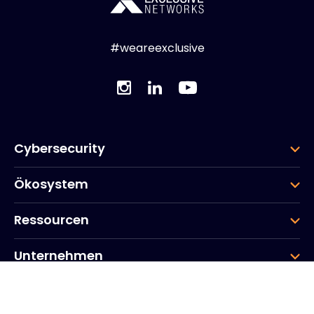
#weareexclusive
Cybersecurity
Ökosystem
Ressourcen
Unternehmen
Gruppe