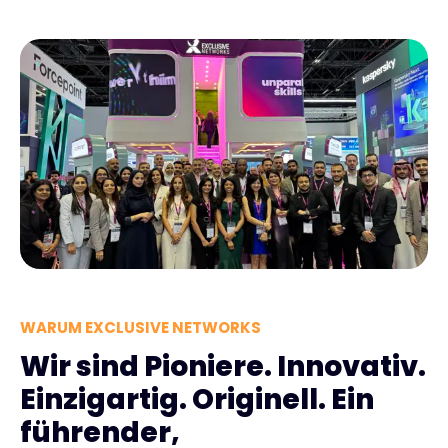
WARUM EXCLUSIVE NETWORKS
Wir sind Pioniere. Innovativ.
Einzigartig. Originell. Ein
führender,