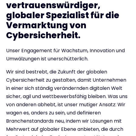
vertrauenswürdiger,
globaler Spezialist für die
Vermarktung von
Cybersicherheit.
Unser Engagement für Wachstum, Innovation und
Umwälzungen ist unerschütterlich.
Wir sind bestrebt, die Zukunft der globalen
Cybersicherheit zu gestalten, damit Unternehmen
in einer sich ständig verändernden digitalen Welt
sicher, agil und wettbewerbsfähig bleiben. Was uns
von anderen abhebt, ist unser mutiger Ansatz: Wir
wagen es, anders zu sein, und definieren
Branchenstandards neu, indem wir Lösungen mit
Mehrwert auf globaler Ebene anbieten, die durch