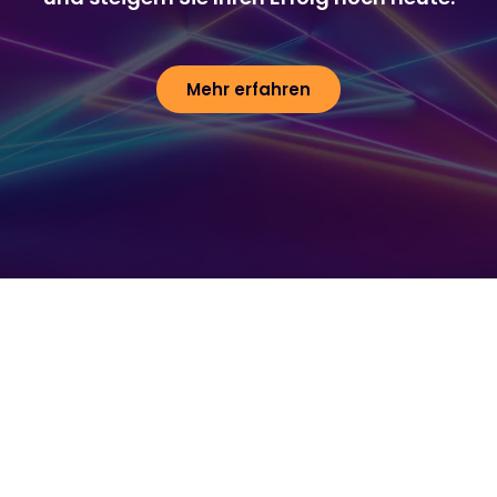
Mehr erfahren