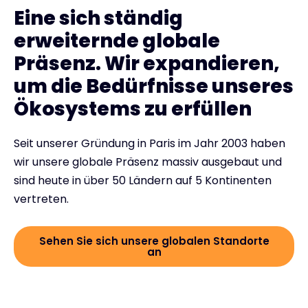
Eine sich ständig
erweiternde globale
Präsenz. Wir expandieren,
um die Bedürfnisse unseres
Ökosystems zu erfüllen
Seit unserer Gründung in Paris im Jahr 2003 haben
wir unsere globale Präsenz massiv ausgebaut und
sind heute in über 50 Ländern auf 5 Kontinenten
vertreten.
Sehen Sie sich unsere globalen Standorte
an