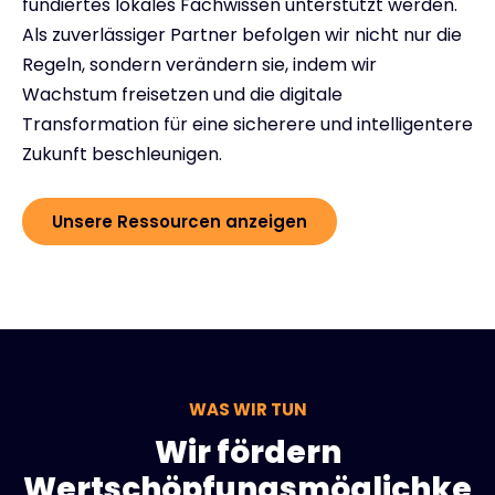
fundiertes lokales Fachwissen unterstützt werden.
Als zuverlässiger Partner befolgen wir nicht nur die
Regeln, sondern verändern sie, indem wir
Wachstum freisetzen und die digitale
Transformation für eine sicherere und intelligentere
Zukunft beschleunigen.
Unsere Ressourcen anzeigen
WAS WIR TUN
Wir fördern
Wertschöpfungsmöglichke