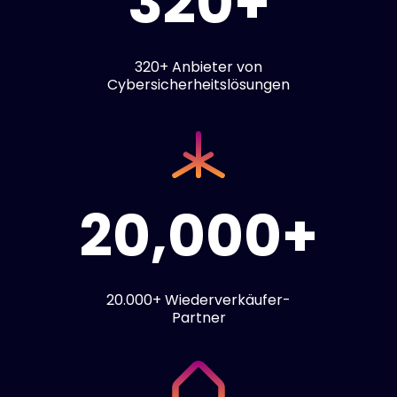
320+
320+ Anbieter von
Cybersicherheitslösungen
20,000+
20.000+ Wiederverkäufer-
Partner