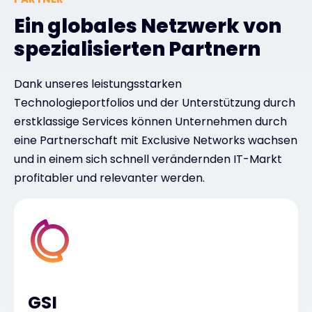
Ein globales Netzwerk von
spezialisierten Partnern
Dank unseres leistungsstarken
Technologieportfolios und der Unterstützung durch
erstklassige Services können Unternehmen durch
eine Partnerschaft mit Exclusive Networks wachsen
und in einem sich schnell verändernden IT-Markt
profitabler und relevanter werden.
GSI