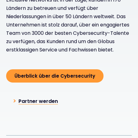
Ländern zu betreuen und verfügt über
Niederlassungen in über 50 Ländern weltweit. Das
Unternehmen ist stolz darauf, über ein engagiertes
Team von 3000 der besten Cybersecurity-Talente
zu verfügen, das Kunden rund um den Globus
erstklassigen Service und Fachwissen bietet.
Überblick über die Cybersecurity
Partner werden