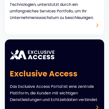
Technologien, unterstützt durch ein
umfangreiches Services Portfolio, um Ihr
Unternehmenswachstum zu beschleunigen.
Exclusive Access
Das Exclusive Access Portal ist eine zentrale
Plattform, die Kunden mit wichtigen
Dienstleistungen und Echtzeitdaten verbindet.