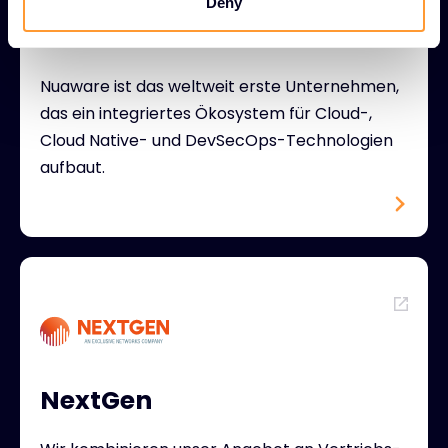
Deny
Nuaware
Nuaware ist das weltweit erste Unternehmen,
das ein integriertes Ökosystem für Cloud-,
Cloud Native- und DevSecOps-Technologien
aufbaut.
NextGen