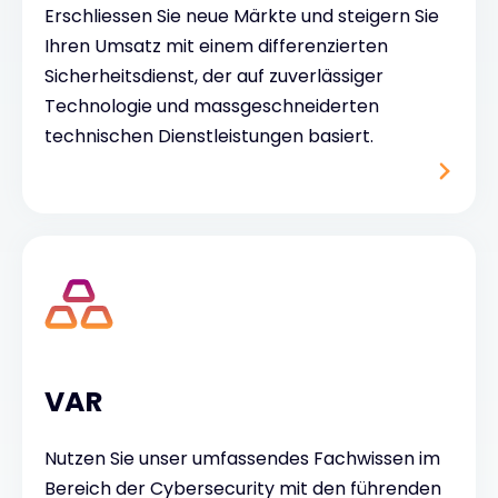
Erschliessen Sie neue Märkte und steigern Sie
Ihren Umsatz mit einem differenzierten
Sicherheitsdienst, der auf zuverlässiger
Technologie und massgeschneiderten
technischen Dienstleistungen basiert.
VAR
Nutzen Sie unser umfassendes Fachwissen im
Bereich der Cybersecurity mit den führenden