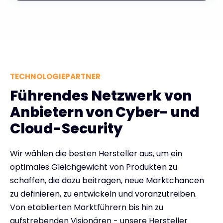
TECHNOLOGIEPARTNER
Führendes Netzwerk von
Anbietern von Cyber- und
Cloud-Security
Wir wählen die besten Hersteller aus, um ein
optimales Gleichgewicht von Produkten zu
schaffen, die dazu beitragen, neue Marktchancen
zu definieren, zu entwickeln und voranzutreiben.
Von etablierten Marktführern bis hin zu
aufstrebenden Visionären - unsere Hersteller