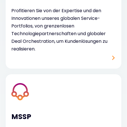
Profitieren Sie von der Expertise und den
Innovationen unseres globalen Service-
Portfolios, von grenzenlosen
Technologiepartnerschaften und globaler
Deal Orchestration, um Kundenlösungen zu
realisieren.
MSSP