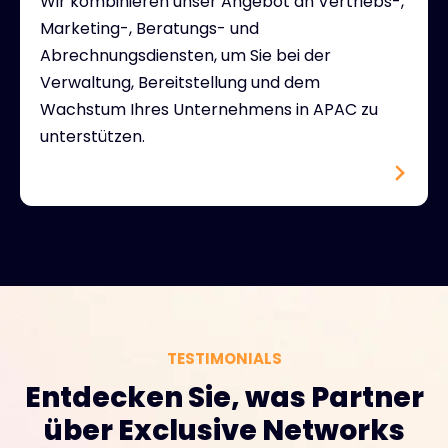
Wir kombinieren unser Angebot an Vertriebs-,
Marketing-, Beratungs- und
Abrechnungsdiensten, um Sie bei der
Verwaltung, Bereitstellung und dem
Wachstum Ihres Unternehmens in APAC zu
unterstützen.
TESTIMONIALS
Entdecken Sie, was Partner
über Exclusive Networks