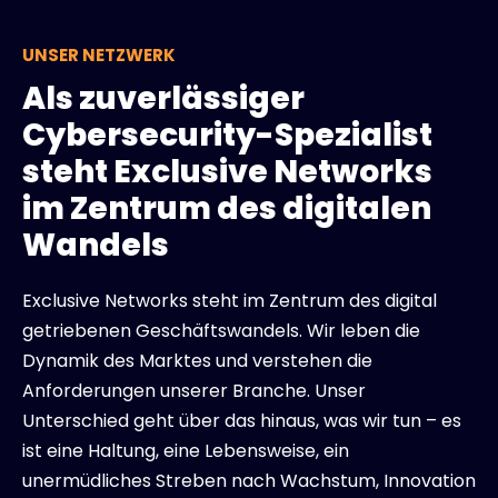
UNSER NETZWERK
Als zuverlässiger
Cybersecurity-Spezialist
steht Exclusive Networks
im Zentrum des digitalen
Wandels
Exclusive Networks steht im Zentrum des digital
getriebenen Geschäftswandels. Wir leben die
Dynamik des Marktes und verstehen die
Anforderungen unserer Branche. Unser
Unterschied geht über das hinaus, was wir tun – es
ist eine Haltung, eine Lebensweise, ein
unermüdliches Streben nach Wachstum, Innovation