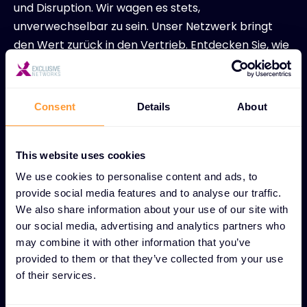
und Disruption. Wir wagen es stets,
unverwechselbar zu sein. Unser Netzwerk bringt
den Wert zurück in den Vertrieb. Entdecken Sie, wie
Exclusive Networks Sie auf dem Weg zu einer
vertrauenswürdigen digitalen Welt unterstützen
kann.
Consent
Details
About
This website uses cookies
Partner werden
We use cookies to personalise content and ads, to
provide social media features and to analyse our traffic.
We also share information about your use of our site with
our social media, advertising and analytics partners who
may combine it with other information that you’ve
provided to them or that they’ve collected from your use
of their services.