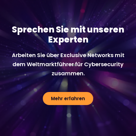
Sprechen Sie mit unseren
Experten
Arbeiten Sie über Exclusive Networks mit
dem Weltmarktführer für Cybersecurity
zusammen.
Mehr erfahren