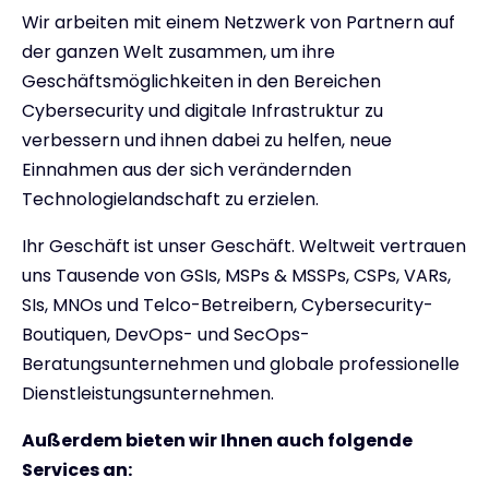
Wir arbeiten mit einem Netzwerk von Partnern auf
der ganzen Welt zusammen, um ihre
Geschäftsmöglichkeiten in den Bereichen
Cybersecurity und digitale Infrastruktur zu
verbessern und ihnen dabei zu helfen, neue
Einnahmen aus der sich verändernden
Technologielandschaft zu erzielen.
Ihr Geschäft ist unser Geschäft. Weltweit vertrauen
uns Tausende von GSIs, MSPs & MSSPs, CSPs, VARs,
SIs, MNOs und Telco-Betreibern, Cybersecurity-
Boutiquen, DevOps- und SecOps-
Beratungsunternehmen und globale professionelle
Dienstleistungsunternehmen.
Außerdem bieten wir Ihnen auch folgende
Services an: