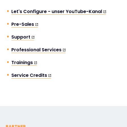
Let's Configure - unser YouTube-Kanal
Pre-Sales
Support
Professional Services
Trainings
Service Credits
PARTNER