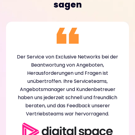
sagen
Der Service von Exclusive Networks bei der
Beantwortung von Angeboten,
Herausforderungen und Fragen ist
unübertroffen. Ihre Serviceteams,
Angebotsmanager und Kundenbetreuer
haben uns jederzeit schnell und freundlich
beraten, und das Feedback unserer
Vertriebsteams war hervorragend.