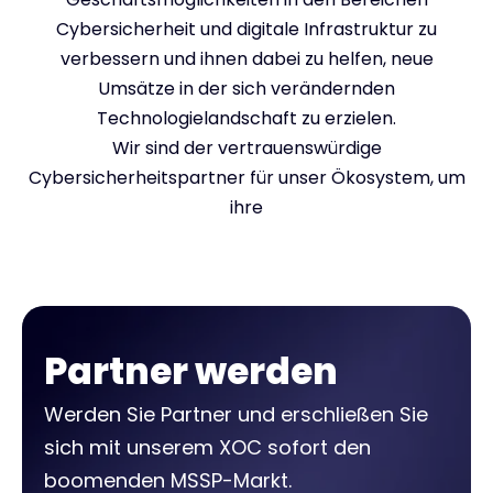
Cybersicherheit und digitale Infrastruktur zu
verbessern und ihnen dabei zu helfen, neue
Umsätze in der sich verändernden
Technologielandschaft zu erzielen.
Wir sind der vertrauenswürdige
Cybersicherheitspartner für unser Ökosystem, um
ihre
Partner werden
Werden Sie Partner und erschließen Sie
sich mit unserem XOC sofort den
boomenden MSSP-Markt.