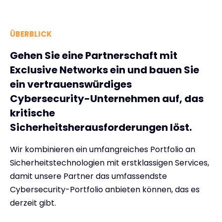
ÜBERBLICK
Gehen Sie eine Partnerschaft mit
Exclusive Networks ein und bauen Sie
ein vertrauenswürdiges
Cybersecurity-Unternehmen auf, das
kritische
Sicherheitsherausforderungen löst.
Wir kombinieren ein umfangreiches Portfolio an
Sicherheitstechnologien mit erstklassigen Services,
damit unsere Partner das umfassendste
Cybersecurity-Portfolio anbieten können, das es
derzeit gibt.