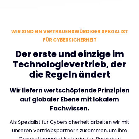
WIR SIND EIN VERTRAUENSWÜRDIGER SPEZIALIST
FÜR CYBERSICHERHEIT
Der erste und einzige im
Technologievertrieb, der
die Regeln ändert
Wir liefern wertschöpfende Prinzipien
auf globaler Ebene mit lokalem
Fachwissen.
Als Spezialist für Cybersicherheit arbeiten wir mit
unseren Vertriebspartnern zusammen, um ihre
Geschäftsmöglichkeiten in den Bereichen