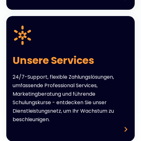
Unsere Services
24/7-Support, flexible Zahlungslösungen,
umfassende Professional Services,
Marketingberatung und führende
Schulungskurse - entdecken Sie unser
Dienstleistungsnetz, um Ihr Wachstum zu
beschleunigen.