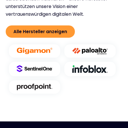
unterstützen unsere Vision einer
vertrauenswürdigen digitalen Welt.
Alle Hersteller anzeigen