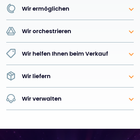
Wir ermöglichen
Wir orchestrieren
Wir helfen Ihnen beim Verkauf
Wir liefern
Wir verwalten