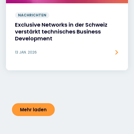
NACHRICHTEN
Exclusive Networks in der Schweiz
verstärkt technisches Business
Development
13 JAN. 2026
Mehr laden