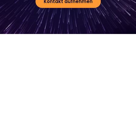
Kontakt aufnehmen