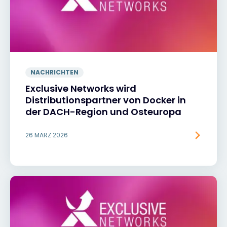
NACHRICHTEN
Exclusive Networks wird
Distributionspartner von Docker in
der DACH-Region und Osteuropa
26 MÄRZ 2026