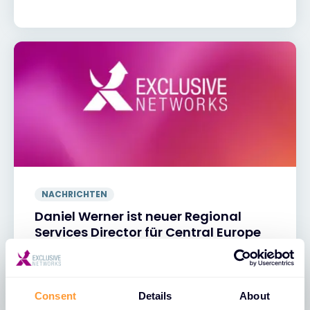
NACHRICHTEN
Daniel Werner ist neuer Regional
Services Director für Central Europe
19 MAI 2026
Consent
Details
About