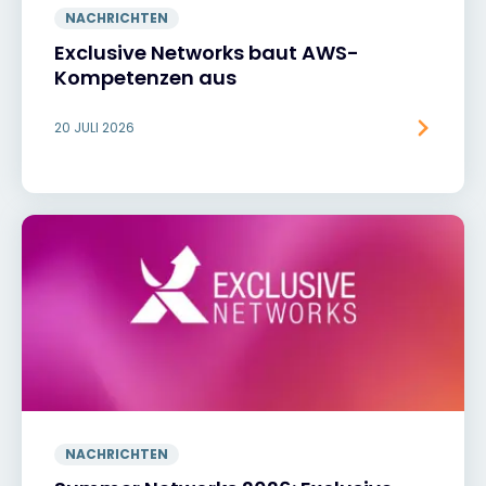
NACHRICHTEN
Exclusive Networks baut AWS-
Kompetenzen aus
20 JULI 2026
NACHRICHTEN