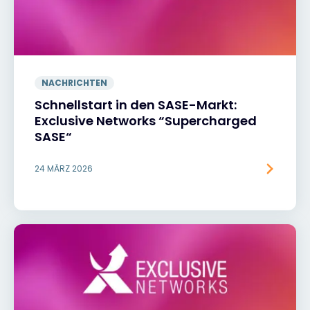
NACHRICHTEN
Schnellstart in den SASE-Markt:
Exclusive Networks “Supercharged
SASE“
24 MÄRZ 2026