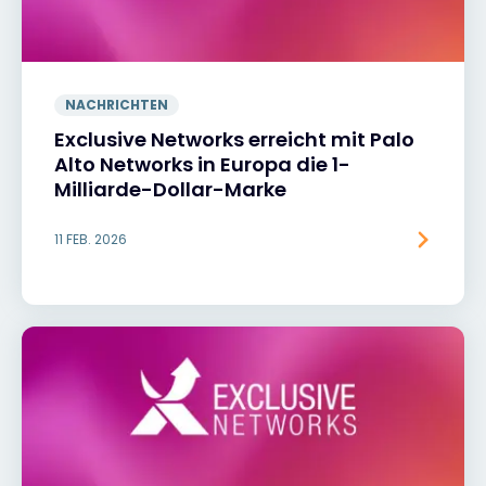
NACHRICHTEN
Exclusive Networks erreicht mit Palo
Alto Networks in Europa die 1-
Milliarde-Dollar-Marke
11 FEB. 2026