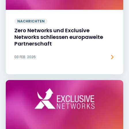
NACHRICHTEN
Zero Networks und Exclusive
Networks schliessen europaweite
Partnerschaft
03 FEB. 2026