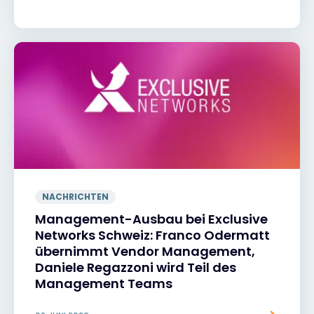
NACHRICHTEN
Management-Ausbau bei Exclusive
Networks Schweiz: Franco Odermatt
übernimmt Vendor Management,
Daniele Regazzoni wird Teil des
Management Teams