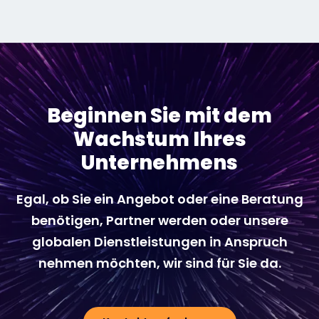
Beginnen Sie mit dem
Wachstum Ihres
Unternehmens
Egal, ob Sie ein Angebot oder eine Beratung
benötigen, Partner werden oder unsere
globalen Dienstleistungen in Anspruch
nehmen möchten, wir sind für Sie da.