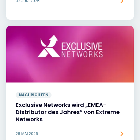
02 JUNI 2026
NACHRICHTEN
Exclusive Networks wird „EMEA-
Distributor des Jahres“ von Extreme
Networks
26 MAI 2026