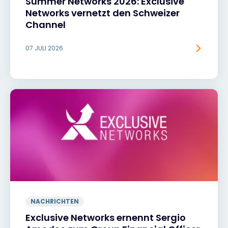
Summer Networks 2026: Exclusive
Networks vernetzt den Schweizer
Channel
07 JULI 2026
NACHRICHTEN
Exclusive Networks ernennt Sergio