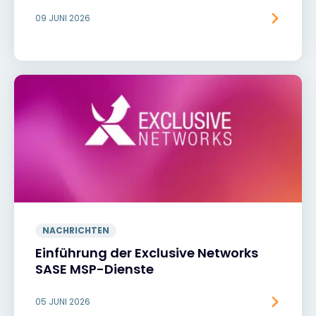
09 JUNI 2026
NACHRICHTEN
Einführung der Exclusive Networks
SASE MSP-Dienste
05 JUNI 2026