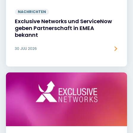
NACHRICHTEN
Exclusive Networks und ServiceNow
geben Partnerschaft in EMEA
bekannt
30 JULI 2026