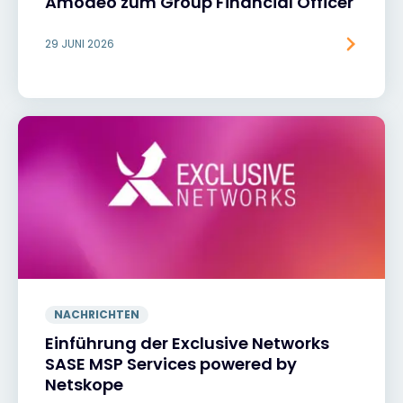
Amodeo zum Group Financial Officer
29 JUNI 2026
NACHRICHTEN
Einführung der Exclusive Networks
SASE MSP Services powered by
Netskope