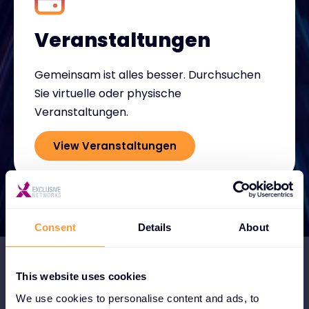
Veranstaltungen
Gemeinsam ist alles besser. Durchsuchen
Sie virtuelle oder physische
Veranstaltungen.
View Veranstaltungen
Consent
Details
About
This website uses cookies
We use cookies to personalise content and ads, to