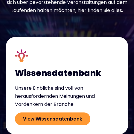
sich über bevorstehende Veranstaltungen auf dem
Laufenden halten möchten, hier finden Sie alles.
Kontakt
#weareexclusive
Wissensdatenbank
Unsere Einblicke sind voll von
herausfordernden Meinungen und
Vordenkern der Branche.
View Wissensdatenbank