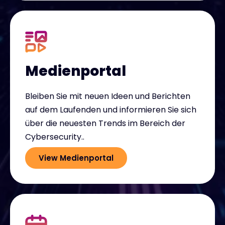
Medienportal
Bleiben Sie mit neuen Ideen und Berichten
auf dem Laufenden und informieren Sie sich
über die neuesten Trends im Bereich der
Cybersecurity..
View Medienportal