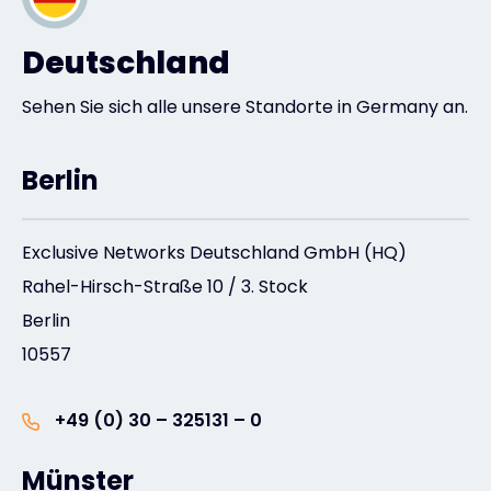
Deutschland
Sehen Sie sich alle unsere Standorte in Germany an.
Berlin
Exclusive Networks Deutschland GmbH (HQ)
Rahel-Hirsch-Straße 10 / 3. Stock
Berlin
10557
+49 (0) 30 – 325131 – 0
Münster