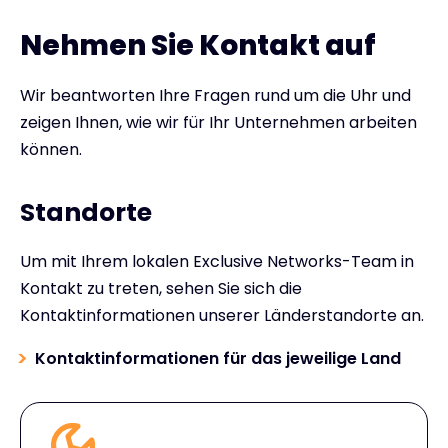
Nehmen Sie Kontakt auf
Wir beantworten Ihre Fragen rund um die Uhr und
zeigen Ihnen, wie wir für Ihr Unternehmen arbeiten
können.
Standorte
Um mit Ihrem lokalen Exclusive Networks-Team in
Kontakt zu treten, sehen Sie sich die
Kontaktinformationen unserer Länderstandorte an.
Kontaktinformationen für das jeweilige Land