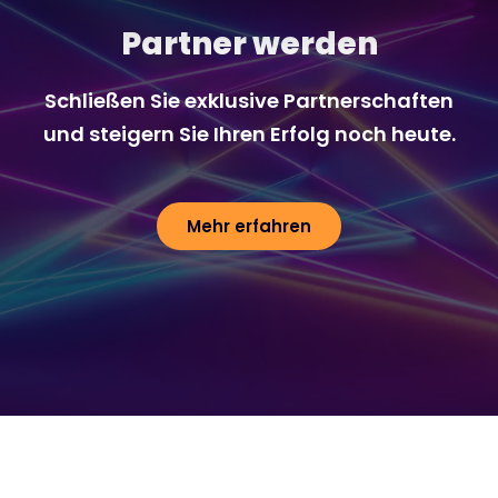
Partner werden
Schließen Sie exklusive Partnerschaften
und steigern Sie Ihren Erfolg noch heute.
Mehr erfahren