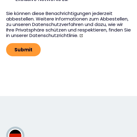
Sie können diese Benachrichtigungen jederzeit
abbestellen. Weitere Informationen zum Abbestellen,
zu unseren Datenschutzverfahren und dazu, wie wir
Ihre Privatsphäre schützen und respektieren, finden Sie
in unserer
Datenschutzrichtlinie.