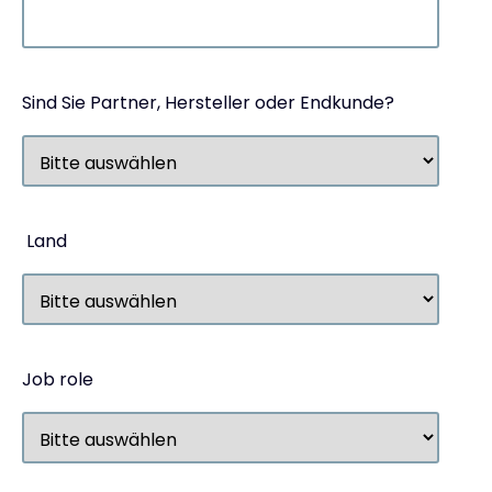
Sind Sie Partner, Hersteller oder Endkunde?
Land
Job role