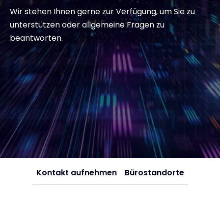
Wir stehen Ihnen gerne zur Verfügung, um Sie zu
Exclusive Access - Erfahren Sie meh
unterstützen oder allgemeine Fragen zu
beantworten.
Kontakt
#weareexclusive
Kontakt aufnehmen
Bürostandorte