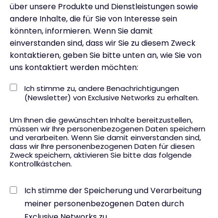
über unsere Produkte und Dienstleistungen sowie
andere Inhalte, die für Sie von Interesse sein
könnten, informieren. Wenn Sie damit
einverstanden sind, dass wir Sie zu diesem Zweck
kontaktieren, geben Sie bitte unten an, wie Sie von
uns kontaktiert werden möchten:
Ich stimme zu, andere Benachrichtigungen
(Newsletter) von Exclusive Networks zu erhalten.
Um Ihnen die gewünschten Inhalte bereitzustellen,
müssen wir Ihre personenbezogenen Daten speichern
und verarbeiten. Wenn Sie damit einverstanden sind,
dass wir Ihre personenbezogenen Daten für diesen
Zweck speichern, aktivieren Sie bitte das folgende
Kontrollkästchen.
Ich stimme der Speicherung und Verarbeitung
meiner personenbezogenen Daten durch
Exclusive Networks zu.