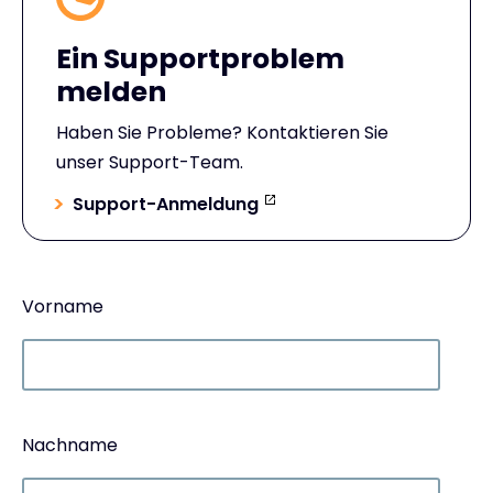
Ein Supportproblem
melden
Haben Sie Probleme? Kontaktieren Sie
unser Support-Team.
Support-Anmeldung
Vorname
Nachname