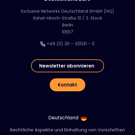
Exclusive Networks Deutschland GmbH (HQ)
Rahel-Hirsch-Straße 10 / 3. Stock
Berlin
10557
+49 (0) 30 – 325131 – 0
Newsletter abonnieren
Kontakt
Deutschland
Rechtliche Aspekte und Einhaltung von Vorschriften