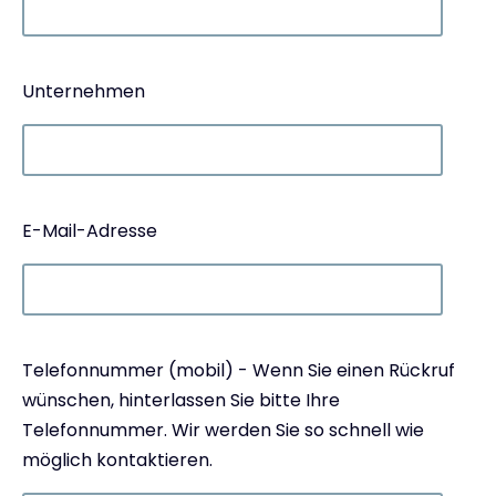
Unternehmen
E-Mail-Adresse
Telefonnummer (mobil) - Wenn Sie einen Rückruf
wünschen, hinterlassen Sie bitte Ihre
Telefonnummer. Wir werden Sie so schnell wie
möglich kontaktieren.