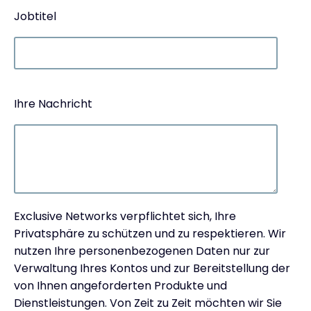
Jobtitel
Ihre Nachricht
Exclusive Networks verpflichtet sich, Ihre
Privatsphäre zu schützen und zu respektieren. Wir
nutzen Ihre personenbezogenen Daten nur zur
Verwaltung Ihres Kontos und zur Bereitstellung der
von Ihnen angeforderten Produkte und
Dienstleistungen. Von Zeit zu Zeit möchten wir Sie