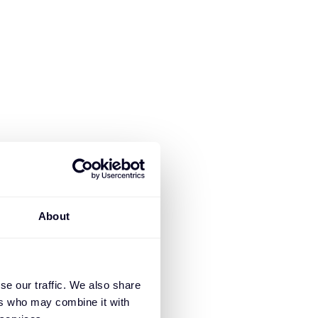
About
se our traffic. We also share
ers who may combine it with