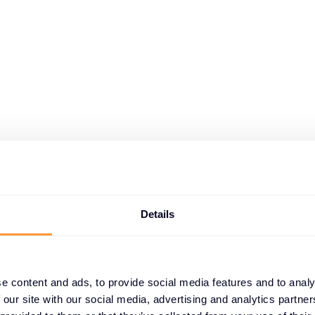
Details
e content and ads, to provide social media features and to analy
 our site with our social media, advertising and analytics partn