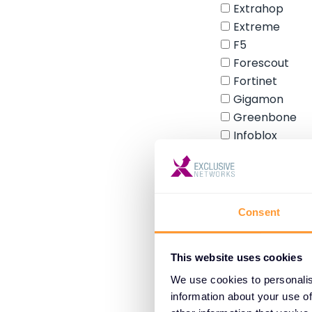
Consent
This website uses cookies
We use cookies to personalis
information about your use of