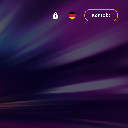
Kontakt