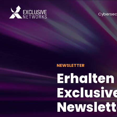
Cybersec
NEWSLETTER
Erhalten
Exclusiv
Newslett