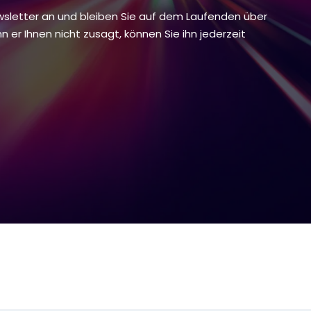
wsletter an und bleiben Sie auf dem Laufenden über
nn er Ihnen nicht zusagt, können Sie ihn jederzeit