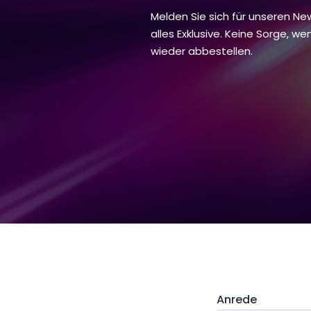
Melden Sie sich für unseren Ne
alles Exklusive. Keine Sorge, we
wieder abbestellen.