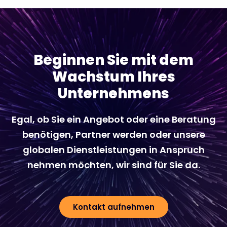
Beginnen Sie mit dem
Wachstum Ihres
Unternehmens
Egal, ob Sie ein Angebot oder eine Beratung
benötigen, Partner werden oder unsere
globalen Dienstleistungen in Anspruch
nehmen möchten, wir sind für Sie da.
Kontakt aufnehmen