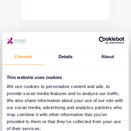
Consent
Details
About
This website uses cookies
We use cookies to personalise content and ads, to
provide social media features and to analyse our traffic.
We also share information about your use of our site with
our social media, advertising and analytics partners who
may combine it with other information that you’ve
provided to them or that they’ve collected from your use
of their services.