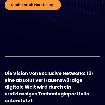
Suche nach Herstellern
Exclusive Access - Erfahren Sie mehr
Kontakt
#weareexclusive
Die Vision von Exclusive Networks für
eine absolut vertrauenswürdige
digitale Welt wird durch ein
erstklassiges Technologieportfolio
unterstützt.