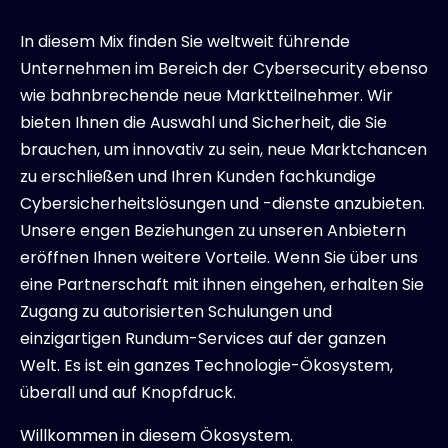
In diesem Mix finden Sie weltweit führende
Unternehmen im Bereich der Cybersecurity ebenso
wie bahnbrechende neue Marktteilnehmer. Wir
bieten Ihnen die Auswahl und Sicherheit, die Sie
brauchen, um innovativ zu sein, neue Marktchancen
zu erschließen und Ihren Kunden fachkundige
Cybersicherheitslösungen und -dienste anzubieten.
Unsere engen Beziehungen zu unseren Anbietern
eröffnen Ihnen weitere Vorteile. Wenn Sie über uns
eine Partnerschaft mit ihnen eingehen, erhalten Sie
Zugang zu autorisierten Schulungen und
einzigartigen Rundum-Services auf der ganzen
Welt. Es ist ein ganzes Technologie-Ökosystem,
überall und auf Knopfdruck.
Willkommen in diesem Ökosystem.