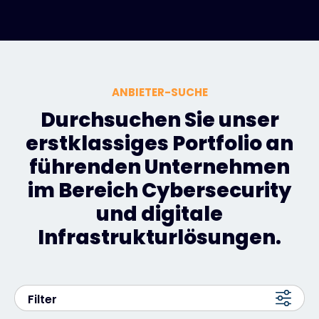
ANBIETER-SUCHE
Durchsuchen Sie unser
erstklassiges Portfolio an
führenden Unternehmen
im Bereich Cybersecurity
und digitale
Infrastrukturlösungen.
Filter