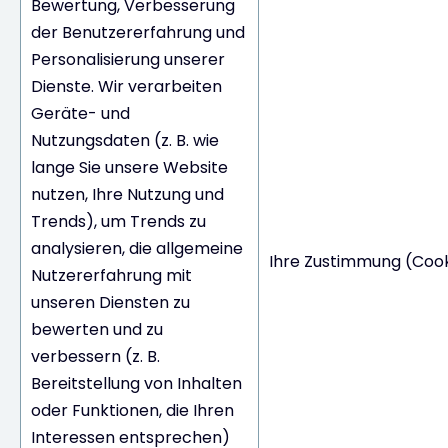
Bewertung, Verbesserung
der Benutzererfahrung und
Personalisierung unserer
Dienste. Wir verarbeiten
Geräte- und
Nutzungsdaten (z. B. wie
lange Sie unsere Website
nutzen, Ihre Nutzung und
Trends), um Trends zu
analysieren, die allgemeine
Ihre Zustimmung (Cook
Nutzererfahrung mit
unseren Diensten zu
bewerten und zu
verbessern (z. B.
Bereitstellung von Inhalten
oder Funktionen, die Ihren
Interessen entsprechen)