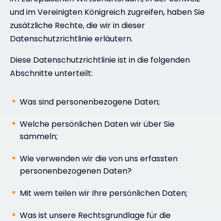
und im Vereinigten Königreich zugreifen, haben Sie
zusätzliche Rechte, die wir in dieser
Datenschutzrichtlinie erläutern.
Diese Datenschutzrichtlinie ist in die folgenden
Abschnitte unterteilt:
Was sind personenbezogene Daten;
Welche persönlichen Daten wir über Sie
sammeln;
Wie verwenden wir die von uns erfassten
personenbezogenen Daten?
Mit wem teilen wir Ihre persönlichen Daten;
Was ist unsere Rechtsgrundlage für die