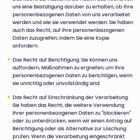
uns eine Bestätigung darüber zu erhalten, ob Ihre
personenbezogenen Daten von uns verarbeitet
werden und wie sie verwendet werden. Sie haben
auch das Recht, auf Ihre personenbezogenen
Daten zuzugreifen, indem Sie eine Kopie
anfordern.
Das Recht auf Berichtigung. Sie können uns
auffordern, Maßnahmen zu ergreifen, um Ihre
personenbezogenen Daten zu berichtigen, wenn
sie unrichtig oder unvollständig sind.
Das Recht auf Einschränkung der Verarbeitung.
Sie haben das Recht, die weitere Verwendung
Ihrer personenbezogenen Daten zu "blockieren"
oder zu unterdrücken, wenn wir einen Antrag auf
Berichtigung oder als Alternative zur Löschung
prüfen. Wenn die Verarbeitung eingeschränkt