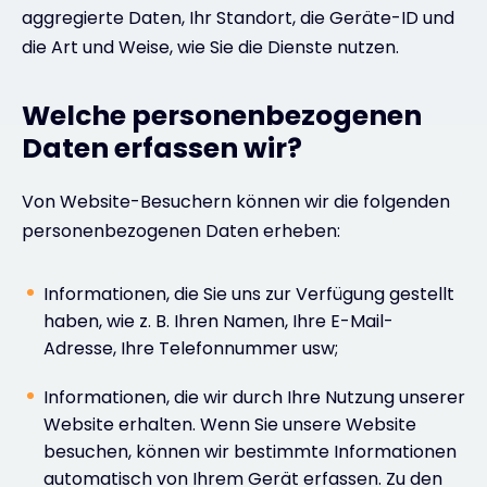
aggregierte Daten, Ihr Standort, die Geräte-ID und
die Art und Weise, wie Sie die Dienste nutzen.
Welche personenbezogenen
Daten erfassen wir?
Von Website-Besuchern können wir die folgenden
personenbezogenen Daten erheben:
Informationen, die Sie uns zur Verfügung gestellt
haben, wie z. B. Ihren Namen, Ihre E-Mail-
Adresse, Ihre Telefonnummer usw;
Informationen, die wir durch Ihre Nutzung unserer
Website erhalten. Wenn Sie unsere Website
besuchen, können wir bestimmte Informationen
automatisch von Ihrem Gerät erfassen. Zu den