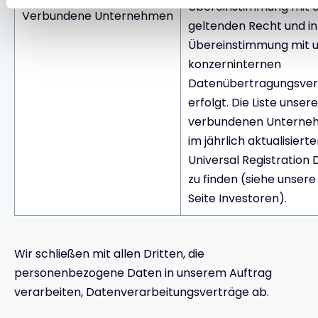
Übereinstimmung mit
Verbundene Unternehmen
geltenden Recht und in
Übereinstimmung mit 
konzerninternen
Datenübertragungsver
erfolgt. Die Liste unsere
verbundenen Unterneh
im jährlich aktualisier
Universal Registratio
zu finden (siehe unsere
Seite Investoren).
Wir schließen mit allen Dritten, die
personenbezogene Daten in unserem Auftrag
verarbeiten, Datenverarbeitungsverträge ab.