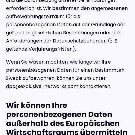
und die Durchsetzung unserer Vereinbarungen
erforderlich ist. Wir bestimmen den angemessenen
Aufbewahrungszeitraum für die
personenbezogenen Daten auf der Grundlage der
geltenden gesetzlichen Bestimmungen oder der
Anforderungen der Datenschutzbehörden (z. B.
geltende Verjährungsfristen).
Wenn Sie wissen möchten, wie lange wir Ihre
personenbezogenen Daten für einen bestimmten
Zweck aufbewahren, können Sie uns unter
dpo@exclusive-networks.com kontaktieren.
Wir können Ihre
personenbezogenen Daten
außerhalb des Europäischen
Wirtschaftsraums übermitteln