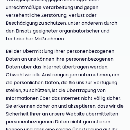
unrechtmäßige Verarbeitung und gegen
versehentliche Zerstörung, Verlust oder
Beschädigung zu schützen, unter anderem durch
den Einsatz geeigneter organisatorischer und
technischer Maßnahmen.
Bei der Übermittlung Ihrer personenbezogenen
Daten an uns können Ihre personenbezogenen
Daten über das Internet übertragen werden.
Obwohl wir alle Anstrengungen unternehmen, um
die persönlichen Daten, die Sie uns zur Verfügung
stellen, zu schützen, ist die Übertragung von
Informationen über das Internet nicht völlig sicher.
Sie erkennen daher an und akzeptieren, dass wir die
Sicherheit Ihrer an unsere Website übermittelten
personenbezogenen Daten nicht garantieren
können und dass eine solche Übertragung auf Ihr