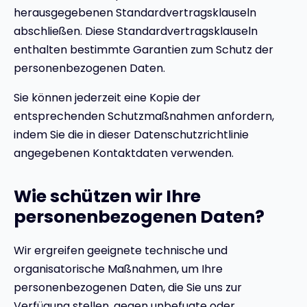
herausgegebenen Standardvertragsklauseln
abschließen. Diese Standardvertragsklauseln
enthalten bestimmte Garantien zum Schutz der
personenbezogenen Daten.
Sie können jederzeit eine Kopie der
entsprechenden Schutzmaßnahmen anfordern,
indem Sie die in dieser Datenschutzrichtlinie
angegebenen Kontaktdaten verwenden.
Wie schützen wir Ihre
personenbezogenen Daten?
Wir ergreifen geeignete technische und
organisatorische Maßnahmen, um Ihre
personenbezogenen Daten, die Sie uns zur
Verfügung stellen, gegen unbefugte oder