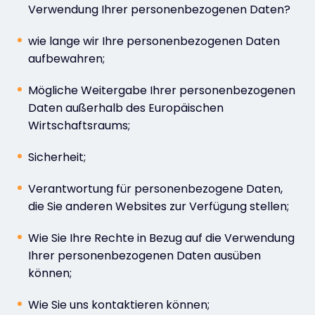
Verwendung Ihrer personenbezogenen Daten?
wie lange wir Ihre personenbezogenen Daten
aufbewahren;
Mögliche Weitergabe Ihrer personenbezogenen
Daten außerhalb des Europäischen
Wirtschaftsraums;
Sicherheit;
Verantwortung für personenbezogene Daten,
die Sie anderen Websites zur Verfügung stellen;
Wie Sie Ihre Rechte in Bezug auf die Verwendung
Ihrer personenbezogenen Daten ausüben
können;
Wie Sie uns kontaktieren können;