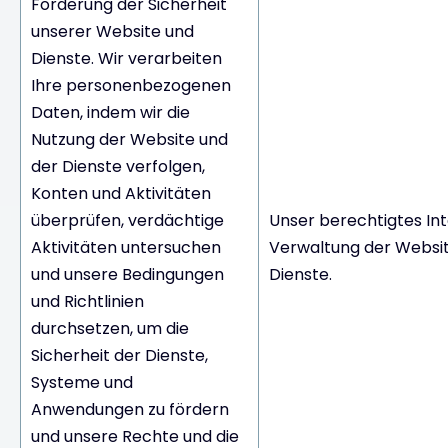
Förderung der Sicherheit
unserer Website und
Dienste. Wir verarbeiten
Ihre personenbezogenen
Daten, indem wir die
Nutzung der Website und
der Dienste verfolgen,
Konten und Aktivitäten
überprüfen, verdächtige
Unser berechtigtes Int
Aktivitäten untersuchen
Verwaltung der Websit
und unsere Bedingungen
Dienste.
und Richtlinien
durchsetzen, um die
Sicherheit der Dienste,
Systeme und
Anwendungen zu fördern
und unsere Rechte und die