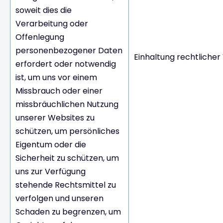
soweit dies die
Verarbeitung oder
Offenlegung
personenbezogener Daten
Einhaltung rechtlicher
erfordert oder notwendig
ist, um uns vor einem
Missbrauch oder einer
missbräuchlichen Nutzung
unserer Websites zu
schützen, um persönliches
Eigentum oder die
Sicherheit zu schützen, um
uns zur Verfügung
stehende Rechtsmittel zu
verfolgen und unseren
Schaden zu begrenzen, um