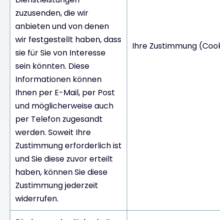
zuzusenden, die wir
anbieten und von denen
wir festgestellt haben, dass
Ihre Zustimmung (Cook
sie für Sie von Interesse
sein könnten. Diese
Informationen können
Ihnen per E-Mail, per Post
und möglicherweise auch
per Telefon zugesandt
werden. Soweit Ihre
Zustimmung erforderlich ist
und Sie diese zuvor erteilt
haben, können Sie diese
Zustimmung jederzeit
widerrufen.