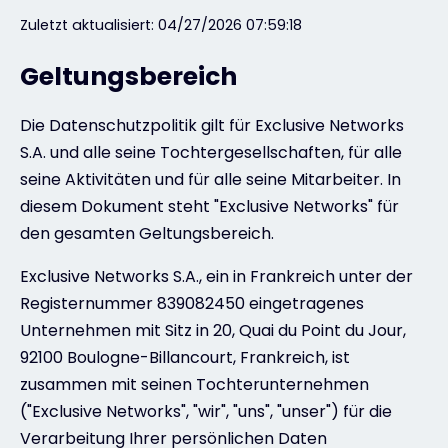
Zuletzt aktualisiert: 04/27/2026 07:59:18
Exclusive Access - Erfahren Sie mehr
Geltungsbereich
Kontakt
Die Datenschutzpolitik gilt für Exclusive Networks
S.A. und alle seine Tochtergesellschaften, für alle
seine Aktivitäten und für alle seine Mitarbeiter. In
#weareexclusive
diesem Dokument steht "Exclusive Networks" für
den gesamten Geltungsbereich.
Exclusive Networks S.A., ein in Frankreich unter der
Registernummer 839082450 eingetragenes
Unternehmen mit Sitz in 20, Quai du Point du Jour,
92100 Boulogne-Billancourt, Frankreich, ist
zusammen mit seinen Tochterunternehmen
("Exclusive Networks", "wir", "uns", "unser") für die
Verarbeitung Ihrer persönlichen Daten