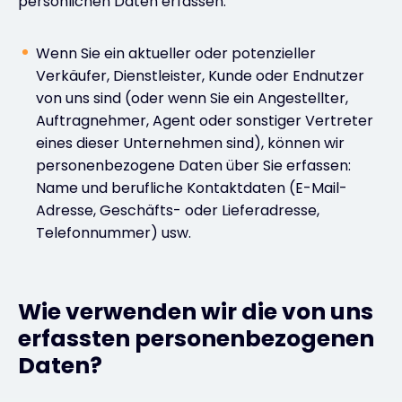
persönlichen Daten erfassen:
Wenn Sie ein aktueller oder potenzieller
Verkäufer, Dienstleister, Kunde oder Endnutzer
von uns sind (oder wenn Sie ein Angestellter,
Auftragnehmer, Agent oder sonstiger Vertreter
eines dieser Unternehmen sind), können wir
personenbezogene Daten über Sie erfassen:
Name und berufliche Kontaktdaten (E-Mail-
Adresse, Geschäfts- oder Lieferadresse,
Telefonnummer) usw.
Wie verwenden wir die von uns
erfassten personenbezogenen
Daten?