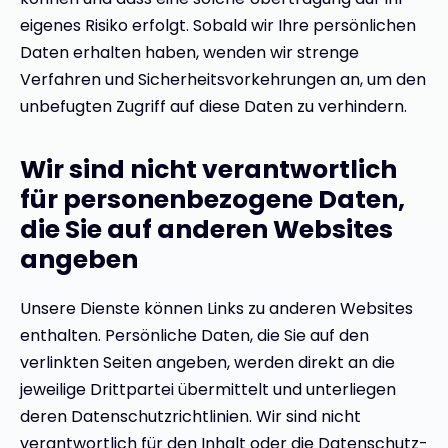
eigenes Risiko erfolgt. Sobald wir Ihre persönlichen
Daten erhalten haben, wenden wir strenge
Verfahren und Sicherheitsvorkehrungen an, um den
unbefugten Zugriff auf diese Daten zu verhindern.
Wir sind nicht verantwortlich
für personenbezogene Daten,
die Sie auf anderen Websites
angeben
Unsere Dienste können Links zu anderen Websites
enthalten. Persönliche Daten, die Sie auf den
verlinkten Seiten angeben, werden direkt an die
jeweilige Drittpartei übermittelt und unterliegen
deren Datenschutzrichtlinien. Wir sind nicht
verantwortlich für den Inhalt oder die Datenschutz-