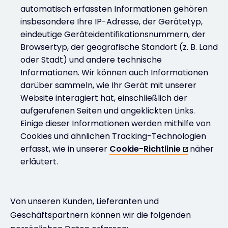
automatisch erfassten Informationen gehören
insbesondere Ihre IP-Adresse, der Gerätetyp,
eindeutige Geräteidentifikationsnummern, der
Browsertyp, der geografische Standort (z. B. Land
oder Stadt) und andere technische
Informationen. Wir können auch Informationen
darüber sammeln, wie Ihr Gerät mit unserer
Website interagiert hat, einschließlich der
aufgerufenen Seiten und angeklickten Links.
Einige dieser Informationen werden mithilfe von
Cookies und ähnlichen Tracking-Technologien
erfasst, wie in unserer
Cookie-Richtlinie
näher
erläutert.
Von unseren Kunden, Lieferanten und
Geschäftspartnern können wir die folgenden