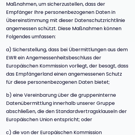
Maßnahmen, um sicherzustellen, dass der
Empfänger Ihre personenbezogenen Daten in
Übereinstimmung mit dieser Datenschutzrichtlinie
angemessen schützt. Diese Maßnahmen können
Folgendes umfassen:
a) Sicherstellung, dass bei Übermittlungen aus dem
EWR ein Angemessenheitsbeschluss der
Europäischen Kommission vorliegt, der besagt, dass
das Empfängerland einen angemessenen Schutz
für diese personenbezogenen Daten bietet;
b) eine Vereinbarung über die gruppeninterne
Datenübermittlung innerhalb unserer Gruppe
abschließen, die den Standardvertragsklauseln der
Europäischen Union entspricht; oder
c) die von der Europäischen Kommission