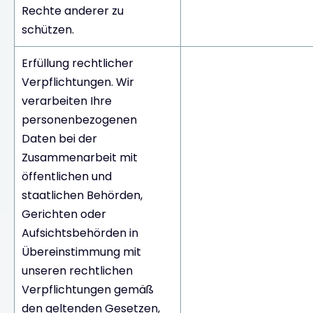
Rechte anderer zu
schützen.
Erfüllung rechtlicher
Verpflichtungen. Wir
verarbeiten Ihre
personenbezogenen
Daten bei der
Zusammenarbeit mit
öffentlichen und
staatlichen Behörden,
Gerichten oder
Aufsichtsbehörden in
Übereinstimmung mit
unseren rechtlichen
Verpflichtungen gemäß
den geltenden Gesetzen,