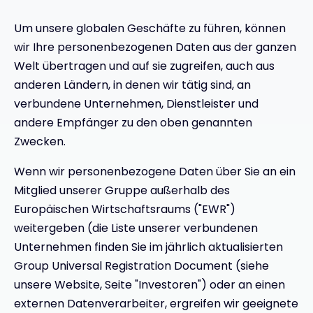
Um unsere globalen Geschäfte zu führen, können
wir Ihre personenbezogenen Daten aus der ganzen
Welt übertragen und auf sie zugreifen, auch aus
anderen Ländern, in denen wir tätig sind, an
verbundene Unternehmen, Dienstleister und
andere Empfänger zu den oben genannten
Zwecken.
Wenn wir personenbezogene Daten über Sie an ein
Mitglied unserer Gruppe außerhalb des
Europäischen Wirtschaftsraums ("EWR")
weitergeben (die Liste unserer verbundenen
Unternehmen finden Sie im jährlich aktualisierten
Group Universal Registration Document (siehe
unsere Website, Seite "Investoren") oder an einen
externen Datenverarbeiter, ergreifen wir geeignete