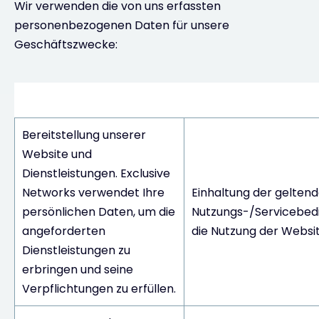
Wir verwenden die von uns erfassten
personenbezogenen Daten für unsere
Geschäftszwecke:
Verarbeitungstätigkeiten
Rechtsgrun
Bereitstellung unserer
Website und
Dienstleistungen. Exclusive
Networks verwendet Ihre
Einhaltung der gelten
persönlichen Daten, um die
Nutzungs-/Servicebed
angeforderten
die Nutzung der Websit
Dienstleistungen zu
erbringen und seine
Verpflichtungen zu erfüllen.