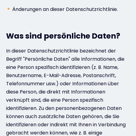
Änderungen an dieser Datenschutzrichtlinie.
Was sind persönliche Daten?
In dieser Datenschutzrichtlinie bezeichnet der
Begriff "Persönliche Daten" alle Informationen, die
eine Person spezifisch identifizieren (z. B. Name,
Benutzername, E-Mail-Adresse, Postanschrift,
Telefonnummer usw.) oder Informationen über
diese Person, die direkt mit Informationen
verknüpft sind, die eine Person spezifisch
identifizieren. Zu den personenbezogenen Daten
können auch zusätzliche Daten gehören, die Sie
identifizieren oder indirekt mit Ihnen in Verbindung
gebracht werden können, wie z. B. einige