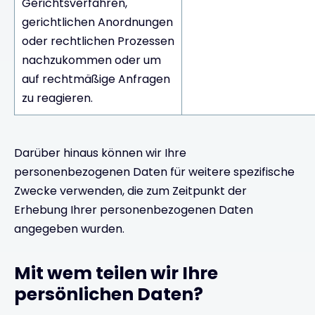
Gerichtsverfahren,
gerichtlichen Anordnungen
oder rechtlichen Prozessen
nachzukommen oder um
auf rechtmäßige Anfragen
zu reagieren.
Darüber hinaus können wir Ihre
personenbezogenen Daten für weitere spezifische
Zwecke verwenden, die zum Zeitpunkt der
Erhebung Ihrer personenbezogenen Daten
angegeben wurden.
Mit wem teilen wir Ihre
persönlichen Daten?