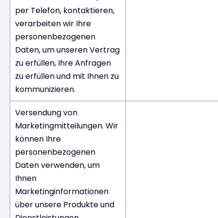
per Telefon, kontaktieren,
verarbeiten wir Ihre
personenbezogenen
Daten, um unseren Vertrag
zu erfüllen, Ihre Anfragen
zu erfüllen und mit Ihnen zu
kommunizieren.
Versendung von
Marketingmitteilungen. Wir
können Ihre
personenbezogenen
Daten verwenden, um
Ihnen
Marketinginformationen
über unsere Produkte und
Dienstleistungen