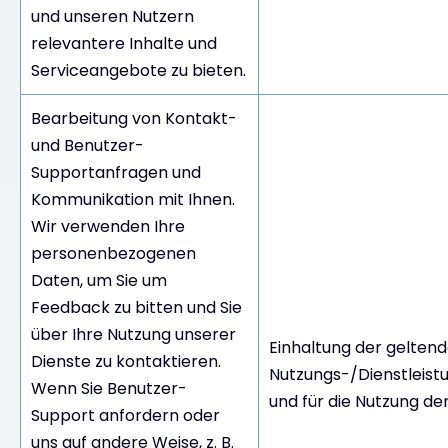
und unseren Nutzern
relevantere Inhalte und
Serviceangebote zu bieten.
Bearbeitung von Kontakt-
und Benutzer-
Supportanfragen und
Kommunikation mit Ihnen.
Wir verwenden Ihre
personenbezogenen
Daten, um Sie um
Feedback zu bitten und Sie
über Ihre Nutzung unserer
Einhaltung der gelten
Dienste zu kontaktieren.
Nutzungs-/Dienstleis
Wenn Sie Benutzer-
und für die Nutzung de
Support anfordern oder
uns auf andere Weise, z. B.