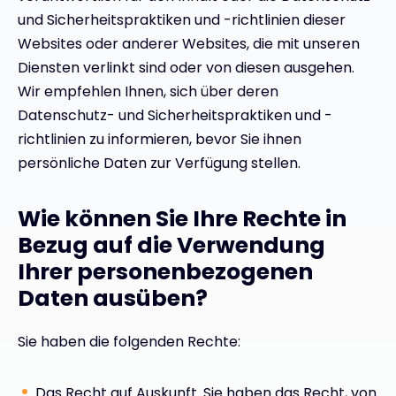
und Sicherheitspraktiken und -richtlinien dieser
Websites oder anderer Websites, die mit unseren
Diensten verlinkt sind oder von diesen ausgehen.
Wir empfehlen Ihnen, sich über deren
Datenschutz- und Sicherheitspraktiken und -
richtlinien zu informieren, bevor Sie ihnen
persönliche Daten zur Verfügung stellen.
Wie können Sie Ihre Rechte in
Bezug auf die Verwendung
Ihrer personenbezogenen
Daten ausüben?
Sie haben die folgenden Rechte:
Das Recht auf Auskunft. Sie haben das Recht, von