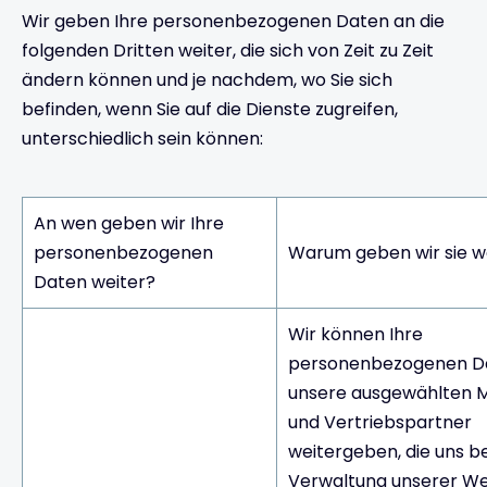
Wir geben Ihre personenbezogenen Daten an die
folgenden Dritten weiter, die sich von Zeit zu Zeit
ändern können und je nachdem, wo Sie sich
befinden, wenn Sie auf die Dienste zugreifen,
unterschiedlich sein können:
An wen geben wir Ihre
personenbezogenen
Warum geben wir sie w
Daten weiter?
Wir können Ihre
personenbezogenen D
unsere ausgewählten 
und Vertriebspartner
weitergeben, die uns be
Verwaltung unserer W