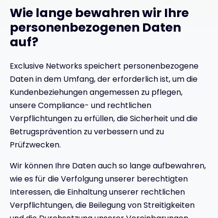
Wie lange bewahren wir Ihre
personenbezogenen Daten
auf?
Exclusive Networks speichert personenbezogene
Daten in dem Umfang, der erforderlich ist, um die
Kundenbeziehungen angemessen zu pflegen,
unsere Compliance- und rechtlichen
Verpflichtungen zu erfüllen, die Sicherheit und die
Betrugsprävention zu verbessern und zu
Prüfzwecken.
Wir können Ihre Daten auch so lange aufbewahren,
wie es für die Verfolgung unserer berechtigten
Interessen, die Einhaltung unserer rechtlichen
Verpflichtungen, die Beilegung von Streitigkeiten