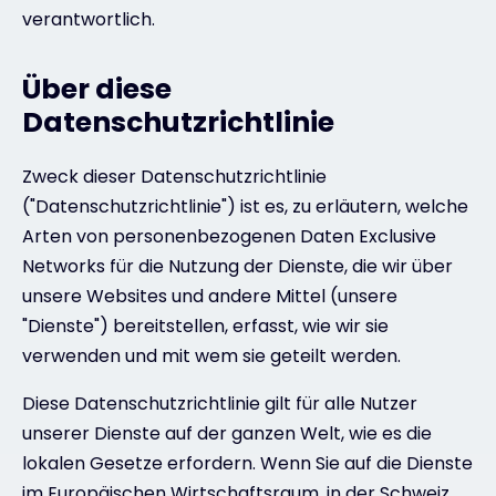
verantwortlich.
Über diese
Datenschutzrichtlinie
Zweck dieser Datenschutzrichtlinie
("Datenschutzrichtlinie") ist es, zu erläutern, welche
Arten von personenbezogenen Daten Exclusive
Networks für die Nutzung der Dienste, die wir über
unsere Websites und andere Mittel (unsere
"Dienste") bereitstellen, erfasst, wie wir sie
verwenden und mit wem sie geteilt werden.
Diese Datenschutzrichtlinie gilt für alle Nutzer
unserer Dienste auf der ganzen Welt, wie es die
lokalen Gesetze erfordern. Wenn Sie auf die Dienste
im Europäischen Wirtschaftsraum, in der Schweiz