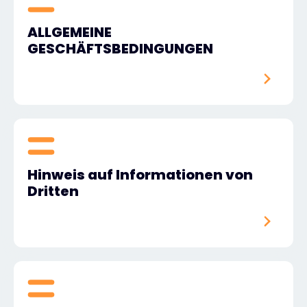
ALLGEMEINE
GESCHÄFTSBEDINGUNGEN
Hinweis auf Informationen von
Dritten