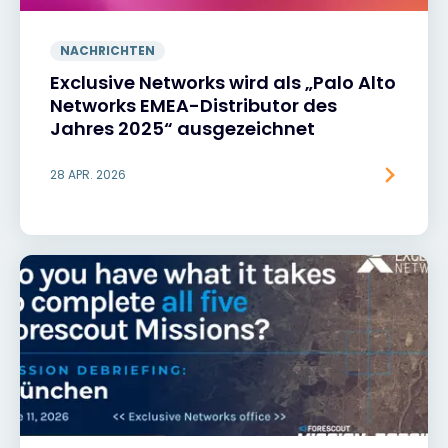
NACHRICHTEN
Exclusive Networks wird als „Palo Alto
Networks EMEA-Distributor des
Jahres 2025“ ausgezeichnet
28 APR. 2026