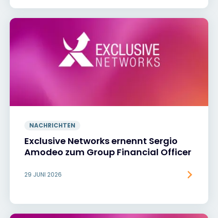
NACHRICHTEN
Exclusive Networks ernennt Sergio
Amodeo zum Group Financial Officer
29 JUNI 2026