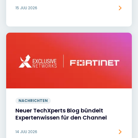
15 JULI 2026
NACHRICHTEN
Neuer TechXperts Blog bündelt
Expertenwissen für den Channel
14 JULI 2026