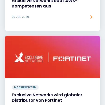
Exclusive Networks baut AWS-
Kompetenzen aus
20 JULI 2026
NACHRICHTEN
Exclusive Networks wird globaler
Distributor von Fortinet