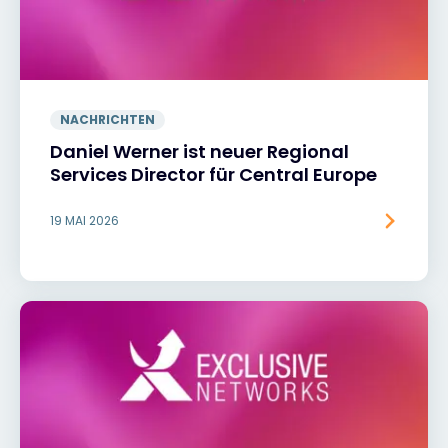
NACHRICHTEN
Daniel Werner ist neuer Regional
Services Director für Central Europe
19 MAI 2026