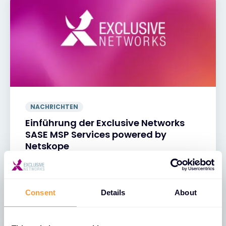
NACHRICHTEN
Einführung der Exclusive Networks
SASE MSP Services powered by
Netskope
09 JUNI 2026
Consent
Details
About