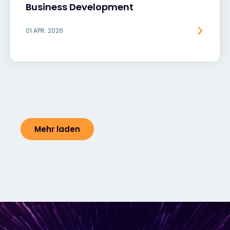
Business Development
01 APR. 2026
Mehr laden