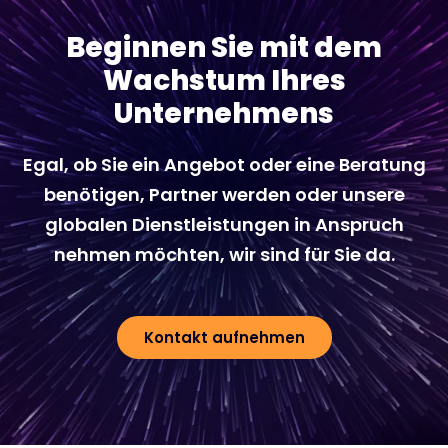
Beginnen Sie mit dem
Wachstum Ihres
Unternehmens
Egal, ob Sie ein Angebot oder eine Beratung
benötigen, Partner werden oder unsere
globalen Dienstleistungen in Anspruch
nehmen möchten, wir sind für Sie da.
Kontakt aufnehmen