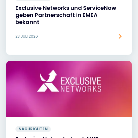
Exclusive Networks und ServiceNow
geben Partnerschaft in EMEA
bekannt
23 JULI 2026
NACHRICHTEN