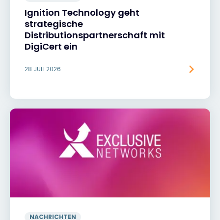
Ignition Technology geht
strategische
Distributionspartnerschaft mit
DigiCert ein
28 JULI 2026
NACHRICHTEN