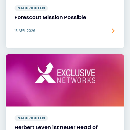
NACHRICHTEN
Forescout Mission Possible
13 APR. 2026
NACHRICHTEN
Herbert Leven ist neuer Head of