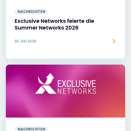
NACHRICHTEN
Exclusive Networks feierte die
Summer Networks 2026
30 JULI 2026
NACHRICHTEN