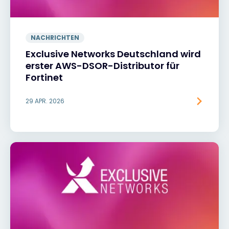
NACHRICHTEN
Exclusive Networks Deutschland wird
erster AWS-DSOR-Distributor für
Fortinet
29 APR. 2026