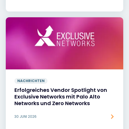
NACHRICHTEN
Erfolgreiches Vendor Spotlight von
Exclusive Networks mit Palo Alto
Networks und Zero Networks
30 JUNI 2026