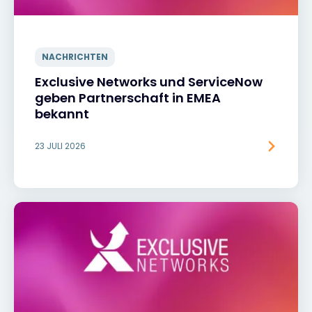
NACHRICHTEN
Exclusive Networks und ServiceNow
geben Partnerschaft in EMEA
bekannt
23 JULI 2026