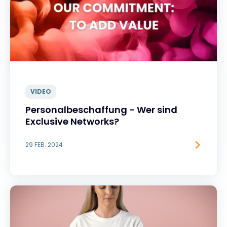
VIDEO
Personalbeschaffung - Wer sind
Exclusive Networks?
29 FEB. 2024