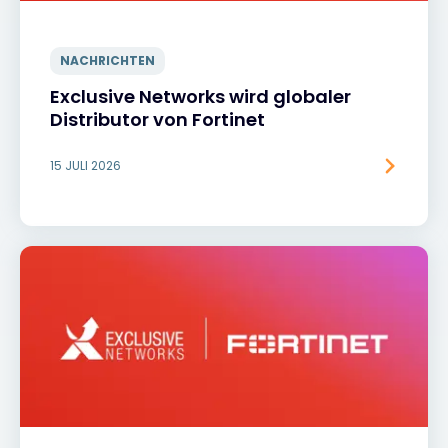
NACHRICHTEN
Exclusive Networks wird globaler
Distributor von Fortinet
15 JULI 2026