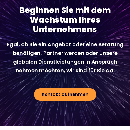
Beginnen Sie mit dem
Wachstum Ihres
Unternehmens
Egal, ob Sie ein Angebot oder eine Beratung
benötigen, Partner werden oder unsere
globalen Dienstleistungen in Anspruch
nehmen möchten, wir sind für Sie da.
Kontakt aufnehmen