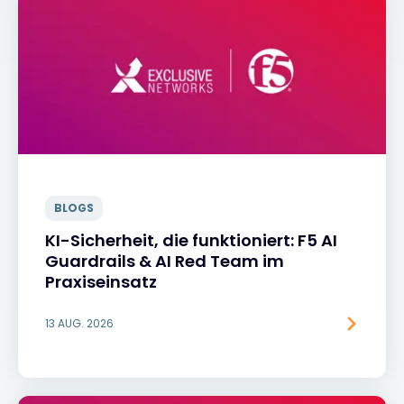
BLOGS
KI-Sicherheit, die funktioniert: F5 AI
Guardrails & AI Red Team im
Praxiseinsatz
13 AUG. 2026