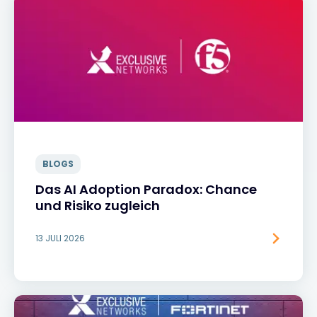
BLOGS
Das AI Adoption Paradox: Chance
und Risiko zugleich
13 JULI 2026