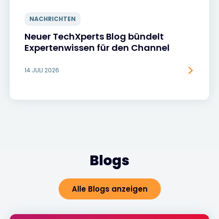
NACHRICHTEN
Neuer TechXperts Blog bündelt
Expertenwissen für den Channel
14 JULI 2026
Blogs
Alle Blogs anzeigen