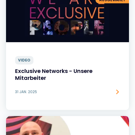
VIDEO
Exclusive Networks - Unsere
Mitarbeiter
31 JAN. 2025