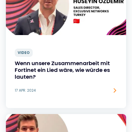
VIDEO
Wenn unsere Zusammenarbeit mit
Fortinet ein Lied wäre, wie würde es
lauten?
17 APR. 2024