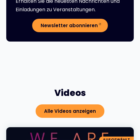
Erhalten Sie die neuesten Nachrichten und
Einladungen zu Veranstaltungen.
Newsletter abonnieren
Videos
Alle Videos anzeigen
AUSGEWÄHLT