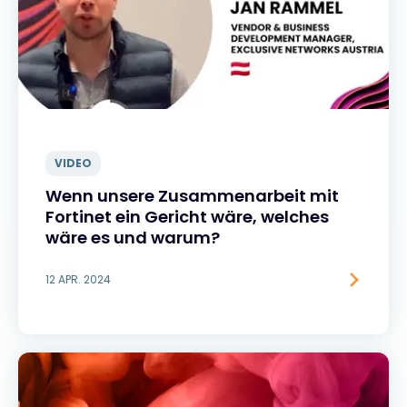
VIDEO
Wenn unsere Zusammenarbeit mit
Fortinet ein Gericht wäre, welches
wäre es und warum?
12 APR. 2024