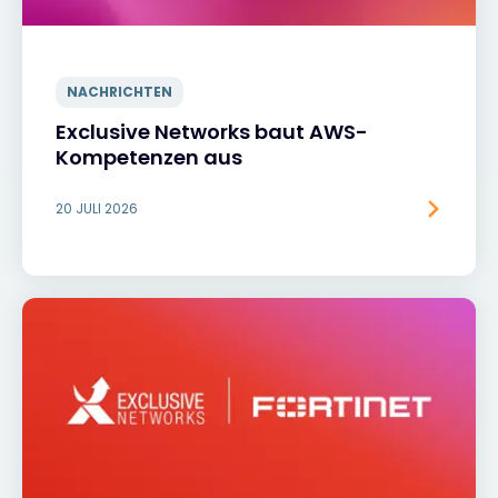
NACHRICHTEN
Exclusive Networks baut AWS-
Kompetenzen aus
20 JULI 2026