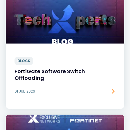
BLOGS
FortiGate Software Switch
Offloading
01 JULI 2026