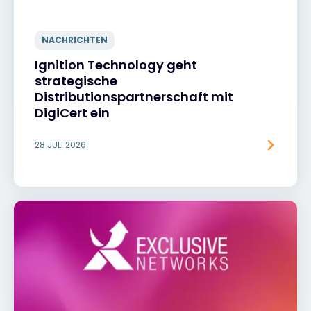
NACHRICHTEN
Ignition Technology geht
strategische
Distributionspartnerschaft mit
DigiCert ein
28 JULI 2026