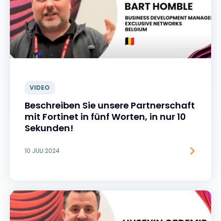
VIDEO
Beschreiben Sie unsere Partnerschaft
mit Fortinet in fünf Worten, in nur 10
Sekunden!
10 JULI 2024