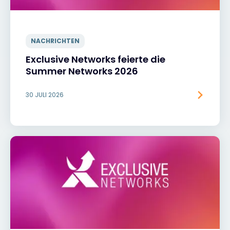
NACHRICHTEN
Exclusive Networks feierte die
Summer Networks 2026
30 JULI 2026