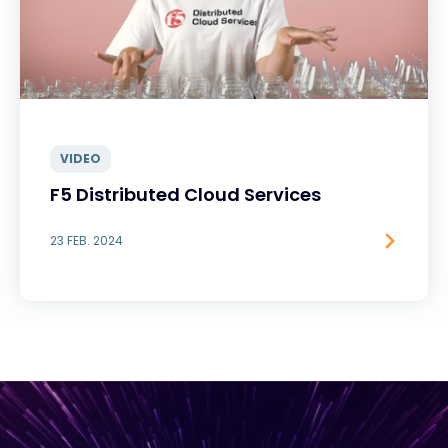
VIDEO
F5 Distributed Cloud Services
23 FEB. 2024