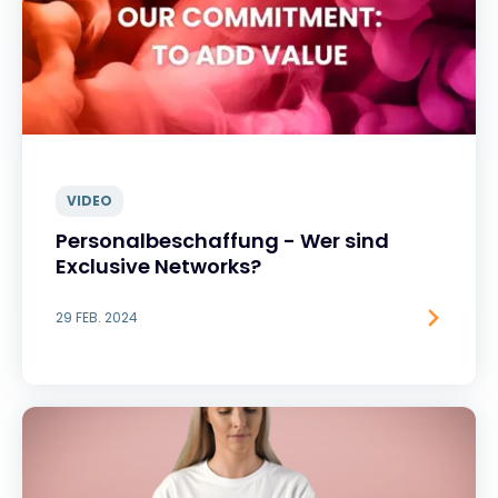
VIDEO
Personalbeschaffung - Wer sind
Exclusive Networks?
29 FEB. 2024