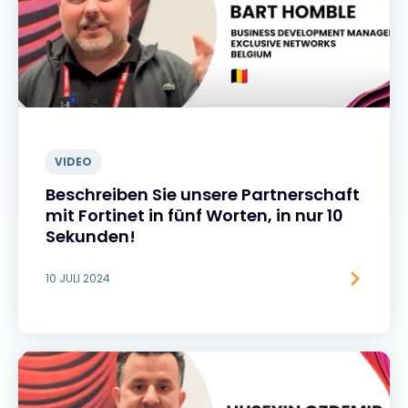
VIDEO
Beschreiben Sie unsere Partnerschaft
mit Fortinet in fünf Worten, in nur 10
Sekunden!
10 JULI 2024