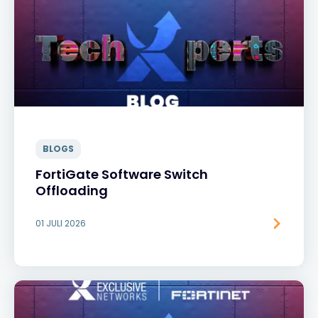
BLOGS
FortiGate Software Switch
Offloading
01 JULI 2026