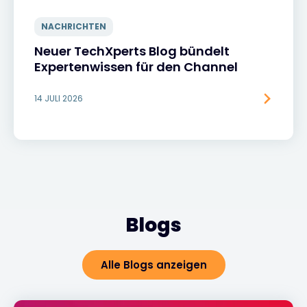
NACHRICHTEN
Neuer TechXperts Blog bündelt
Expertenwissen für den Channel
14 JULI 2026
Blogs
Alle Blogs anzeigen