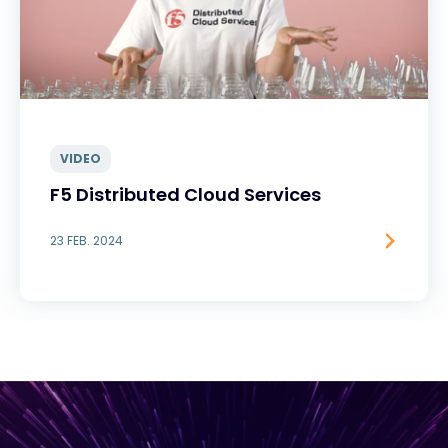
VIDEO
F5 Distributed Cloud Services
23 FEB. 2024