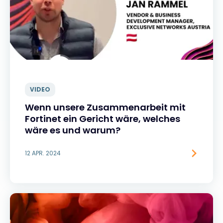
VIDEO
Wenn unsere Zusammenarbeit mit
Fortinet ein Gericht wäre, welches
wäre es und warum?
12 APR. 2024