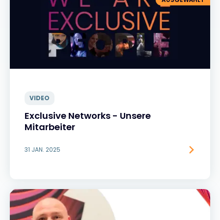
VIDEO
Exclusive Networks - Unsere
Mitarbeiter
31 JAN. 2025