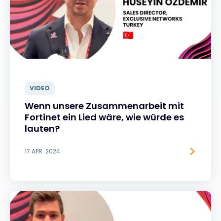
VIDEO
Wenn unsere Zusammenarbeit mit
Fortinet ein Lied wäre, wie würde es
lauten?
17 APR. 2024