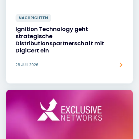
NACHRICHTEN
Ignition Technology geht
strategische
Distributionspartnerschaft mit
DigiCert ein
28 JULI 2026