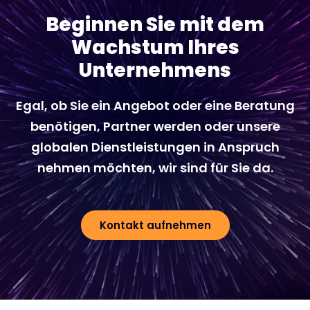
Beginnen Sie mit dem
Wachstum Ihres
Unternehmens
Egal, ob Sie ein Angebot oder eine Beratung
benötigen, Partner werden oder unsere
globalen Dienstleistungen in Anspruch
nehmen möchten, wir sind für Sie da.
Kontakt aufnehmen