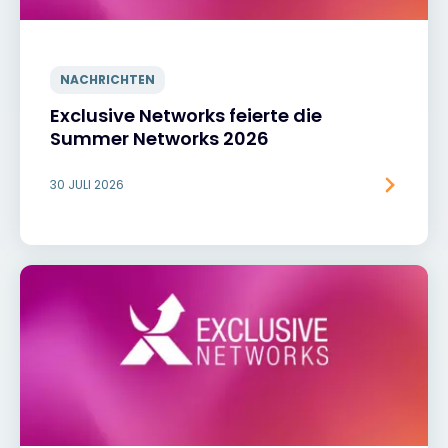
NACHRICHTEN
Exclusive Networks feierte die
Summer Networks 2026
30 JULI 2026