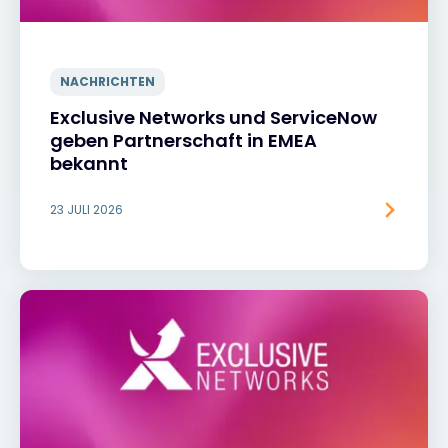
NACHRICHTEN
Exclusive Networks und ServiceNow
geben Partnerschaft in EMEA
bekannt
23 JULI 2026