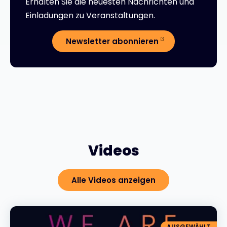
Erhalten Sie die neuesten Nachrichten und
Einladungen zu Veranstaltungen.
Newsletter abonnieren
Videos
Alle Videos anzeigen
AUSGEWÄHLT