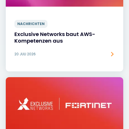
NACHRICHTEN
Exclusive Networks baut AWS-
Kompetenzen aus
20 JULI 2026