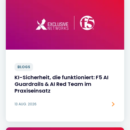
BLOGS
KI-Sicherheit, die funktioniert: F5 AI
Guardrails & AI Red Team im
Praxiseinsatz
13 AUG. 2026