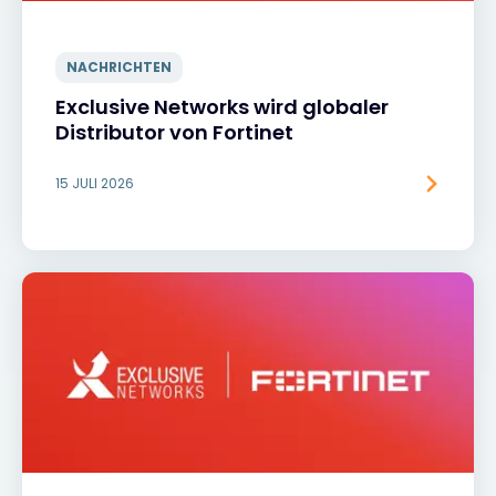
NACHRICHTEN
Exclusive Networks wird globaler
Distributor von Fortinet
15 JULI 2026