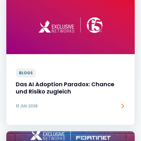
BLOGS
Das AI Adoption Paradox: Chance
und Risiko zugleich
13 JULI 2026