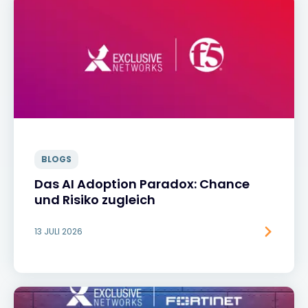
BLOGS
Das AI Adoption Paradox: Chance
und Risiko zugleich
13 JULI 2026