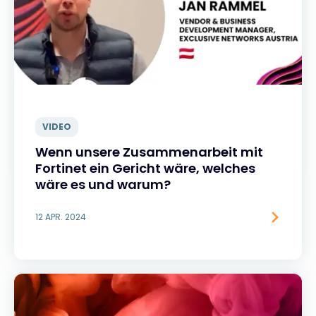
VIDEO
Wenn unsere Zusammenarbeit mit
Fortinet ein Gericht wäre, welches
wäre es und warum?
12 APR. 2024