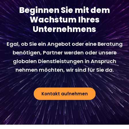
Beginnen Sie mit dem
Wachstum Ihres
Unternehmens
Egal, ob Sie ein Angebot oder eine Beratung
benötigen, Partner werden oder unsere
globalen Dienstleistungen in Anspruch
nehmen möchten, wir sind für Sie da.
Kontakt aufnehmen