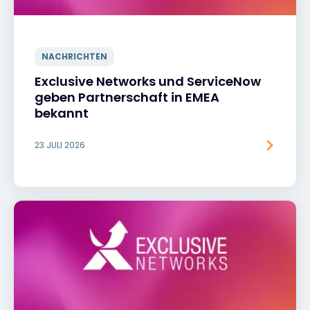
NACHRICHTEN
Exclusive Networks und ServiceNow
geben Partnerschaft in EMEA
bekannt
23 JULI 2026