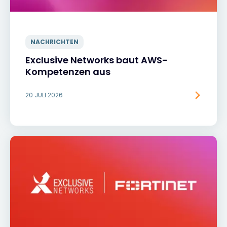
NACHRICHTEN
Exclusive Networks baut AWS-
Kompetenzen aus
20 JULI 2026