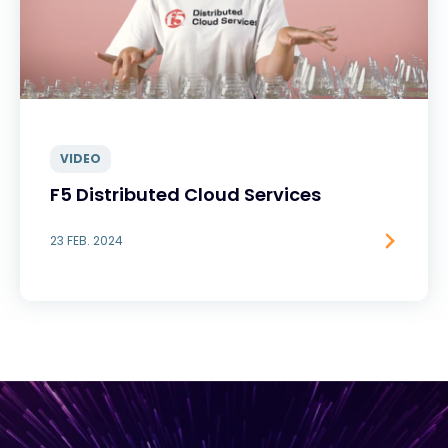
VIDEO
F5 Distributed Cloud Services
23 FEB. 2024