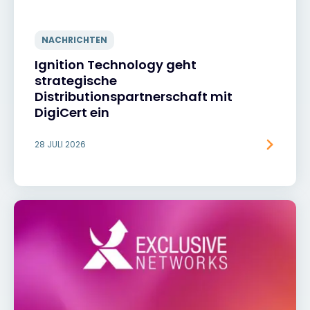
NACHRICHTEN
Ignition Technology geht
strategische
Distributionspartnerschaft mit
DigiCert ein
28 JULI 2026