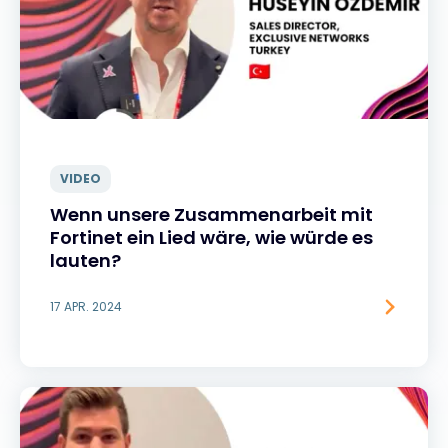
VIDEO
Wenn unsere Zusammenarbeit mit
Fortinet ein Lied wäre, wie würde es
lauten?
17 APR. 2024