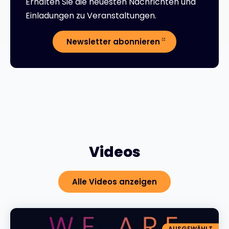
Erhalten Sie die neuesten Nachrichten und
Einladungen zu Veranstaltungen.
Newsletter abonnieren
Videos
Alle Videos anzeigen
AUSGEWÄHLT