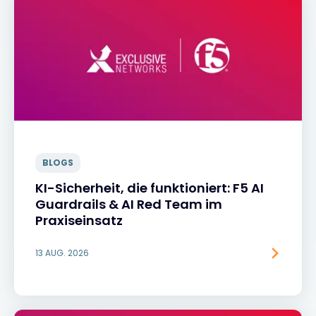
BLOGS
KI-Sicherheit, die funktioniert: F5 AI
Guardrails & AI Red Team im
Praxiseinsatz
13 AUG. 2026