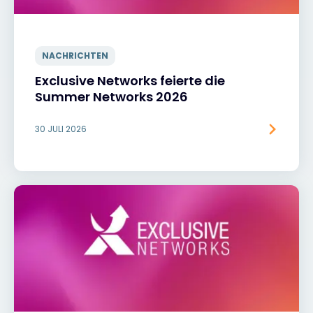
NACHRICHTEN
Exclusive Networks feierte die
Summer Networks 2026
30 JULI 2026