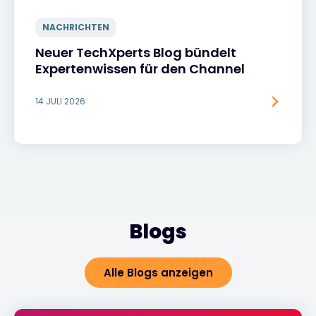
NACHRICHTEN
Neuer TechXperts Blog bündelt
Expertenwissen für den Channel
14 JULI 2026
Blogs
Alle Blogs anzeigen