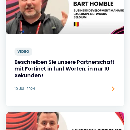
VIDEO
Beschreiben Sie unsere Partnerschaft
mit Fortinet in fünf Worten, in nur 10
Sekunden!
10 JULI 2024