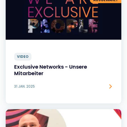
VIDEO
Exclusive Networks - Unsere
Mitarbeiter
31 JAN. 2025