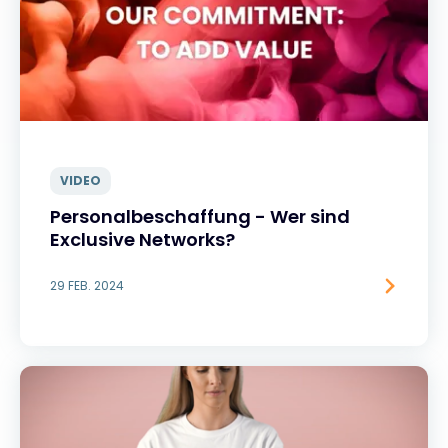
VIDEO
Personalbeschaffung - Wer sind
Exclusive Networks?
29 FEB. 2024