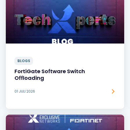
BLOGS
FortiGate Software Switch
Offloading
01 JULI 2026