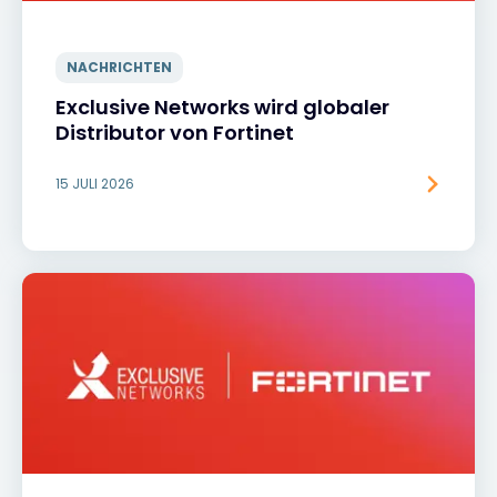
NACHRICHTEN
Exclusive Networks wird globaler
Distributor von Fortinet
15 JULI 2026