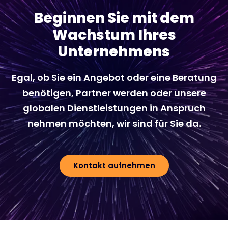
Beginnen Sie mit dem
Wachstum Ihres
Unternehmens
Egal, ob Sie ein Angebot oder eine Beratung
benötigen, Partner werden oder unsere
globalen Dienstleistungen in Anspruch
nehmen möchten, wir sind für Sie da.
Kontakt aufnehmen