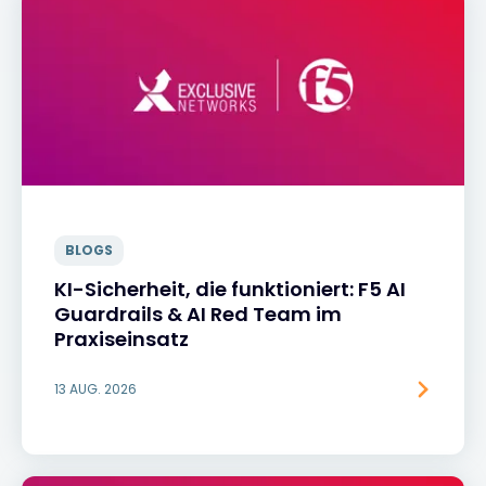
BLOGS
KI-Sicherheit, die funktioniert: F5 AI
Guardrails & AI Red Team im
Praxiseinsatz
13 AUG. 2026