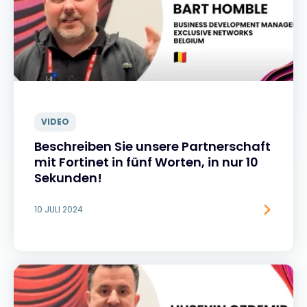
VIDEO
Beschreiben Sie unsere Partnerschaft
mit Fortinet in fünf Worten, in nur 10
Sekunden!
10 JULI 2024