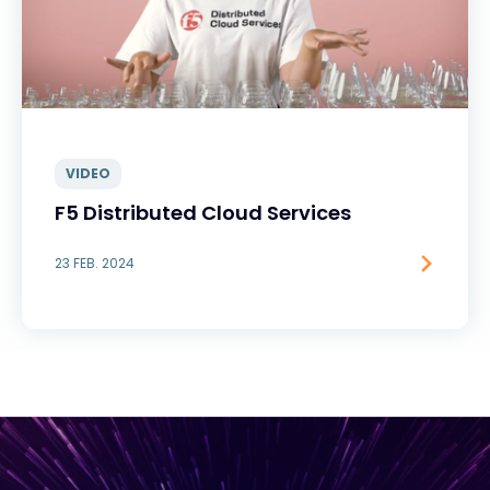
VIDEO
F5 Distributed Cloud Services
23 FEB. 2024