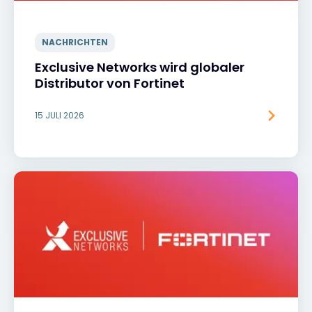
NACHRICHTEN
Exclusive Networks wird globaler
Distributor von Fortinet
15 JULI 2026