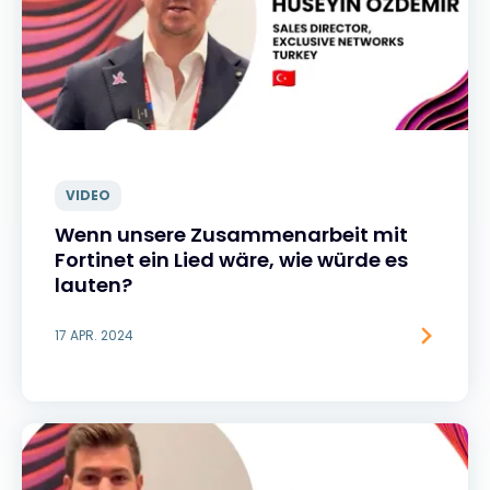
VIDEO
Wenn unsere Zusammenarbeit mit
Fortinet ein Lied wäre, wie würde es
lauten?
17 APR. 2024