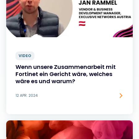
VIDEO
Wenn unsere Zusammenarbeit mit
Fortinet ein Gericht wäre, welches
wäre es und warum?
12 APR. 2024