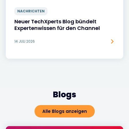
NACHRICHTEN
Neuer TechXperts Blog bündelt
Expertenwissen für den Channel
14 JULI 2026
Blogs
Alle Blogs anzeigen