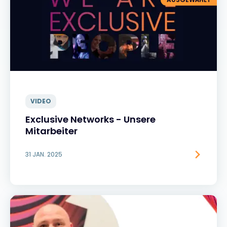
VIDEO
Exclusive Networks - Unsere
Mitarbeiter
31 JAN. 2025