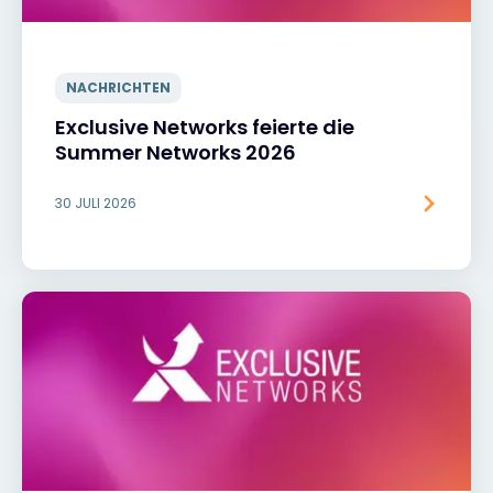
NACHRICHTEN
Exclusive Networks feierte die
Summer Networks 2026
30 JULI 2026