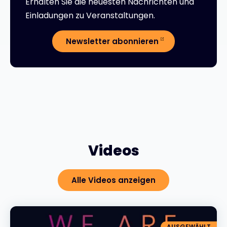
Erhalten Sie die neuesten Nachrichten und
Einladungen zu Veranstaltungen.
Newsletter abonnieren
Videos
Alle Videos anzeigen
AUSGEWÄHLT