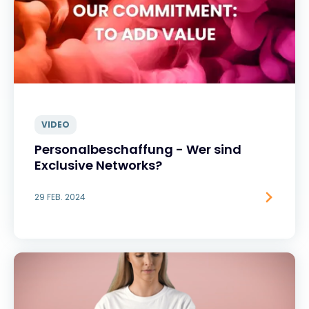
VIDEO
Personalbeschaffung - Wer sind
Exclusive Networks?
29 FEB. 2024