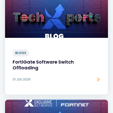
BLOGS
FortiGate Software Switch
Offloading
01 JULI 2026