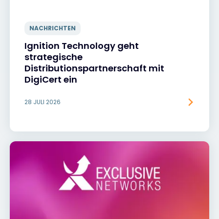
NACHRICHTEN
Ignition Technology geht
strategische
Distributionspartnerschaft mit
DigiCert ein
28 JULI 2026