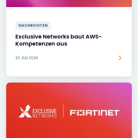
NACHRICHTEN
Exclusive Networks baut AWS-
Kompetenzen aus
20 JULI 2026