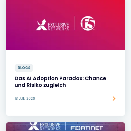
BLOGS
Das AI Adoption Paradox: Chance
und Risiko zugleich
13 JULI 2026