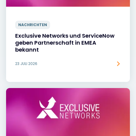
NACHRICHTEN
Exclusive Networks und ServiceNow
geben Partnerschaft in EMEA
bekannt
23 JULI 2026