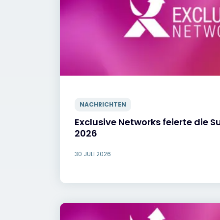
NACHRICHTEN
Exclusive Networks feierte die
2026
30 JULI 2026