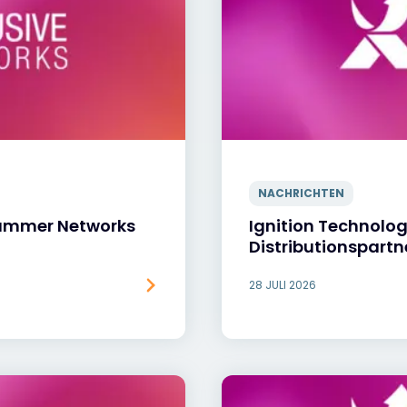
NACHRICHTEN
 Summer Networks
Ignition Technolog
Distributionspartn
28 JULI 2026