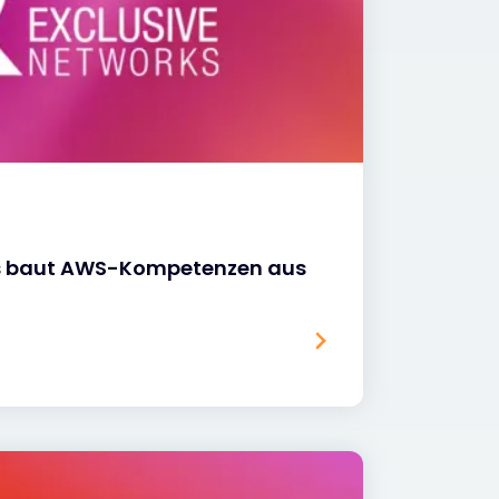
ks baut AWS-Kompetenzen aus