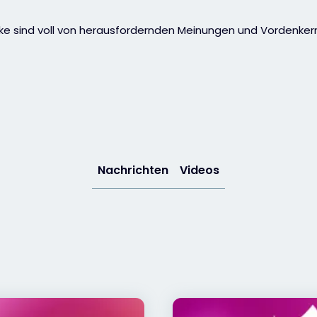
cke sind voll von herausfordernden Meinungen und Vordenker
Nachrichten
Videos