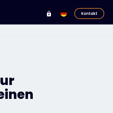
Kontakt
zur
einen