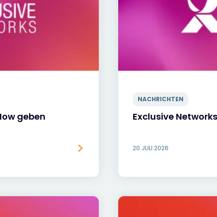
NACHRICHTEN
eNow geben
Exclusive Networ
20 JULI 2026