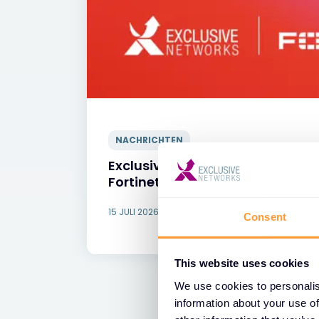
NACHRICHTEN
Exclusive Networks wird globaler
Fortinet
15 JULI 2026
Consent
This website uses cookies
We use cookies to personalis
information about your use of