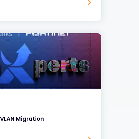
k VLAN Migration