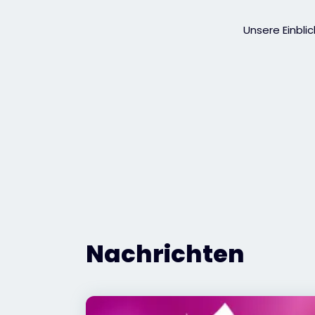
Unsere Einbli
Nachrichten