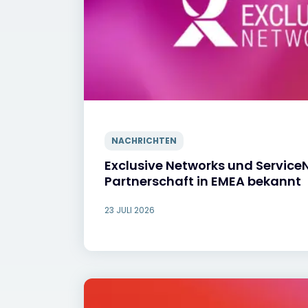
NACHRICHTEN
Exclusive Networks und Servic
Partnerschaft in EMEA bekannt
23 JULI 2026