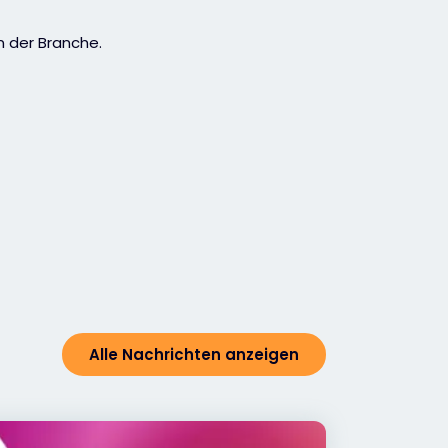
n der Branche.
Alle Nachrichten anzeigen