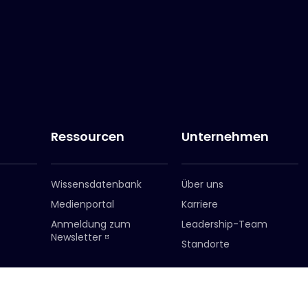
Ressourcen
Unternehmen
Wissensdatenbank
Über uns
Medienportal
Karriere
Anmeldung zum
Leadership-Team
Newsletter
Standorte