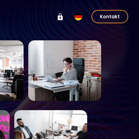
Kontakt