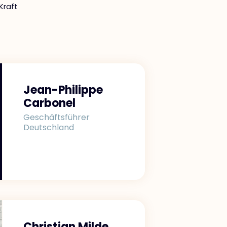
Kraft
Jean-Philippe
Carbonel
Geschäftsführer
Deutschland
Christian Milde