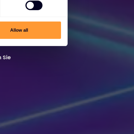
Allow all
 Sie