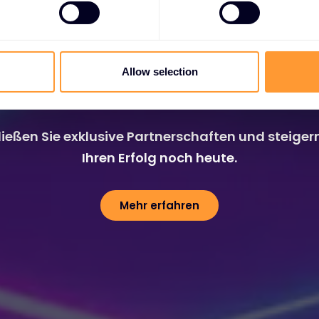
Allow selection
Partner werden
ließen Sie exklusive Partnerschaften und steigern
Ihren Erfolg noch heute.
Mehr erfahren