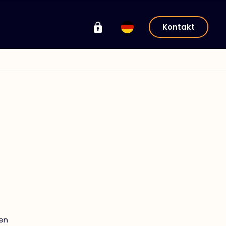
Kontakt
en