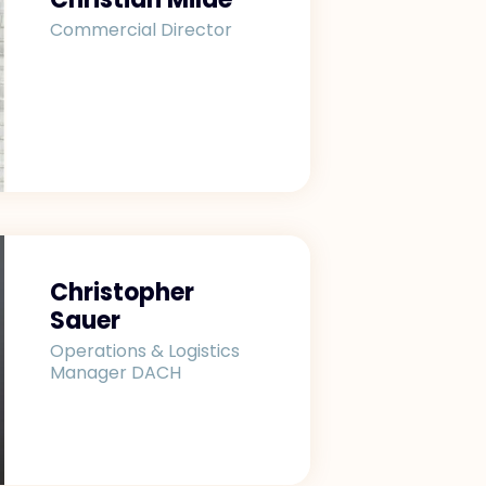
Commercial Director
Christopher
Sauer
Operations & Logistics
Manager DACH