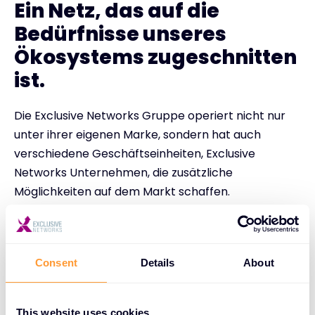
Ein Netz, das auf die
Bedürfnisse unseres
Ökosystems zugeschnitten
ist.
Die Exclusive Networks Gruppe operiert nicht nur
unter ihrer eigenen Marke, sondern hat auch
verschiedene Geschäftseinheiten, Exclusive
Networks Unternehmen, die zusätzliche
Möglichkeiten auf dem Markt schaffen.
Ignition Technology
Consent
Details
About
Nuaware
This website uses cookies