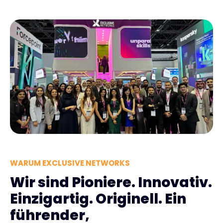
WARUM EXCLUSIVE NETWORKS
Wir sind Pioniere. Innovativ.
Einzigartig. Originell. Ein
führender,