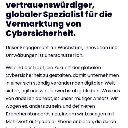
vertrauenswürdiger,
globaler Spezialist für die
Vermarktung von
Cybersicherheit.
Unser Engagement für Wachstum, Innovation und
Umwälzungen ist unerschütterlich.
Wir sind bestrebt, die Zukunft der globalen
Cybersicherheit zu gestalten, damit Unternehmen
in einer sich ständig verändernden digitalen Welt
sicher, agil und wettbewerbsfähig bleiben. Was uns
von anderen abhebt, ist unser mutiger Ansatz: Wir
wagen es, anders zu sein, und definieren
Branchenstandards neu, indem wir Lösungen mit
Mehrwert auf globaler Ebene anbieten, die durch