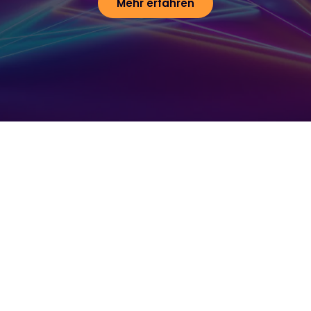
Mehr erfahren