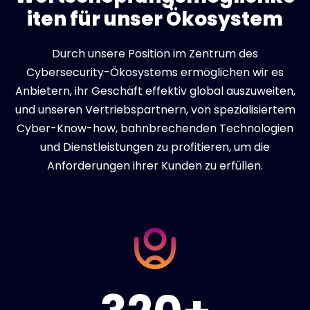
iten für unser Ökosystem
Durch unsere Position im Zentrum des
Cybersecurity-Ökosystems ermöglichen wir es
Anbietern, ihr Geschäft effektiv global auszuweiten,
und unseren Vertriebspartnern, von spezialisiertem
Cyber-Know-how, bahnbrechenden Technologien
und Dienstleistungen zu profitieren, um die
Anforderungen ihrer Kunden zu erfüllen.