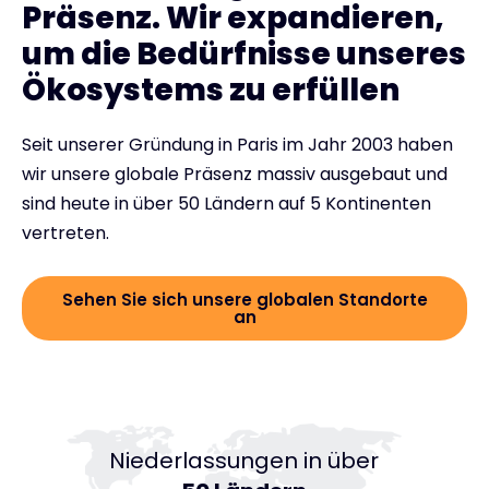
Präsenz. Wir expandieren,
um die Bedürfnisse unseres
Ökosystems zu erfüllen
Seit unserer Gründung in Paris im Jahr 2003 haben
wir unsere globale Präsenz massiv ausgebaut und
sind heute in über 50 Ländern auf 5 Kontinenten
vertreten.
Sehen Sie sich unsere globalen Standorte
an
Niederlassungen in über