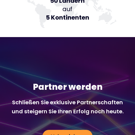
50 Ländern
auf
5 Kontinenten
Partner werden
Schließen Sie exklusive Partnerschaften
und steigern Sie Ihren Erfolg noch heute.