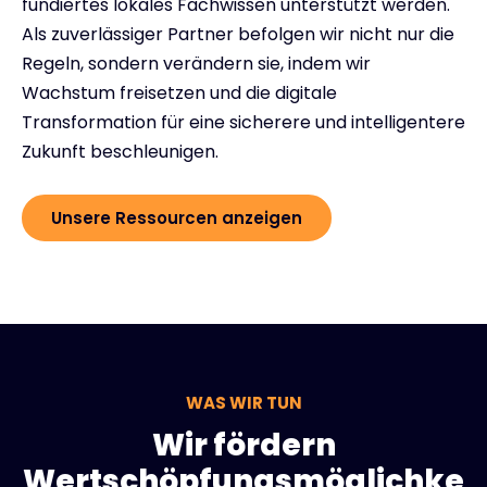
fundiertes lokales Fachwissen unterstützt werden.
Als zuverlässiger Partner befolgen wir nicht nur die
Regeln, sondern verändern sie, indem wir
Wachstum freisetzen und die digitale
Transformation für eine sicherere und intelligentere
Zukunft beschleunigen.
Unsere Ressourcen anzeigen
WAS WIR TUN
Wir fördern
Wertschöpfungsmöglichke