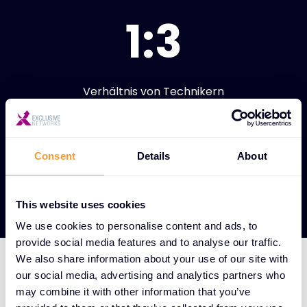
1:3
Verhältnis von Technikern
zu Verkäufern 1:3
Consent
Details
About
Unsere Partner anzeigen
This website uses cookies
We use cookies to personalise content and ads, to
provide social media features and to analyse our traffic.
We also share information about your use of our site with
our social media, advertising and analytics partners who
WIE WIR DAS MACHEN
may combine it with other information that you’ve