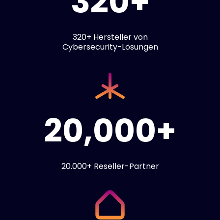
320+
320+ Hersteller von
Cybersecurity-Lösungen
20,000+
20.000+ Reseller-Partner