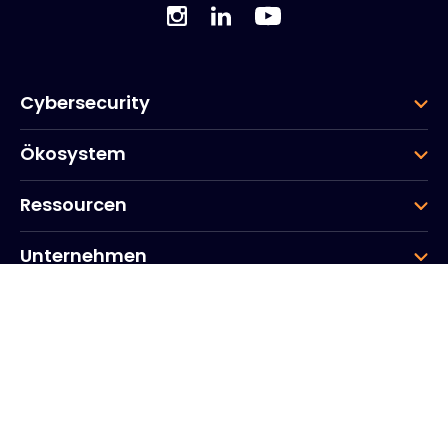
Cybersecurity
Ökosystem
Ressourcen
Unternehmen
Gruppe
Hauptsitz des Unternehmens