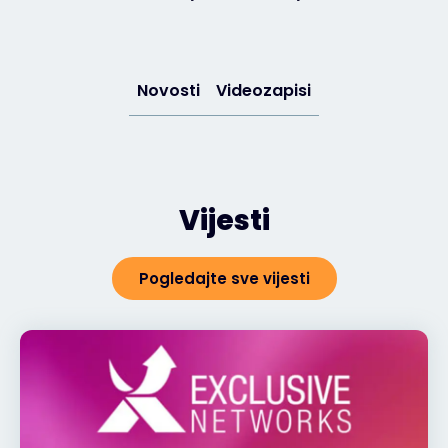
Novosti
Videozapisi
Vijesti
Pogledajte sve vijesti