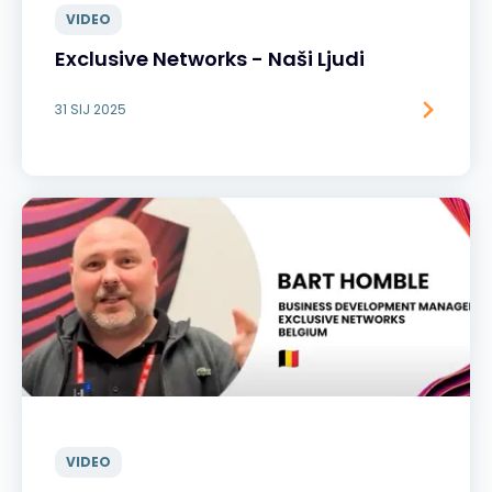
VIDEO
Exclusive Networks - Naši Ljudi
31 SIJ 2025
VIDEO