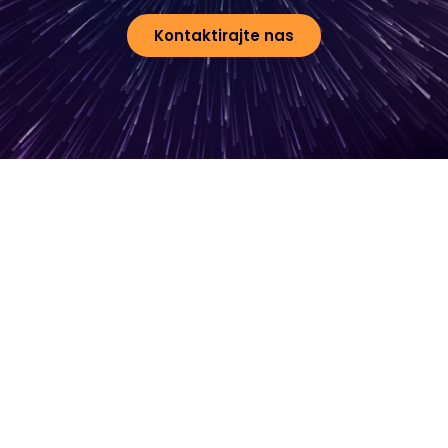
Kontaktirajte nas