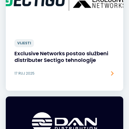
VIJESTI
Exclusive Networks postao službeni
distributer Sectigo tehnologije
17 RUJ 2025