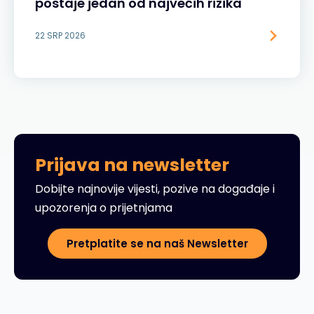
postaje jedan od najvećih rizika
22 SRP 2026
Prijava na newsletter
Dobijte najnovije vijesti, pozive na događaje i
upozorenja o prijetnjama
Pretplatite se na naš Newsletter