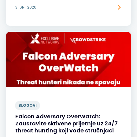
31 SRP 2026
BLOGOVI
Falcon Adversary OverWatch:
Zaustavite skrivene prijetnje uz 24/7
threat hunting koji vode stručnjaci