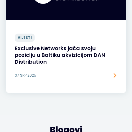
VIJESTI
Exclusive Networks jača svoju
poziciju u Baltiku akvizicijom DAN
Distribution
07 SRP 2025
Blogovi