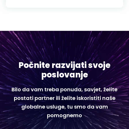
Počnite razvijati svoje
poslovanje
Bilo da vam treba ponuda, savjet, želite
postati partner ili želite iskoristiti naše
globalne usluge, tu smo da vam
pomognemo