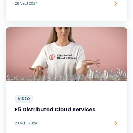
29 VELJ 2024
VIDEO
F5 Distributed Cloud Services
23 VELJ 2024