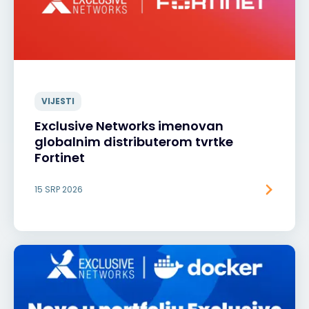
VIJESTI
Exclusive Networks imenovan
globalnim distributerom tvrtke
Fortinet
15 SRP 2026