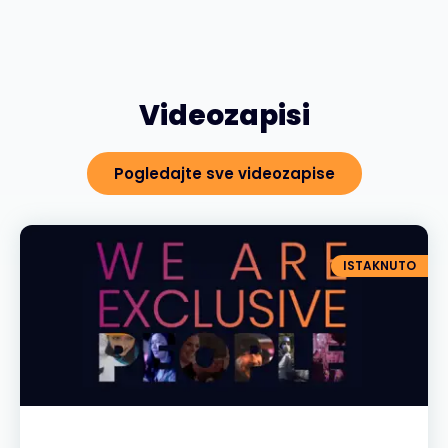
Videozapisi
Pogledajte sve videozapise
ISTAKNUTO