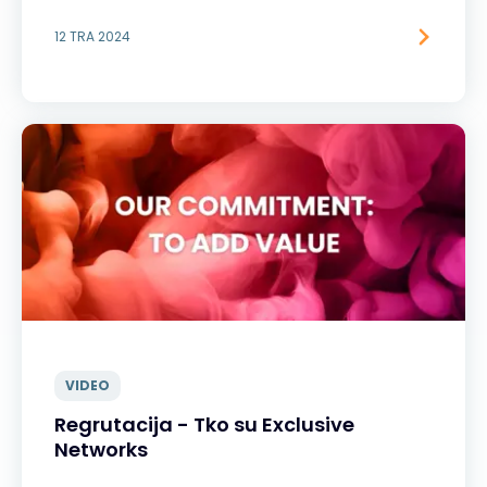
12 TRA 2024
VIDEO
Regrutacija - Tko su Exclusive
Networks