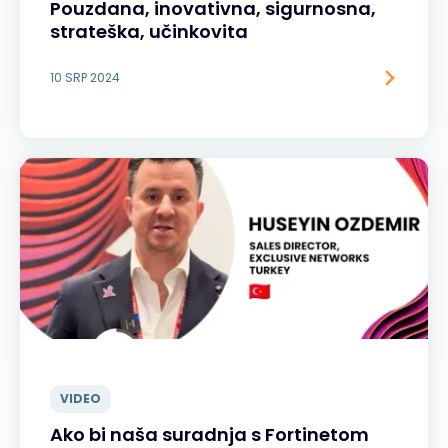
Pouzdana, inovativna, sigurnosna,
strateška, učinkovita
10 SRP 2024
VIDEO
Ako bi naša suradnja s Fortinetom