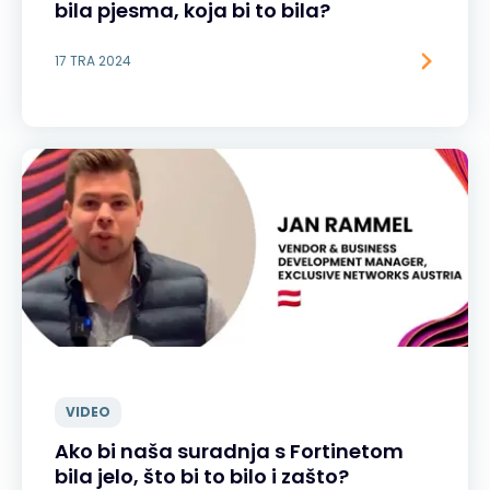
bila pjesma, koja bi to bila?
17 TRA 2024
VIDEO
Ako bi naša suradnja s Fortinetom
bila jelo, što bi to bilo i zašto?