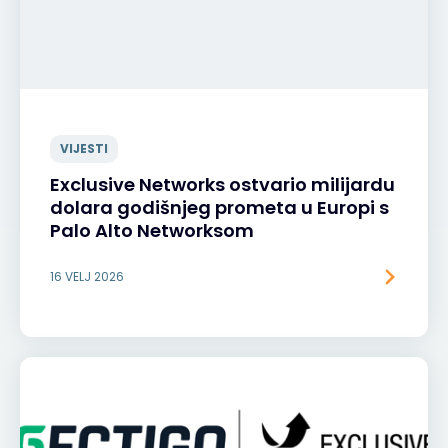
VIJESTI
Exclusive Networks ostvario milijardu
dolara godišnjeg prometa u Europi s
Palo Alto Networksom
16 VELJ 2026