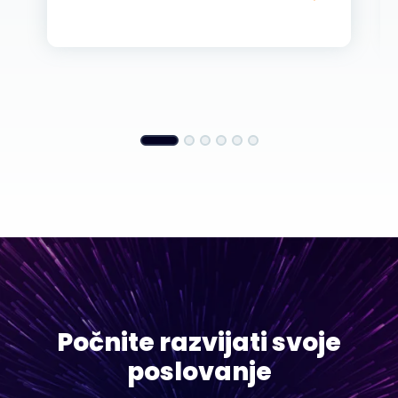
Počnite razvijati svoje
poslovanje