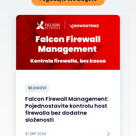
BLOGOVI
Falcon Firewall Management:
Pojednostavite kontrolu host
firewalla bez dodatne
složenosti
31 SRP 2026