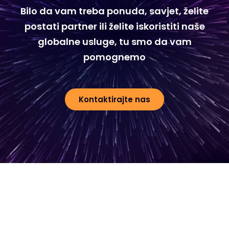
Bilo da vam treba ponuda, savjet, želite
postati partner ili želite iskoristiti naše
globalne usluge, tu smo da vam
pomognemo
Kontaktirajte nas