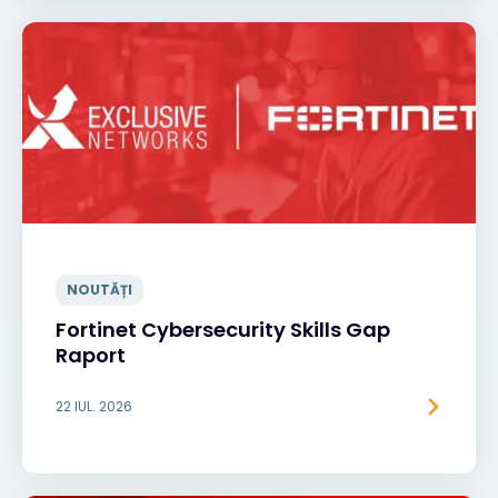
NOUTĂȚI
Fortinet Cybersecurity Skills Gap
Raport
22 IUL. 2026