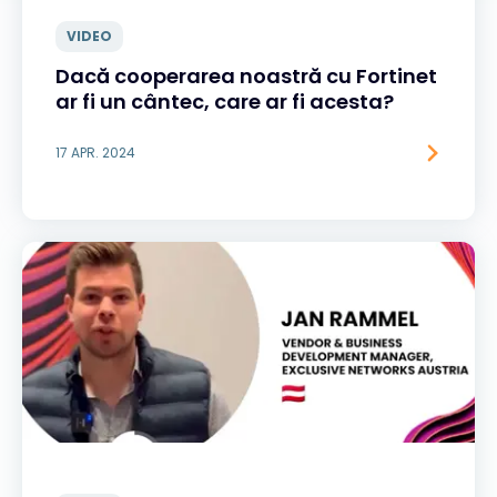
VIDEO
Dacă cooperarea noastră cu Fortinet
ar fi un cântec, care ar fi acesta?
17 APR. 2024