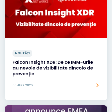
NOUTĂȚI
Falcon Insight XDR: De ce IMM-urile
au nevoie de vizibilitate dincolo de
prevenție
06 AUG. 2026