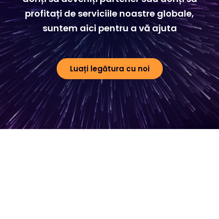
profitați de serviciile noastre globale,
suntem aici pentru a vă ajuta
Luați legătura cu noi