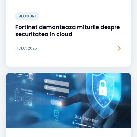
BLOGURI
Fortinet demonteaza miturile despre
securitatea in cloud
11 DEC. 2025