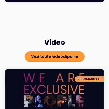
Video
Vezi toate videoclipurile
RECOMANDATE