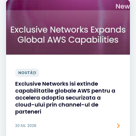
NOUTĂȚI
Exclusive Networks isi extinde
capabilitatile globale AWS pentru a
accelera adoptia securizata a
cloud-ului prin channel-ul de
parteneri
20 IUL. 2026