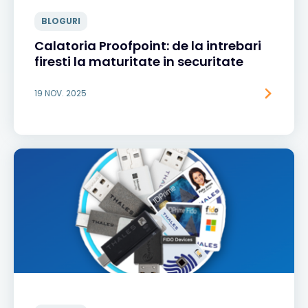
BLOGURI
Calatoria Proofpoint: de la intrebari
firesti la maturitate in securitate
19 NOV. 2025