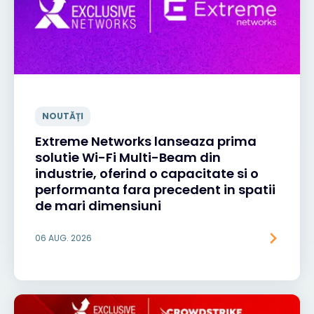
NOUTĂȚI
Extreme Networks lanseaza prima
solutie Wi-Fi Multi-Beam din
industrie, oferind o capacitate si o
performanta fara precedent in spatii
de mari dimensiuni
06 AUG. 2026