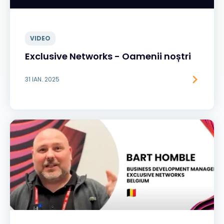
VIDEO
Exclusive Networks - Oamenii noștri
31 IAN. 2025