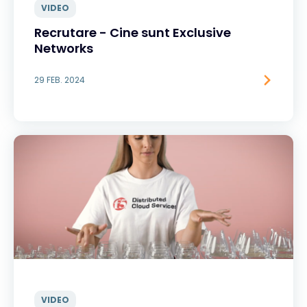
VIDEO
Recrutare - Cine sunt Exclusive
Networks
29 FEB. 2024
VIDEO