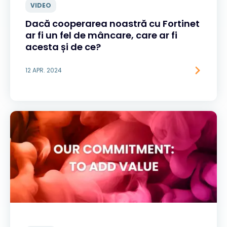
VIDEO
Dacă cooperarea noastră cu Fortinet
ar fi un fel de mâncare, care ar fi
acesta și de ce?
12 APR. 2024