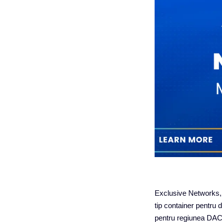
Exclusive Networks, s
tip container pentru 
pentru regiunea DAC