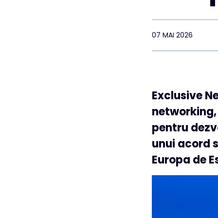
07 MAI 2026
Exclusive Ne
networking, 
pentru dezv
unui acord s
Europa de Es