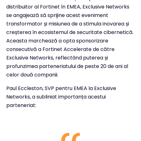
distribuitor al Fortinet în EMEA, Exclusive Networks
se angajează să sprijine acest eveniment
transformator și misiunea de a stimula inovarea și
creșterea în ecosistemul de securitate cibernetică.
Aceasta marchează a opta sponsorizare
consecutivă a Fortinet Accelerate de către
Exclusive Networks, reflectând puterea și
profunzimea parteneriatului de peste 20 de ani al
celor două companii.
Paul Eccleston, SVP pentru EMEA la Exclusive
Networks, a subliniat importanța acestui
parteneriat: