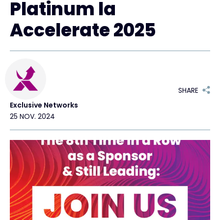
Platinum la
Accelerate 2025
SHARE
Exclusive Networks
25 NOV. 2024