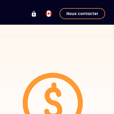
Nous contacter