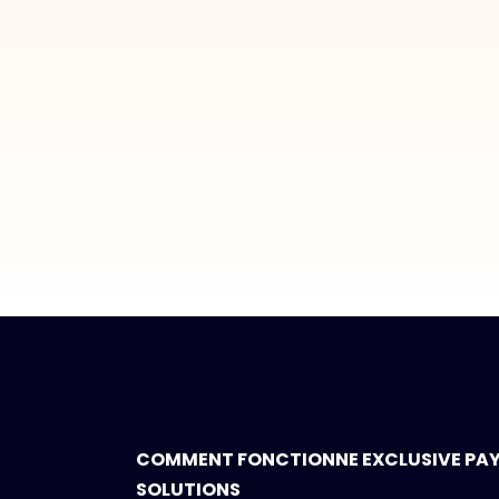
COMMENT FONCTIONNE EXCLUSIVE PA
SOLUTIONS