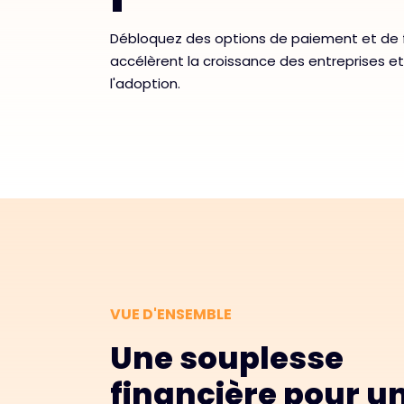
Débloquez des options de paiement et de f
accélèrent la croissance des entreprises et
l'adoption.
VUE D'ENSEMBLE
Une souplesse
financière pour u