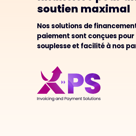
soutien maximal
Nos solutions de financement
paiement sont conçues pour o
souplesse et facilité à nos pa