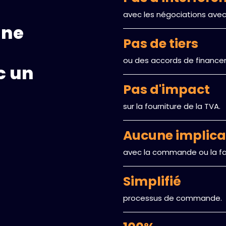
avec les négociations avec l
Une
Pas de tiers
ou des accords de finance
c un
Pas d'impact
sur la fourniture de la TVA.
Aucune implica
avec la commande ou la fac
Simplifié
processus de commande.