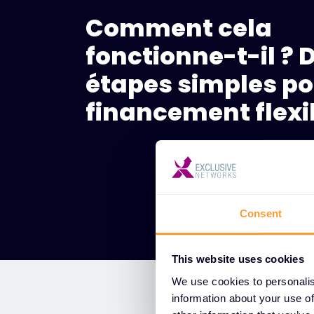
Comment cela
fonctionne-t-il ? 
étapes simples po
financement flexi
Consent
This website uses cookies
We use cookies to personalis
information about your use of