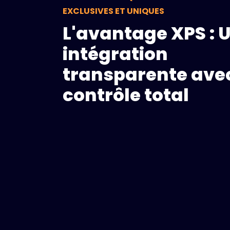
EXCLUSIVES ET UNIQUES
L'avantage XPS : 
intégration
transparente ave
contrôle total