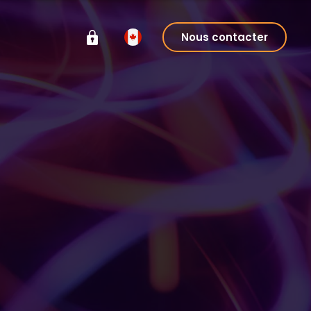
Nous contacter