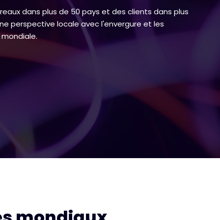
eaux dans plus de 50 pays et des clients dans plus
e perspective locale avec l'envergure et les
 mondiale.
s mondiaux