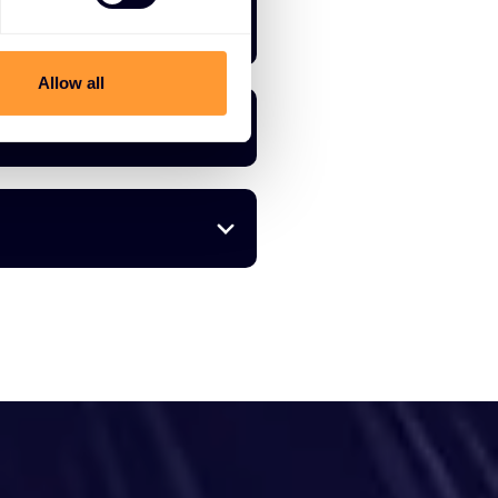
Allow all