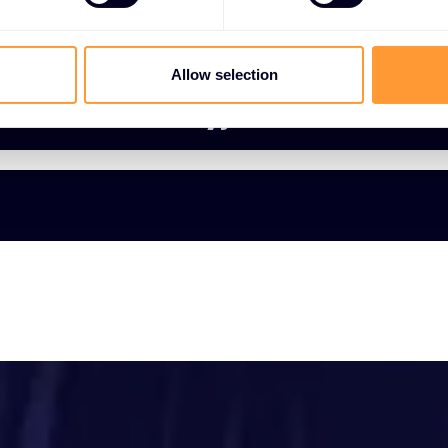
Allow selection
entrum Edukacyjne