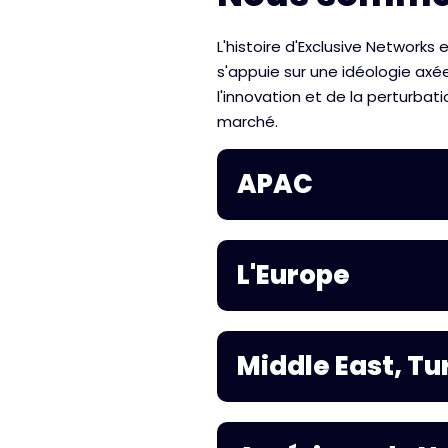
L'histoire d'Exclusive Networks 
s'appuie sur une idéologie axée 
l'innovation et de la perturbat
marché.
APAC
L'Europe
Middle East, Tu