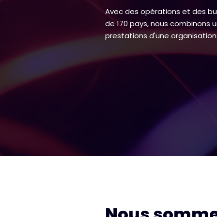
Avec des opérations et des bur
de 170 pays, nous combinons un
prestations d'une organisation
Nous somme