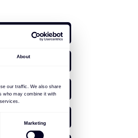
About
se our traffic. We also share
ers who may combine it with
 services.
Marketing