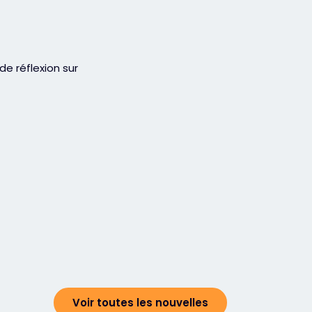
e réflexion sur
Voir toutes les nouvelles