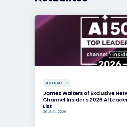
ACTUALITÉS
James Walters of Exclusive Ne
Channel Insider's 2026 AI Leade
List
29 JUILL. 2026