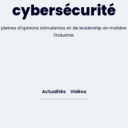
cybersécurité
 pleines d'opinions stimulantes et de leadership en matière d
l'industrie.
Actualités
Vidéos