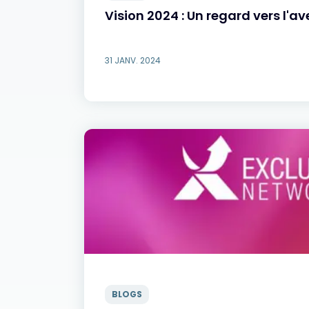
Vision 2024 : Un regard vers l'av
31 JANV. 2024
BLOGS