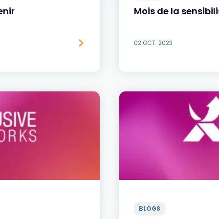
enir
Mois de la sensibil
02 OCT. 2023
BLOGS