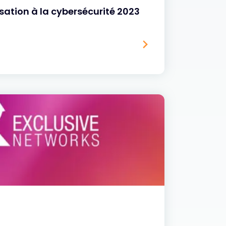
isation à la cybersécurité 2023