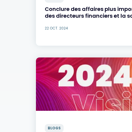
Conclure des affaires plus impor
des directeurs financiers et la s
22 OCT. 2024
BLOGS