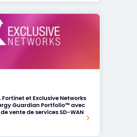
Fortinet et Exclusive Networks
ergy Guardian Portfolio™ avec
e de vente de services SD-WAN