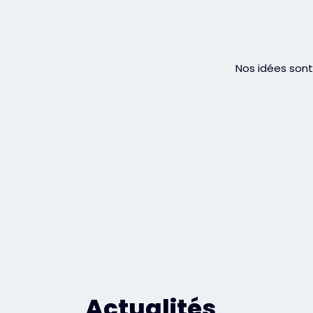
Nos idées sont
Actualités