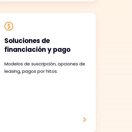
Soluciones de
financiación y pago
Modelos de suscripción, opciones de
leasing, pagos por hitos.