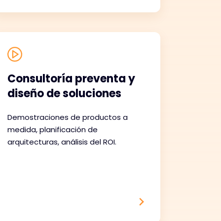
Consultoría preventa y
diseño de soluciones
Demostraciones de productos a
medida, planificación de
arquitecturas, análisis del ROI.