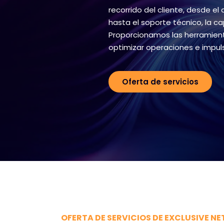
recorrido del cliente, desde el
hasta el soporte técnico, la cap
Proporcionamos las herramient
optimizar operaciones e impuls
Oferta de servicios
OFERTA DE SERVICIOS DE EXCLUSIVE N