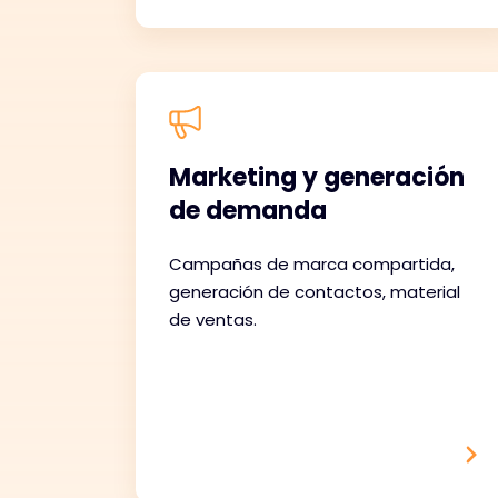
Marketing y generación
de demanda
Campañas de marca compartida,
generación de contactos, material
de ventas.