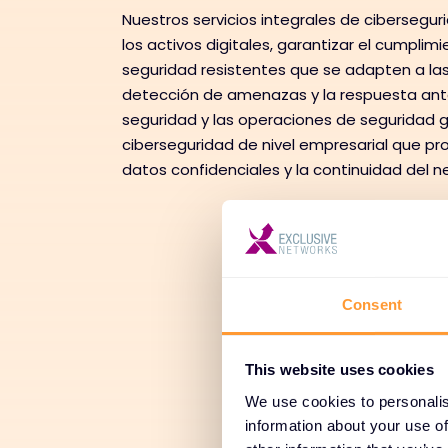
Nuestros servicios integrales de cibersegu
los activos digitales, garantizar el cumpli
seguridad resistentes que se adapten a l
detección de amenazas y la respuesta ante
seguridad y las operaciones de seguridad 
ciberseguridad de nivel empresarial que prot
datos confidenciales y la continuidad del n
Consent
Diseño y
Desp
This website uses cookies
We use cookies to personalis
information about your use of