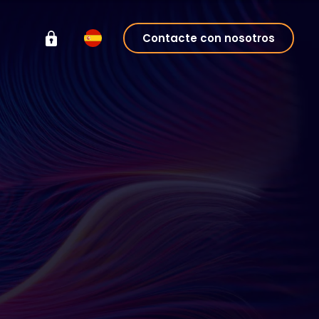
Contacte con nosotros