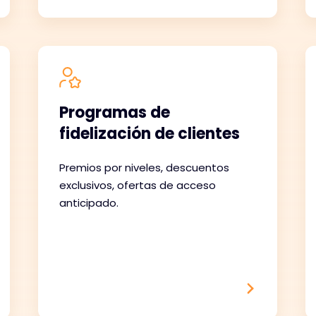
Programas de
fidelización de clientes
Premios por niveles, descuentos
exclusivos, ofertas de acceso
anticipado.