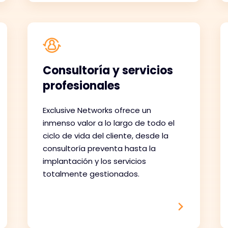
Consultoría y servicios
profesionales
Exclusive Networks ofrece un
inmenso valor a lo largo de todo el
ciclo de vida del cliente, desde la
consultoría preventa hasta la
implantación y los servicios
totalmente gestionados.