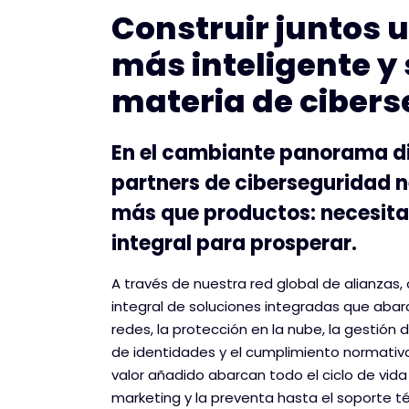
Construir juntos 
más inteligente y
materia de ciber
En el cambiante panorama dig
partners de ciberseguridad n
más que productos: necesit
integral para prosperar.
A través de nuestra red global de alianzas
integral de soluciones integradas que abar
redes, la protección en la nube, la gestión 
de identidades y el cumplimiento normativo
valor añadido abarcan todo el ciclo de vida 
marketing y la preventa hasta el soporte té