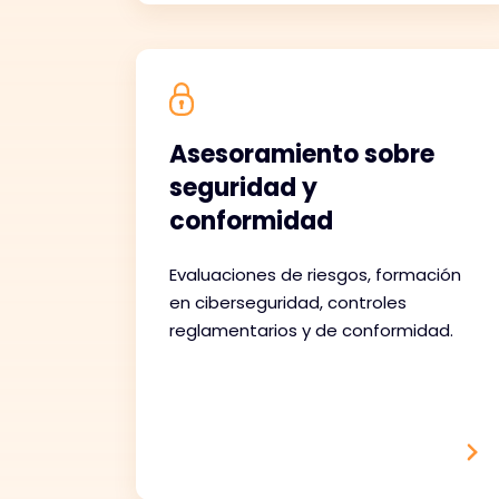
Asesoramiento sobre
seguridad y
conformidad
Evaluaciones de riesgos, formación
en ciberseguridad, controles
reglamentarios y de conformidad.