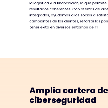
la logística y la financiación, lo que permite
resultados coherentes. Con ofertas de cib
integradas, ayudamos a los socios a satisf
cambiantes de los clientes, reforzar las po
tener éxito en diversos entornos de TI.
Amplia cartera de
ciberseguridad