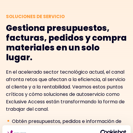
SOLUCIONES DE SERVICIO
Gestiona presupuestos,
facturas, pedidos y compra
materiales en un solo
lugar.
En el acelerado sector tecnológico actual, el canal
afronta retos que afectan a la eficiencia, al servicio
al cliente y a la rentabilidad. Veamos estos puntos
críticos y cómo soluciones de autoservicio como
Exclusive Access están transformando la forma de
trabajar del canal.
Obtén presupuestos, pedidos e información de
cuentas en cualquier momento.