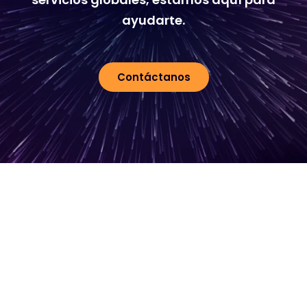
ayudarte.
Contáctanos