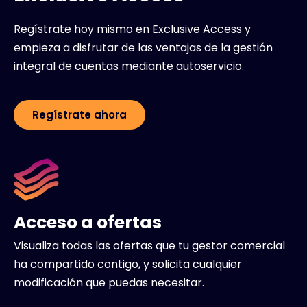
Regístrate hoy mismo en Exclusive Access y
empieza a disfrutar de las ventajas de la gestión
integral de cuentas mediante autoservicio.
Regístrate ahora
Acceso a ofertas
Visualiza todas las ofertas que tu gestor comercial
ha compartido contigo, y solicita cualquier
modificación que puedas necesitar.