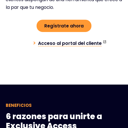
la par que tu negocio.
Regístrate ahora
Acceso al portal del cliente
BENEFICIOS
6 razones para unirte a
Exclusive Access