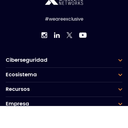
#weareexclusive
Ciberseguridad
Ecosistema
Recursos
Empresa
Grupo