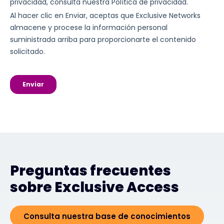
Preguntas frecuentes
sobre Exclusive Access
Consulta nuestra base de conocimientos