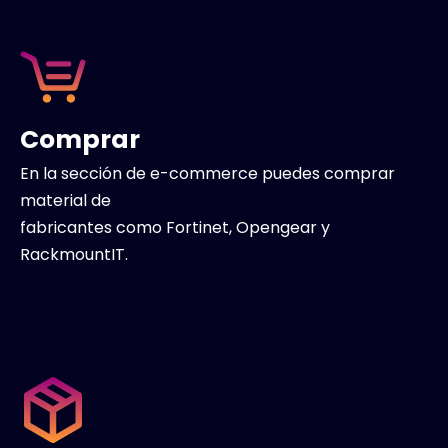
Comprar
En la sección de e-commerce puedes comprar
material de
fabricantes como Fortinet, Opengear y
RackmountIT.