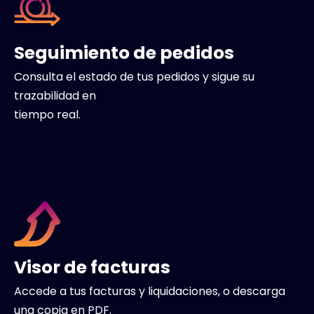
Seguimiento de pedidos
Consulta el estado de tus pedidos y sigue su
trazabilidad en
tiempo real.
Visor de facturas
Accede a tus facturas y liquidaciones, o descarga
una copia en PDF.