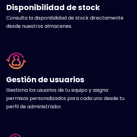
Disponibilidad de stock
Consulta la disponibilidad de stock directamente
desde nuestros almacenes.
Gestión de usuarios
Gestiona los usuarios de tu equipo y asigna
permisos personalizados para cada uno desde tu
perfil de administrador.