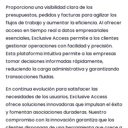
Proporciona una visibilidad clara de los
presupuestos, pedidos y facturas para agilizar los
flujos de trabajo y aumentar la eficiencia. Al ofrecer
acceso en tiempo real a datos empresariales
esenciales, Exclusive Access permite a los clientes
gestionar operaciones con facilidad y precisión.
Esta plataforma intuitiva permite a las empresas
tomar decisiones informadas rápidamente,
reduciendo la carga administrativa y garantizando
transacciones fluidas.
En continua evolución para satisfacer las
necesidades de los usuarios, Exclusive Access
ofrece soluciones innovadoras que impulsan el éxito
y fomentan asociaciones duraderas. Nuestro
compromiso con la innovación garantiza que los
clientes dispongan de una herramienta que crece a