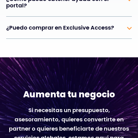
portal?
¿Puedo comprar en Exclusive Access?
Aumenta tu negocio
Si necesitas un presupuesto,
asesoramiento, quieres convertirte en
partner o quieres beneficiarte de nuestros
servicios globales, estamos aquí para