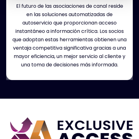
El futuro de las asociaciones de canal reside
en las soluciones automatizadas de
autoservicio que proporcionan acceso
instantáneo a información crítica. Los socios
que adoptan estas herramientas obtienen una
ventaja competitiva significativa gracias a una
mayor eficiencia, un mejor servicio al cliente y
una toma de decisiones más informada.