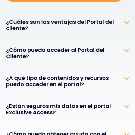
¿Cuáles son las ventajas del Portal del
cliente?
¿Cómo puedo acceder al Portal del
Cliente?
¿A qué tipo de contenidos y recursos
puedo acceder en el portal?
¿Están seguros mis datos en el portal
Exclusive Access?
¿Cómo puedo obtener ayuda con el