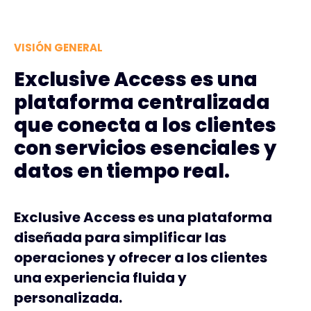
VISIÓN GENERAL
Exclusive Access es una
plataforma centralizada
que conecta a los clientes
con servicios esenciales y
datos en tiempo real.
Exclusive Access es una plataforma
diseñada para simplificar las
operaciones y ofrecer a los clientes
una experiencia fluida y
personalizada.