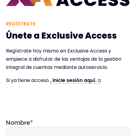
REGÍSTRATE
Únete a Exclusive Access
Regístrate hoy mismo en Exclusive Access y
empiece a disfrutar de las ventajas de la gestión
integral de cuentas mediante autoservicio.
Si ya tiene acceso
, inicie sesión aquí.