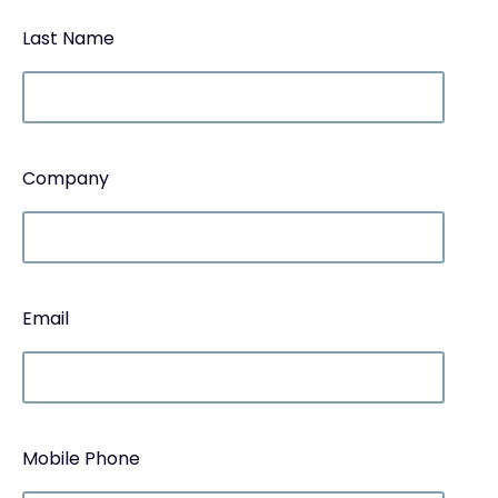
Last Name
Company
Email
Mobile Phone