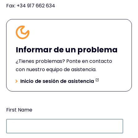
Fax:
+34 917 662 634
Informar de un problema
¿Tienes problemas? Ponte en contacto
con nuestro equipo de asistencia.
Inicio de sesión de asistencia
First Name