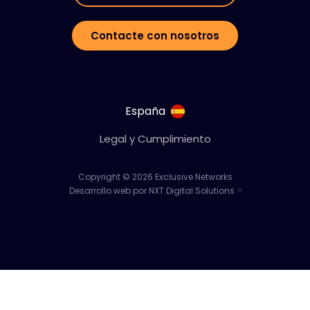
Contacte con nosotros
España
Legal y Cumplimiento
Copyright © 2026 Exclusive Networks
Desarrollo web por NXT Digital Solutions