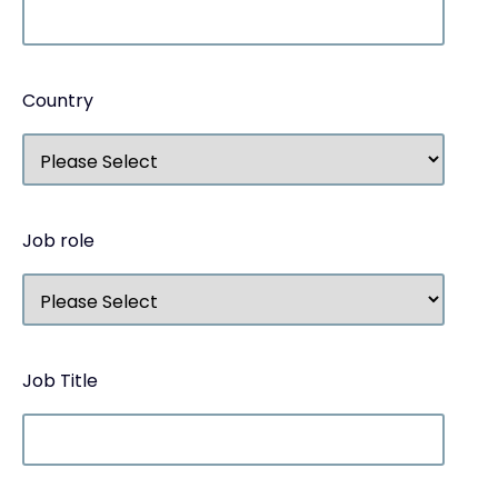
Country
Job role
Job Title