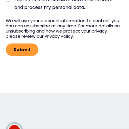
and process my personal data.
We will use your personal information to contact you.
You can unsubscribe at any time. For more details on
unsubscribing and how we protect your privacy,
please review our Privacy Policy.