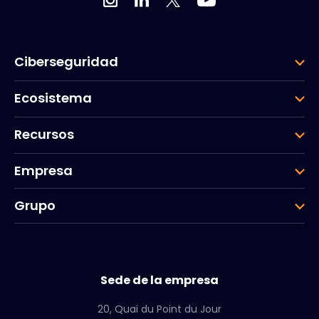
Ciberseguridad
Ecosistema
Recursos
Empresa
Grupo
Sede de la empresa
20, Quai du Point du Jour