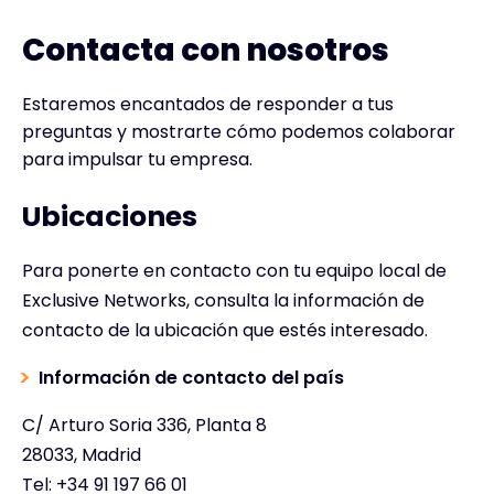
Contacta con nosotros
Estaremos encantados de responder a tus
preguntas y mostrarte cómo podemos colaborar
para impulsar tu empresa.
Ubicaciones
Para ponerte en contacto con tu equipo local de
Exclusive Networks, consulta la información de
contacto de la ubicación que estés interesado.
Información de contacto del país
C/ Arturo Soria 336, Planta 8
28033, Madrid
Tel:
+34 91 197 66 01