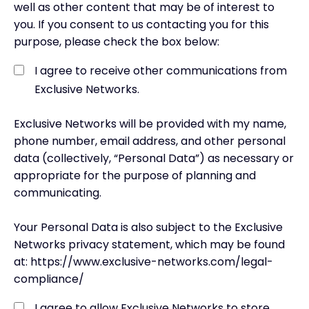
well as other content that may be of interest to
you. If you consent to us contacting you for this
purpose, please check the box below:
I agree to receive other communications from
Exclusive Networks.
Exclusive Networks will be provided with my name,
phone number, email address, and other personal
data (collectively, “Personal Data”) as necessary or
appropriate for the purpose of planning and
communicating.
Your Personal Data is also subject to the Exclusive
Networks privacy statement, which may be found
at: https://www.exclusive-networks.com/legal-
compliance/
I agree to allow Exclusive Networks to store