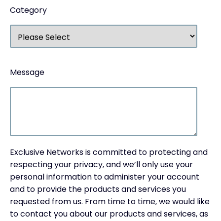
Category
Message
Exclusive Networks is committed to protecting and
respecting your privacy, and we’ll only use your
personal information to administer your account
and to provide the products and services you
requested from us. From time to time, we would like
to contact you about our products and services, as