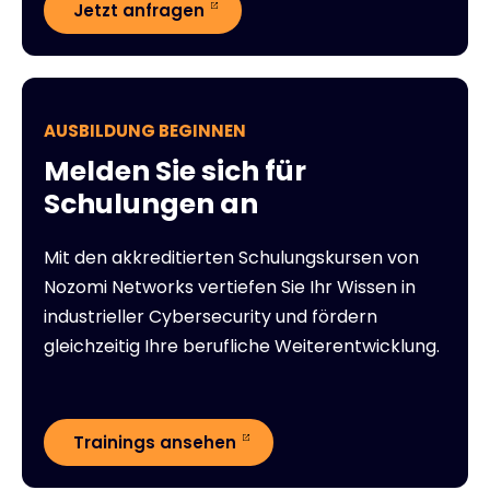
Jetzt anfragen
AUSBILDUNG BEGINNEN
Melden Sie sich für
Schulungen an
Mit den akkreditierten Schulungskursen von
Nozomi Networks vertiefen Sie Ihr Wissen in
industrieller Cybersecurity und fördern
gleichzeitig Ihre berufliche Weiterentwicklung.
Trainings ansehen