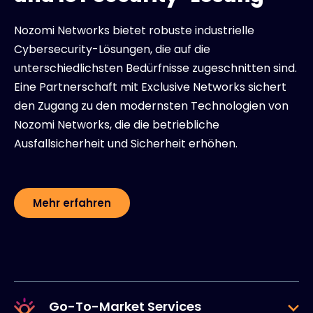
Nozomi Networks bietet robuste industrielle
Cybersecurity-Lösungen, die auf die
unterschiedlichsten Bedürfnisse zugeschnitten sind.
Eine Partnerschaft mit Exclusive Networks sichert
den Zugang zu den modernsten Technologien von
Nozomi Networks, die die betriebliche
Ausfallsicherheit und Sicherheit erhöhen.
Mehr erfahren
Go-To-Market Services