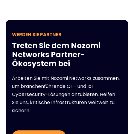
WERDEN SIE PARTNER
Treten Sie dem Nozomi
Networks Partner-
Ökosystem bei
Arbeiten Sie mit Nozomi Networks zusammen,
um branchenführende OT- und IoT
Cybersecurity-Lösungen anzubieten. Helfen
Sie uns, kritische Infrastrukturen weltweit zu
sichern.