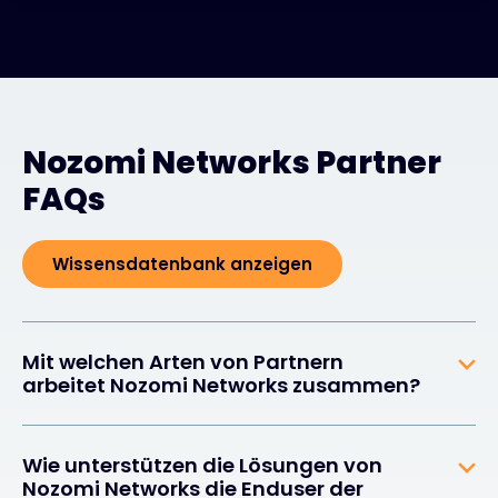
Nozomi Networks Partner
FAQs
Wissensdatenbank anzeigen
Mit welchen Arten von Partnern
arbeitet Nozomi Networks zusammen?
Wie unterstützen die Lösungen von
Nozomi Networks die Enduser der