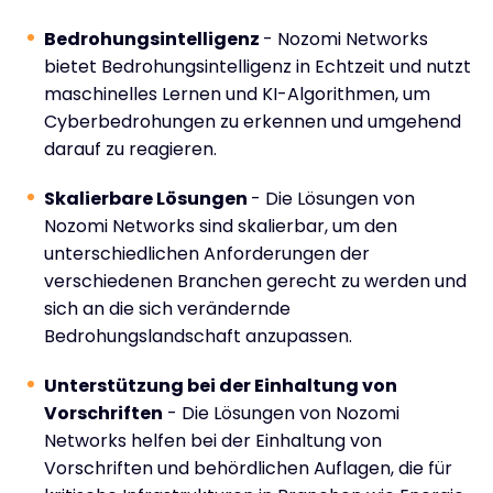
Bedrohungsintelligenz
- Nozomi Networks
bietet Bedrohungsintelligenz in Echtzeit und nutzt
maschinelles Lernen und KI-Algorithmen, um
Cyberbedrohungen zu erkennen und umgehend
darauf zu reagieren.
Skalierbare Lösungen
- Die Lösungen von
Nozomi Networks sind skalierbar, um den
unterschiedlichen Anforderungen der
verschiedenen Branchen gerecht zu werden und
sich an die sich verändernde
Bedrohungslandschaft anzupassen.
Unterstützung bei der Einhaltung von
Vorschriften
- Die Lösungen von Nozomi
Networks helfen bei der Einhaltung von
Vorschriften und behördlichen Auflagen, die für