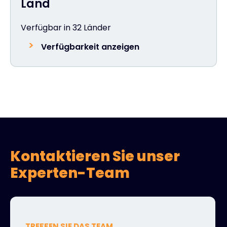
Land
Verfügbar in 32 Länder
Verfügbarkeit anzeigen
Kontaktieren Sie unser
Experten-Team
TREFFEN SIE DAS TEAM