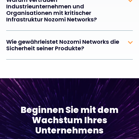
Industrieunternehmen und
Organisationen mit kritischer
Infrastruktur Nozomi Networks?
Wie gewährleistet Nozomi Networks die
Sicherheit seiner Produkte?
Beginnen Sie mit dem
Wachstum Ihres
Unternehmens