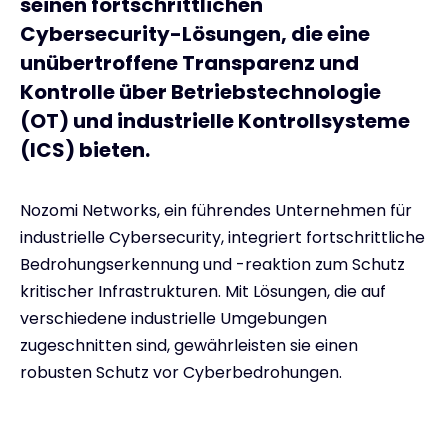
seinen fortschrittlichen
Cybersecurity-Lösungen, die eine
unübertroffene Transparenz und
Kontrolle über Betriebstechnologie
(OT) und industrielle Kontrollsysteme
(ICS) bieten.
Nozomi Networks, ein führendes Unternehmen für
industrielle Cybersecurity, integriert fortschrittliche
Bedrohungserkennung und -reaktion zum Schutz
kritischer Infrastrukturen. Mit Lösungen, die auf
verschiedene industrielle Umgebungen
zugeschnitten sind, gewährleisten sie einen
robusten Schutz vor Cyberbedrohungen.