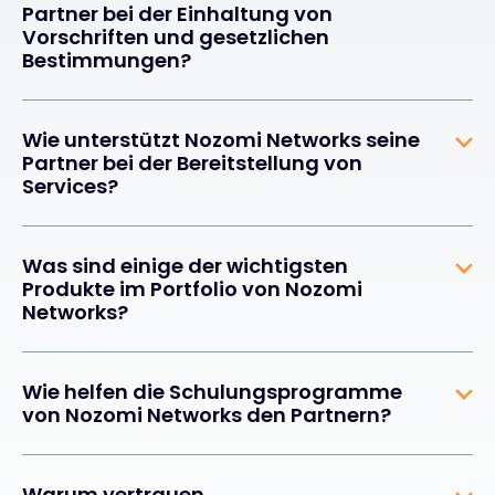
Partner bei der Einhaltung von
Vorschriften und gesetzlichen
Bestimmungen?
Wie unterstützt Nozomi Networks seine
Partner bei der Bereitstellung von
Services?
Was sind einige der wichtigsten
Produkte im Portfolio von Nozomi
Networks?
Wie helfen die Schulungsprogramme
von Nozomi Networks den Partnern?
Warum vertrauen