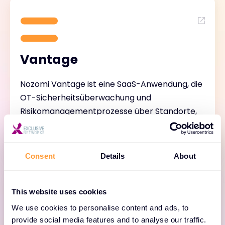
Vantage
Nozomi Vantage ist eine SaaS-Anwendung, die
OT-Sicherheitsüberwachung und
Risikomanagementprozesse über Standorte,
Regionen und Teams hinweg vereinheitlicht.
Consent
Details
About
This website uses cookies
We use cookies to personalise content and ads, to
provide social media features and to analyse our traffic.