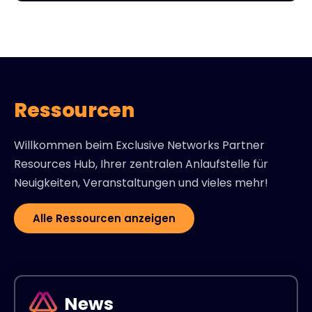
Ressourcen
Willkommen beim Exclusive Networks Partner
Resources Hub, Ihrer zentralen Anlaufstelle für
Neuigkeiten, Veranstaltungen und vieles mehr!
Alle Ressourcen anzeigen
News