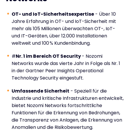
OT- und IoT-Sicherheitsexpertise
- Über 10
Jahre Erfahrung in OT- und IoT-Sicherheit mit
mehr als 105 Millionen überwachten OT-, IoT-
und IT-Geräten, über 12.000 Installationen
weltweit und 100 % Kundenbindung.
#
Nr. 1 im Bereich OT Security
- Nozomi
Networks wurde das vierte Jahr in Folge als Nr. 1
in der Gartner Peer Insights Operational
Technology Security eingestuft.
Umfassende Sicherheit
- Speziell für die
Industrie und kritische Infrastrukturen entwickelt,
bietet Nozomi Networks fortschrittliche
Funktionen für die Erkennung von Bedrohungen,
die Transparenz von Anlagen, die Erkennung von
Anomalien und die Risikobewertung.