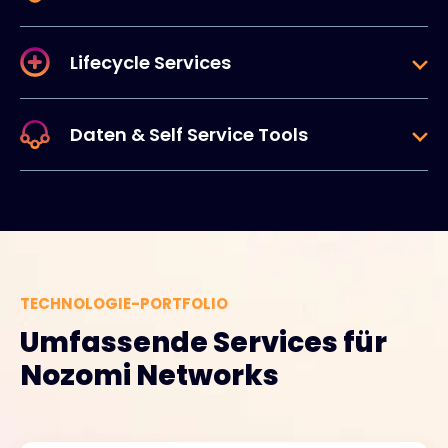
Lifecycle Services
Daten & Self Service Tools
TECHNOLOGIE-PORTFOLIO
Umfassende Services für
Nozomi Networks