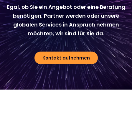
Egal, ob Sie ein Angebot oder eine Beratung
benötigen, Partner werden oder unsere
globalen Services in Anspruch nehmen
möchten, wir sind für Sie da.
Kontakt aufnehmen