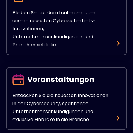
Bleiben Sie auf dem Laufenden über
unsere neuesten Cybersicherheits-
Innovationen,
Unternehmensankündigungen und
Brancheneinblicke.
Veranstaltungen
Entdecken Sie die neuesten Innovationen
in der Cybersecurity, spannende
Unternehmensankündigungen und
exklusive Einblicke in die Branche.