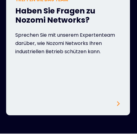
Haben Sie Fragen zu
Nozomi Networks?
Sprechen Sie mit unserem Expertenteam
darüber, wie Nozomi Networks Ihren
industriellen Betrieb schützen kann.