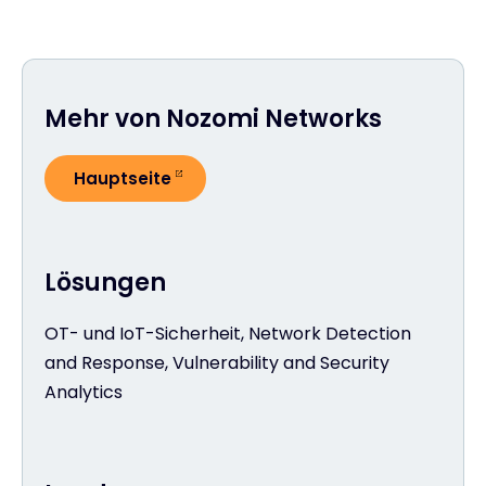
Mehr von Nozomi Networks
Hauptseite
Lösungen
OT- und IoT-Sicherheit, Network Detection
and Response, Vulnerability and Security
Analytics