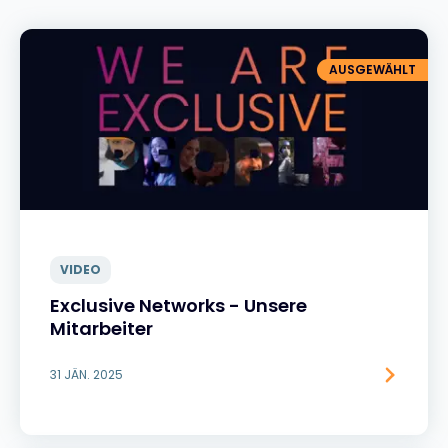
AUSGEWÄHLT
VIDEO
Exclusive Networks - Unsere
Mitarbeiter
31 JÄN. 2025