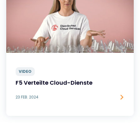
VIDEO
F5 Verteilte Cloud-Dienste
23 FEB. 2024