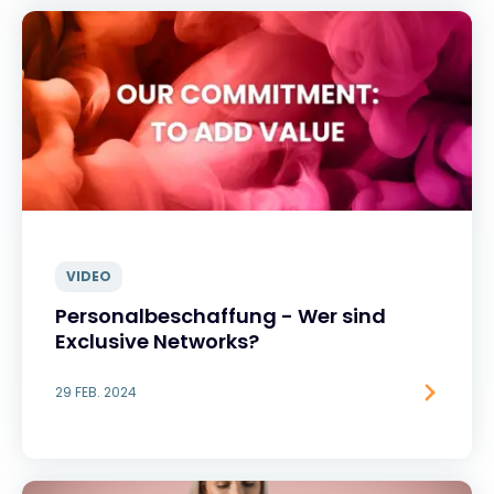
VIDEO
Personalbeschaffung - Wer sind
Exclusive Networks?
29 FEB. 2024