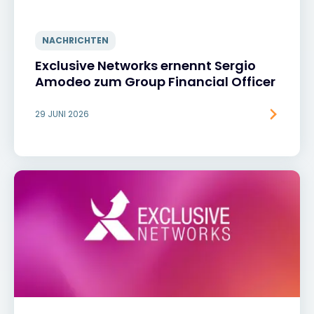
NACHRICHTEN
Exclusive Networks ernennt Sergio
Amodeo zum Group Financial Officer
29 JUNI 2026