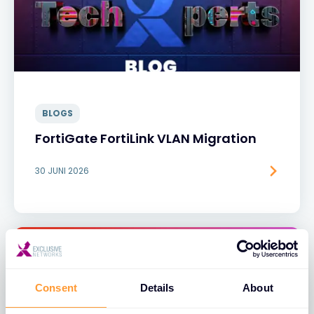
BLOGS
FortiGate FortiLink VLAN Migration
30 JUNI 2026
Consent
Details
About