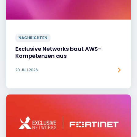
NACHRICHTEN
Exclusive Networks baut AWS-
Kompetenzen aus
20 JULI 2026