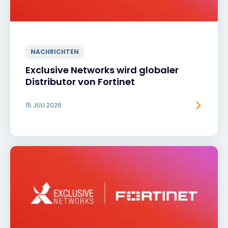
NACHRICHTEN
Exclusive Networks wird globaler
Distributor von Fortinet
15 JULI 2026