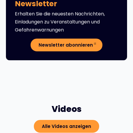
Newsletter
Erhalten Sie die neuesten Nachrichten,
Einladungen zu Veranstaltungen und
Gefahrenwarnungen
Newsletter abonnieren
Videos
Alle Videos anzeigen