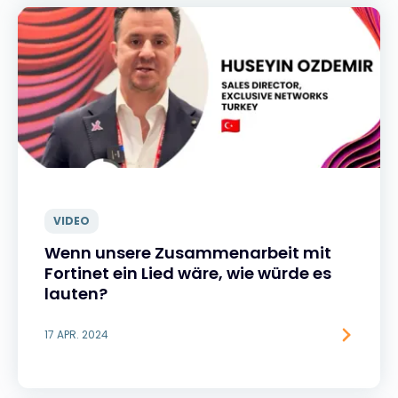
VIDEO
Wenn unsere Zusammenarbeit mit
Fortinet ein Lied wäre, wie würde es
lauten?
17 APR. 2024