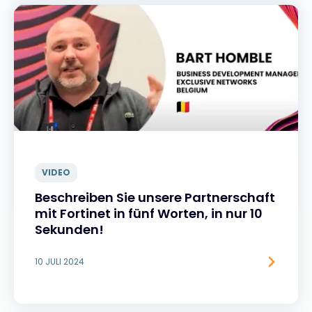
VIDEO
Beschreiben Sie unsere Partnerschaft
mit Fortinet in fünf Worten, in nur 10
Sekunden!
10 JULI 2024