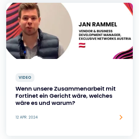
VIDEO
Wenn unsere Zusammenarbeit mit
Fortinet ein Gericht wäre, welches
wäre es und warum?
12 APR. 2024