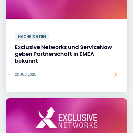
NACHRICHTEN
Exclusive Networks und ServiceNow
geben Partnerschaft in EMEA
bekannt
23 JULI 2026