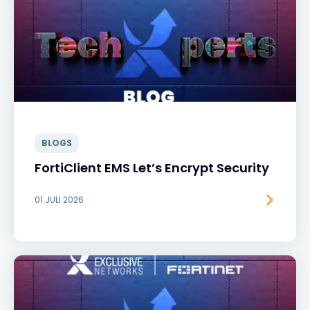
BLOGS
FortiClient EMS Let’s Encrypt Security
01 JULI 2026