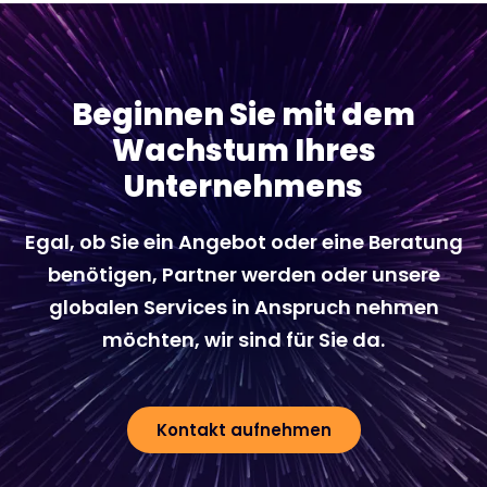
Beginnen Sie mit dem
Wachstum Ihres
Unternehmens
Egal, ob Sie ein Angebot oder eine Beratung
benötigen, Partner werden oder unsere
globalen Services in Anspruch nehmen
möchten, wir sind für Sie da.
Kontakt aufnehmen