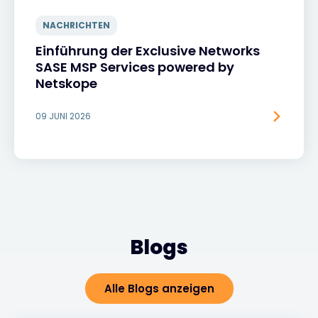
NACHRICHTEN
Einführung der Exclusive Networks
SASE MSP Services powered by
Netskope
09 JUNI 2026
Blogs
Alle Blogs anzeigen