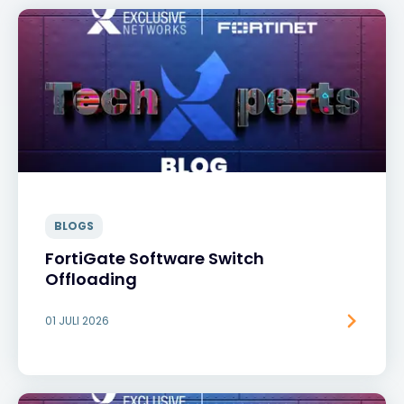
BLOGS
FortiGate Software Switch
Offloading
01 JULI 2026