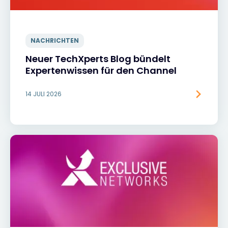
NACHRICHTEN
Neuer TechXperts Blog bündelt
Expertenwissen für den Channel
14 JULI 2026