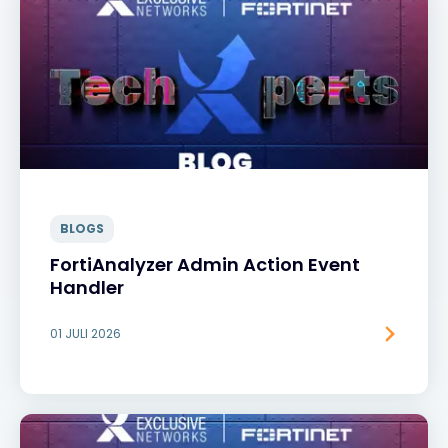
BLOGS
FortiAnalyzer Admin Action Event
Handler
01 JULI 2026