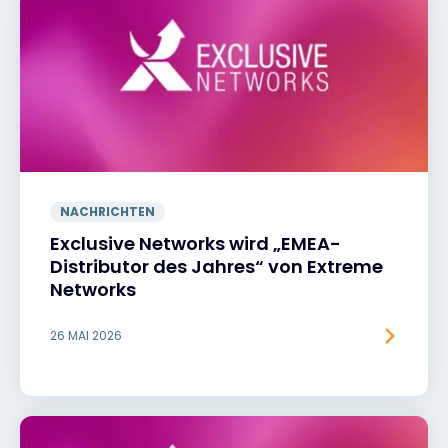
NACHRICHTEN
Exclusive Networks wird „EMEA-
Distributor des Jahres“ von Extreme
Networks
26 MAI 2026