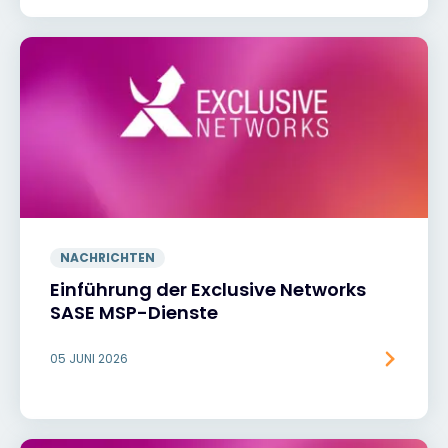
NACHRICHTEN
Einführung der Exclusive Networks
SASE MSP-Dienste
05 JUNI 2026