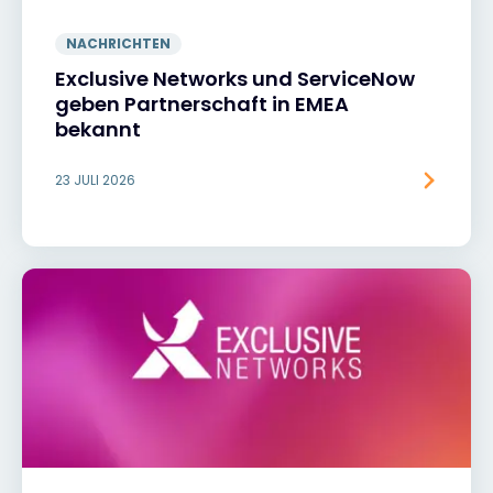
NACHRICHTEN
Exclusive Networks und ServiceNow
geben Partnerschaft in EMEA
bekannt
23 JULI 2026