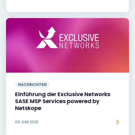
NACHRICHTEN
Einführung der Exclusive Networks
SASE MSP Services powered by
Netskope
09 JUNI 2026