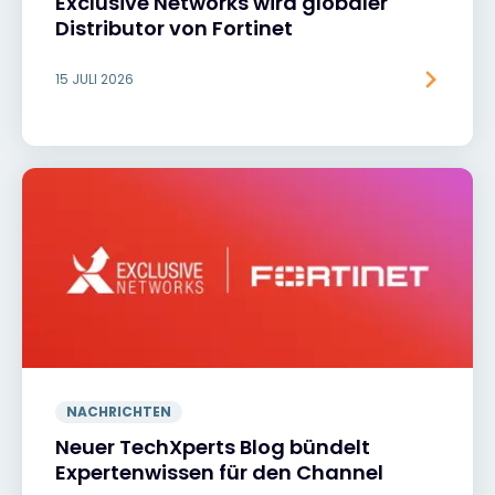
Exclusive Networks wird globaler
Distributor von Fortinet
15 JULI 2026
NACHRICHTEN
Neuer TechXperts Blog bündelt
Expertenwissen für den Channel