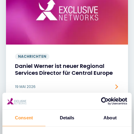
NACHRICHTEN
Daniel Werner ist neuer Regional
Services Director für Central Europe
19 MAI 2026
Consent
Details
About