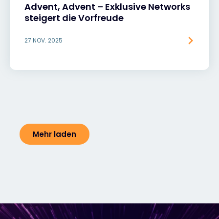
Advent, Advent – Exklusive Networks
steigert die Vorfreude
27 NOV. 2025
Mehr laden