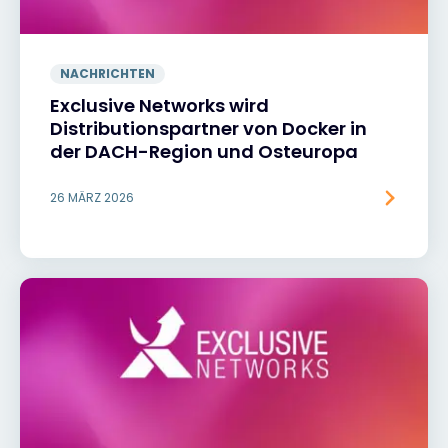
NACHRICHTEN
Exclusive Networks wird
Distributionspartner von Docker in
der DACH-Region und Osteuropa
26 MÄRZ 2026