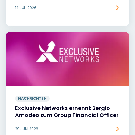
14 JULI 2026
NACHRICHTEN
Exclusive Networks ernennt Sergio
Amodeo zum Group Financial Officer
29 JUNI 2026