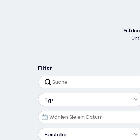
Entdec
Unt
Filter
Typ
Hersteller