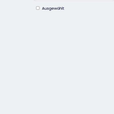
Ausgewählt