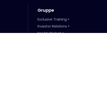
Gruppe
wsletter abonnieren
Kontakt