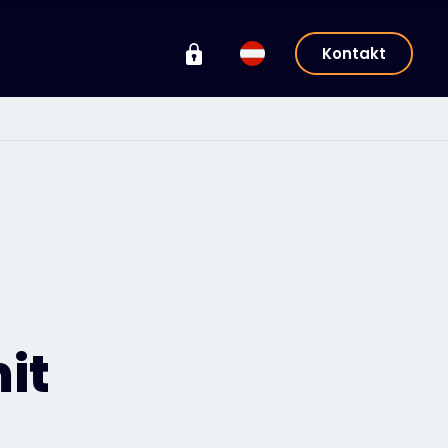
Kontakt
it