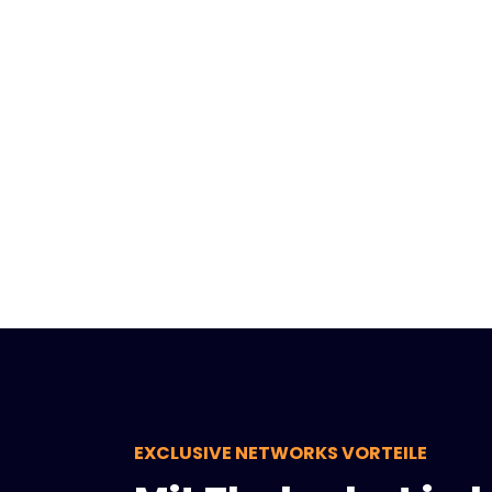
EXCLUSIVE NETWORKS VORTEILE