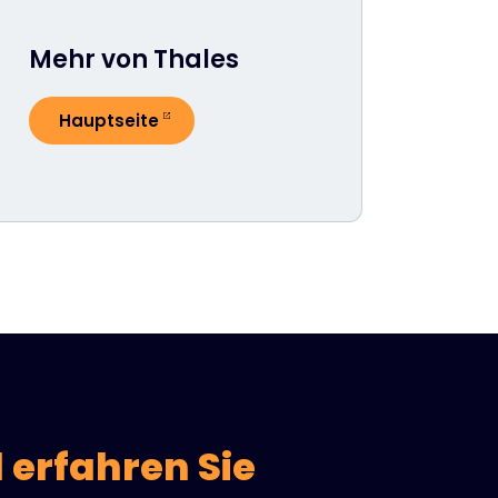
Mehr von Thales
Hauptseite
 erfahren Sie