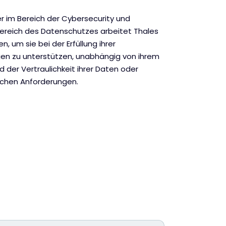
er im Bereich der Cybersecurity und
Bereich des Datenschutzes arbeitet Thales
um sie bei der Erfüllung ihrer
en zu unterstützen, unabhängig von ihrem
 der Vertraulichkeit ihrer Daten oder
ichen Anforderungen.