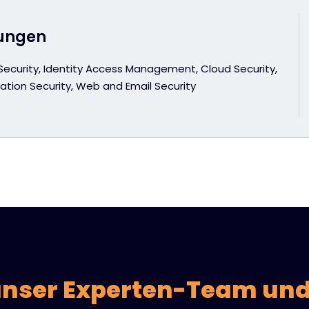
ungen
Security, Identity Access Management, Cloud Security,
ation Security, Web and Email Security
unser Experten-Team und