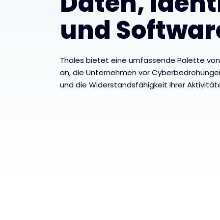
Daten, Ident
und Softwar
Thales bietet eine umfassende Palette vo
an, die Unternehmen vor Cyberbedrohungen
und die Widerstandsfähigkeit ihrer Aktivitä