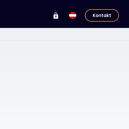
Kontakt