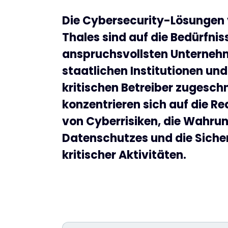
Die Cybersecurity-Lösungen
Thales sind auf die Bedürfnis
anspruchsvollsten Unterneh
staatlichen Institutionen und
kritischen Betreiber zugesch
konzentrieren sich auf die R
von Cyberrisiken, die Wahru
Datenschutzes und die Siche
kritischer Aktivitäten.