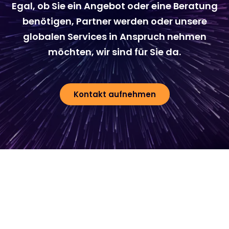
Egal, ob Sie ein Angebot oder eine Beratung
benötigen, Partner werden oder unsere
globalen Services in Anspruch nehmen
möchten, wir sind für Sie da.
Kontakt aufnehmen