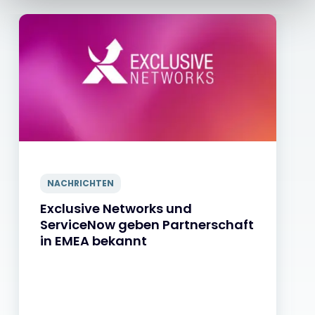
NACHRICHTEN
Exclusive Networks und
ServiceNow geben Partnerschaft
in EMEA bekannt