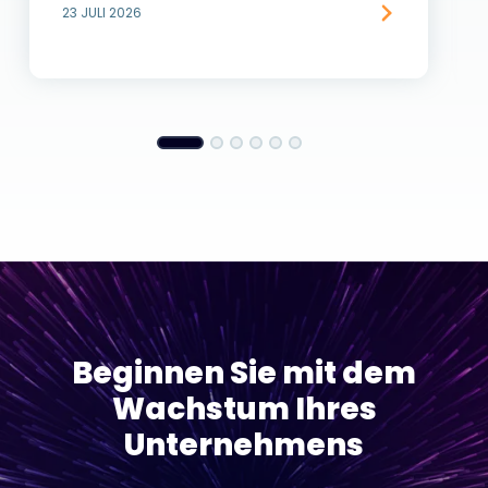
23 JULI 2026
Beginnen Sie mit dem
Wachstum Ihres
Unternehmens