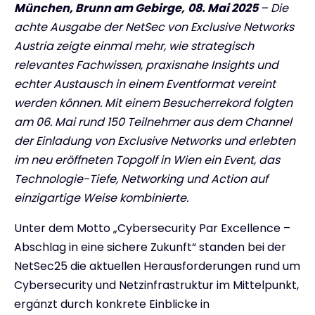
München,
Brunn am Gebirge,
08. Mai 2025
– Die
achte Ausgabe der NetSec von Exclusive Networks
Austria zeigte einmal mehr, wie strategisch
relevantes Fachwissen, praxisnahe Insights und
echter Austausch in einem Eventformat vereint
werden können. Mit einem Besucherrekord folgten
am 06. Mai rund 150 Teilnehmer aus dem Channel
der Einladung von Exclusive Networks und erlebten
im neu eröffneten Topgolf in Wien ein Event, das
Technologie-Tiefe, Networking und Action auf
einzigartige Weise kombinierte.
Unter dem Motto „Cybersecurity Par Excellence –
Abschlag in eine sichere Zukunft“ standen bei der
NetSec25 die aktuellen Herausforderungen rund um
Cybersecurity und Netzinfrastruktur im Mittelpunkt,
ergänzt durch konkrete Einblicke in