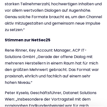
starken Teilnehmerzahl, hochwertigen Inhalten und
vor allem wertvollen Dialogen auf Augenhöhe.
Genau solche Formate braucht es, um den Channel
aktiv mitzugestalten und gemeinsam neue Impulse
zu setzen.“
Stimmen zur NetSec25
Rene Rinner, Key Account Manager, ACP IT-
Solutions GmbH: „Gerade der offene Dialog mit
mehreren Herstellern in einem Raum hat für mich
den größten Mehrwert gebracht. Das Format war
praxisnah, ehrlich und fachlich auf einem sehr
hohen Niveau.“
Peter Kysela, Geschäftsführer, Datanet Solutions
Wien: „Insbesondere der Vortragsteil mit dem
praxisnahen Endkundenbeispiel war für mich