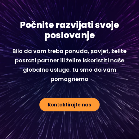
Počnite razvijati svoje
poslovanje
Bilo da vam treba ponuda, savjet, želite
postati partner ili želite iskoristiti naše
globalne usluge, tu smo da vam
pomognemo
Kontaktirajte nas