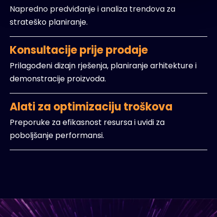
Napredno predviđanje i analiza trendova za
strateško planiranje.
Konsultacije prije prodaje
Prilagođeni dizajn rješenja, planiranje arhitekture i
demonstracije proizvoda.
Alati za optimizaciju troškova
Preporuke za efikasnost resursa i uvidi za
poboljšanje performansi.