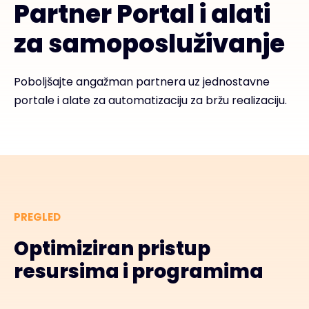
Partner Portal i alati
za samoposluživanje
Poboljšajte angažman partnera uz jednostavne
portale i alate za automatizaciju za bržu realizaciju.
PREGLED
Optimiziran pristup
resursima i programima