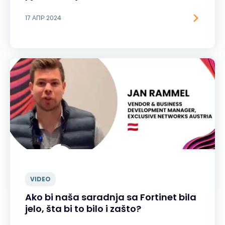
17 АПР 2024
VIDEO
Ako bi naša saradnja sa Fortinet bila
jelo, šta bi to bilo i zašto?