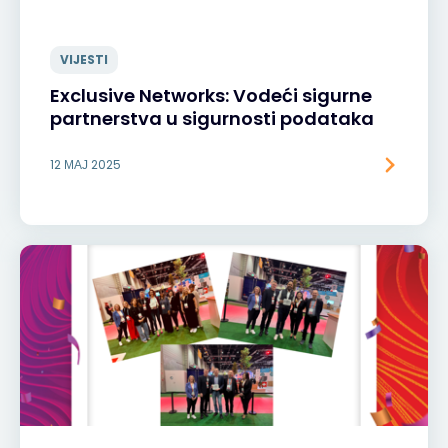
VIJESTI
Exclusive Networks: Vodeći sigurne
partnerstva u sigurnosti podataka
12 МАЈ 2025