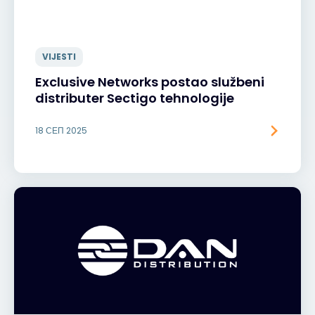
VIJESTI
Exclusive Networks postao službeni
distributer Sectigo tehnologije
18 СЕП 2025