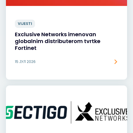
VIJESTI
Exclusive Networks imenovan
globalnim distributerom tvrtke
Fortinet
15 ЈУЛ 2026