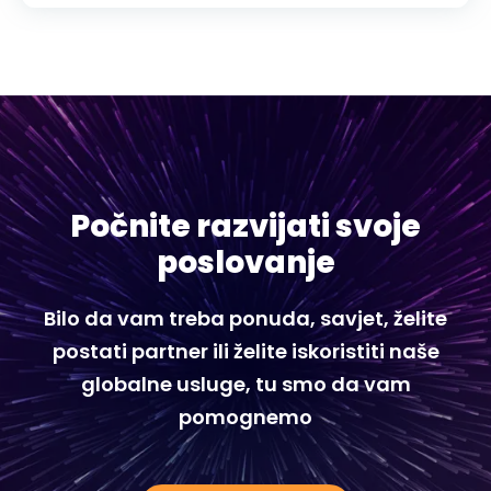
Počnite razvijati svoje
poslovanje
Bilo da vam treba ponuda, savjet, želite
postati partner ili želite iskoristiti naše
globalne usluge, tu smo da vam
pomognemo