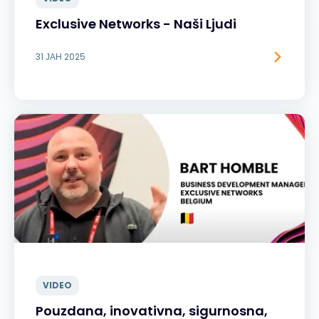
Exclusive Networks - Naši Ljudi
31 ЈАН 2025
VIDEO
Pouzdana, inovativna, sigurnosna,