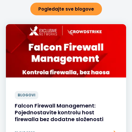
Pogledajte sve blogove
BLOGOVI
Falcon Firewall Management:
Pojednostavite kontrolu host
firewalla bez dodatne složenosti