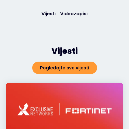
Vijesti
Videozapisi
Vijesti
Pogledajte sve vijesti