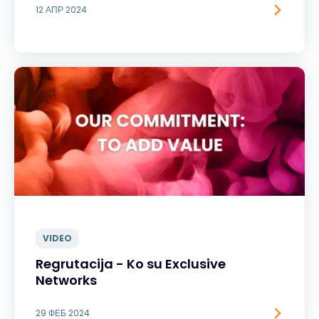
12 АПР 2024
VIDEO
Regrutacija - Ko su Exclusive
Networks
29 ФЕБ 2024