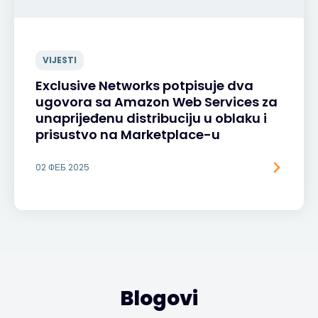
VIJESTI
Exclusive Networks potpisuje dva
ugovora sa Amazon Web Services za
unaprijeđenu distribuciju u oblaku i
prisustvo na Marketplace-u
02 ФЕБ 2025
Blogovi