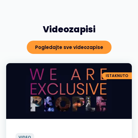
Videozapisi
Pogledajte sve videozapise
ISTAKNUTO
VIDEO