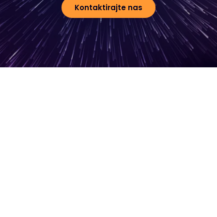
Kontaktirajte nas