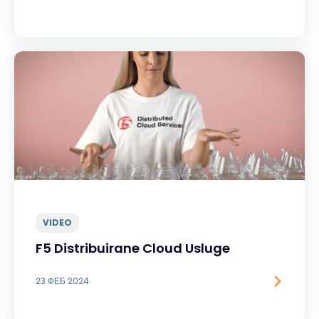
VIDEO
F5 Distribuirane Cloud Usluge
23 ФЕБ 2024