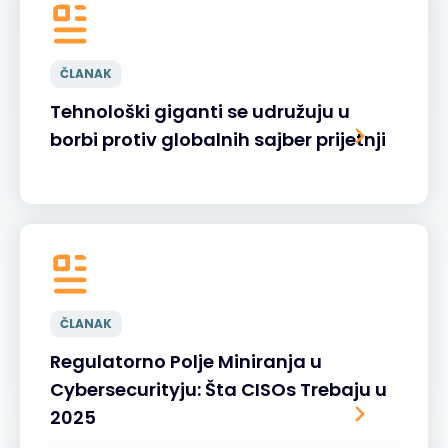
ČLANAK
Tehnološki giganti se udružuju u
borbi protiv globalnih sajber prijetnji
ČLANAK
Regulatorno Polje Miniranja u
Cybersecurityju: Šta CISOs Trebaju u
2025