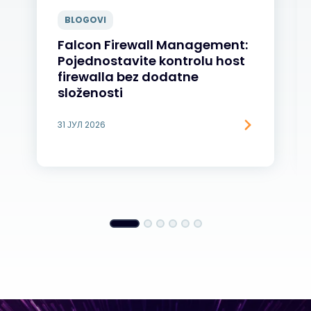
BLOGOVI
Falcon Firewall Management:
Pojednostavite kontrolu host
firewalla bez dodatne
složenosti
31 ЈУЛ 2026