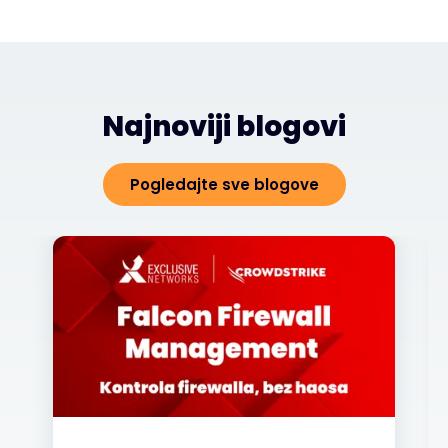
Najnoviji blogovi
Pogledajte sve blogove